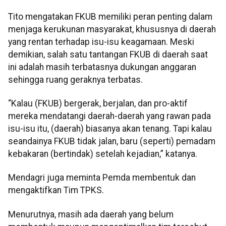
Tito mengatakan FKUB memiliki peran penting dalam
menjaga kerukunan masyarakat, khususnya di daerah
yang rentan terhadap isu-isu keagamaan. Meski
demikian, salah satu tantangan FKUB di daerah saat
ini adalah masih terbatasnya dukungan anggaran
sehingga ruang geraknya terbatas.
“Kalau (FKUB) bergerak, berjalan, dan pro-aktif
mereka mendatangi daerah-daerah yang rawan pada
isu-isu itu, (daerah) biasanya akan tenang. Tapi kalau
seandainya FKUB tidak jalan, baru (seperti) pemadam
kebakaran (bertindak) setelah kejadian,” katanya.
Mendagri juga meminta Pemda membentuk dan
mengaktifkan Tim TPKS.
Menurutnya, masih ada daerah yang belum