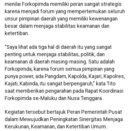
menilai Forkopimda memiliki peran sangat strategis
karena menjadi forum yang mempertemukan seluruh
unsur pimpinan daerah yang memiliki kewenangan
besar dalam menjaga stabilitas keamanan dan
ketertiban.
“Saya lihat ada tiga hal di daerah itu yang sangat
penting untuk menjaga stabilitas, politik, dan
keamanan di daerah masing-masing. Satu adalah
Forkopimda, karena forum semua pimpinan yang
punya power, ada Pangdam, Kapolda, Kajari, Kapolres,
Kajati, Kabinda, itu sangat berpengaruh,” kata Tito
saat memberikan pengarahan pada Rapat Koordinasi
Forkopimda se-Maluku dan Nusa Tenggara.
Kegiatan tersebut bertajuk Peran Pemerintah Pusat
dalam Mewujudkan Peningkatan Sinergitas Menjaga
Kerukunan, Keamanan, dan Ketertiban Umum.