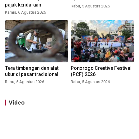
pajak kendaraan
Rabu, 5 Agustus 2026
Kamis, 6 Agustus 2026
Tera timbangan dan alat
Ponorogo Creative Festival
ukur di pasar tradisional
(PCF) 2026
Rabu, 5 Agustus 2026
Rabu, 5 Agustus 2026
Video