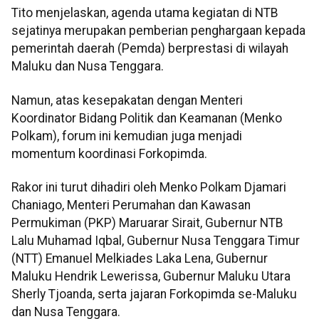
Tito menjelaskan, agenda utama kegiatan di NTB
sejatinya merupakan pemberian penghargaan kepada
pemerintah daerah (Pemda) berprestasi di wilayah
Maluku dan Nusa Tenggara.
Namun, atas kesepakatan dengan Menteri
Koordinator Bidang Politik dan Keamanan (Menko
Polkam), forum ini kemudian juga menjadi
momentum koordinasi Forkopimda.
Rakor ini turut dihadiri oleh Menko Polkam Djamari
Chaniago, Menteri Perumahan dan Kawasan
Permukiman (PKP) Maruarar Sirait, Gubernur NTB
Lalu Muhamad Iqbal, Gubernur Nusa Tenggara Timur
(NTT) Emanuel Melkiades Laka Lena, Gubernur
Maluku Hendrik Lewerissa, Gubernur Maluku Utara
Sherly Tjoanda, serta jajaran Forkopimda se-Maluku
dan Nusa Tenggara.