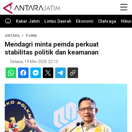
Kabar Jatim
Lintas Daerah
Ekonomi
Olahraga
Hibur
ANTARA
Politik
Mendagri minta pemda perkuat
stabilitas politik dan keamanan
Selasa, 19 Mei 2026 22:15