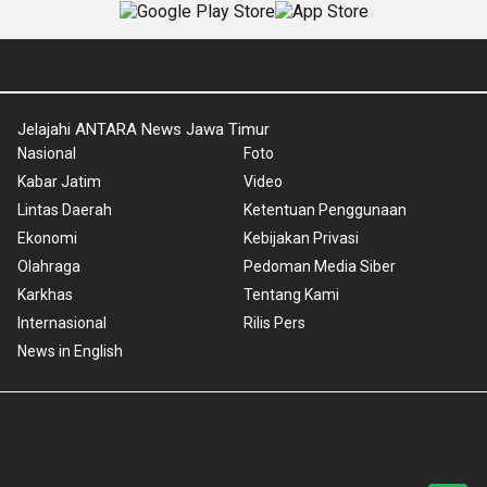
Jelajahi ANTARA News Jawa Timur
Nasional
Foto
Kabar Jatim
Video
Lintas Daerah
Ketentuan Penggunaan
Ekonomi
Kebijakan Privasi
Olahraga
Pedoman Media Siber
Karkhas
Tentang Kami
Internasional
Rilis Pers
News in English