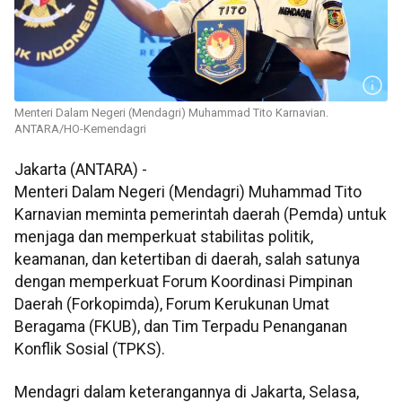
Menteri Dalam Negeri (Mendagri) Muhammad Tito Karnavian.
ANTARA/HO-Kemendagri
Jakarta (ANTARA) -
Menteri Dalam Negeri (Mendagri) Muhammad Tito
Karnavian meminta pemerintah daerah (Pemda) untuk
menjaga dan memperkuat stabilitas politik,
keamanan, dan ketertiban di daerah, salah satunya
dengan memperkuat Forum Koordinasi Pimpinan
Daerah (Forkopimda), Forum Kerukunan Umat
Beragama (FKUB), dan Tim Terpadu Penanganan
Konflik Sosial (TPKS).
Mendagri dalam keterangannya di Jakarta, Selasa,