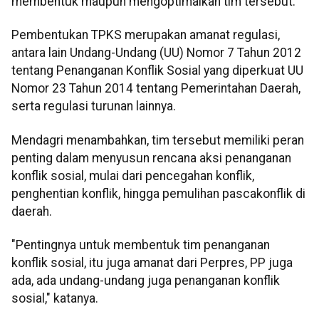
membentuk maupun mengoptimalkan tim tersebut.
Pembentukan TPKS merupakan amanat regulasi,
antara lain Undang-Undang (UU) Nomor 7 Tahun 2012
tentang Penanganan Konflik Sosial yang diperkuat UU
Nomor 23 Tahun 2014 tentang Pemerintahan Daerah,
serta regulasi turunan lainnya.
Mendagri menambahkan, tim tersebut memiliki peran
penting dalam menyusun rencana aksi penanganan
konflik sosial, mulai dari pencegahan konflik,
penghentian konflik, hingga pemulihan pascakonflik di
daerah.
"Pentingnya untuk membentuk tim penanganan
konflik sosial, itu juga amanat dari Perpres, PP juga
ada, ada undang-undang juga penanganan konflik
sosial," katanya.