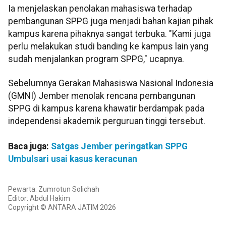
Ia menjelaskan penolakan mahasiswa terhadap
pembangunan SPPG juga menjadi bahan kajian pihak
kampus karena pihaknya sangat terbuka. "Kami juga
perlu melakukan studi banding ke kampus lain yang
sudah menjalankan program SPPG," ucapnya.
Sebelumnya Gerakan Mahasiswa Nasional Indonesia
(GMNI) Jember menolak rencana pembangunan
SPPG di kampus karena khawatir berdampak pada
independensi akademik perguruan tinggi tersebut.
Baca juga:
Satgas Jember peringatkan SPPG
Umbulsari usai kasus keracunan
Pewarta: Zumrotun Solichah
Editor: Abdul Hakim
Copyright © ANTARA JATIM 2026