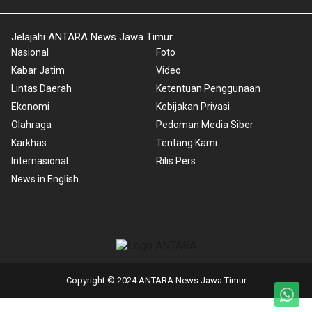
Jelajahi ANTARA News Jawa Timur
Nasional
Foto
Kabar Jatim
Video
Lintas Daerah
Ketentuan Penggunaan
Ekonomi
Kebijakan Privasi
Olahraga
Pedoman Media Siber
Karkhas
Tentang Kami
Internasional
Rilis Pers
News in English
Copyright © 2024 ANTARA News Jawa Timur