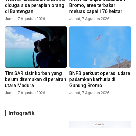
diduga sisa perapian orang
Bromo, area terbakar
di Bantengan
meluas capai 176 hektar
Jumat, 7 Agustus 2026
Jumat, 7 Agustus 2026
Tim SAR sisir korban yang
BNPB perkuat operasi udara
belum ditemukan di perairan
padamkan karhutla di
utara Madura
Gunung Bromo
Jumat, 7 Agustus 2026
Jumat, 7 Agustus 2026
Infografik