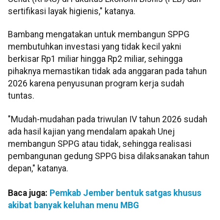
sertifikasi layak higienis," katanya.
Bambang mengatakan untuk membangun SPPG
membutuhkan investasi yang tidak kecil yakni
berkisar Rp1 miliar hingga Rp2 miliar, sehingga
pihaknya memastikan tidak ada anggaran pada tahun
2026 karena penyusunan program kerja sudah
tuntas.
"Mudah-mudahan pada triwulan IV tahun 2026 sudah
ada hasil kajian yang mendalam apakah Unej
membangun SPPG atau tidak, sehingga realisasi
pembangunan gedung SPPG bisa dilaksanakan tahun
depan," katanya.
Baca juga:
Pemkab Jember bentuk satgas khusus
akibat banyak keluhan menu MBG