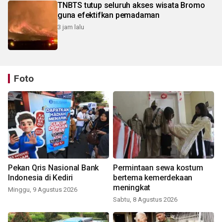
TNBTS tutup seluruh akses wisata Bromo
guna efektifkan pemadaman
3 jam lalu
Foto
Pekan Qris Nasional Bank
Permintaan sewa kostum
Indonesia di Kediri
bertema kemerdekaan
meningkat
Minggu, 9 Agustus 2026
Sabtu, 8 Agustus 2026