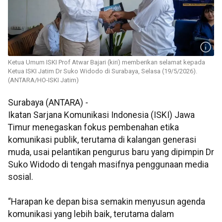
Ketua Umum ISKI Prof Atwar Bajari (kiri) memberikan selamat kepada
Ketua ISKI Jatim Dr Suko Widodo di Surabaya, Selasa (19/5/2026).
(ANTARA/HO-ISKI Jatim)
Surabaya (ANTARA) -
Ikatan Sarjana Komunikasi Indonesia (ISKI) Jawa
Timur menegaskan fokus pembenahan etika
komunikasi publik, terutama di kalangan generasi
muda, usai pelantikan pengurus baru yang dipimpin Dr
Suko Widodo di tengah masifnya penggunaan media
sosial.
“Harapan ke depan bisa semakin menyusun agenda
komunikasi yang lebih baik, terutama dalam