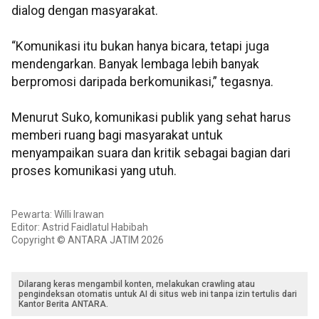
dialog dengan masyarakat.
“Komunikasi itu bukan hanya bicara, tetapi juga
mendengarkan. Banyak lembaga lebih banyak
berpromosi daripada berkomunikasi,” tegasnya.
Menurut Suko, komunikasi publik yang sehat harus
memberi ruang bagi masyarakat untuk
menyampaikan suara dan kritik sebagai bagian dari
proses komunikasi yang utuh.
Pewarta: Willi Irawan
Editor: Astrid Faidlatul Habibah
Copyright © ANTARA JATIM 2026
Dilarang keras mengambil konten, melakukan crawling atau
pengindeksan otomatis untuk AI di situs web ini tanpa izin tertulis dari
Kantor Berita ANTARA.