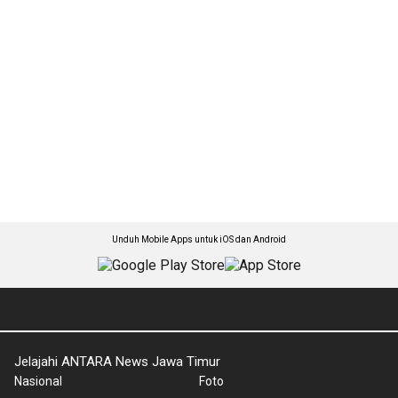
Unduh Mobile Apps untuk iOS dan Android
Jelajahi ANTARA News Jawa Timur
Nasional
Foto