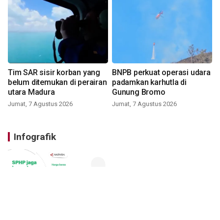
Tim SAR sisir korban yang
BNPB perkuat operasi udara
belum ditemukan di perairan
padamkan karhutla di
utara Madura
Gunung Bromo
Jumat, 7 Agustus 2026
Jumat, 7 Agustus 2026
Infografik