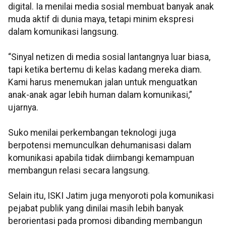
digital. Ia menilai media sosial membuat banyak anak
muda aktif di dunia maya, tetapi minim ekspresi
dalam komunikasi langsung.
“Sinyal netizen di media sosial lantangnya luar biasa,
tapi ketika bertemu di kelas kadang mereka diam.
Kami harus menemukan jalan untuk menguatkan
anak-anak agar lebih human dalam komunikasi,”
ujarnya.
Suko menilai perkembangan teknologi juga
berpotensi memunculkan dehumanisasi dalam
komunikasi apabila tidak diimbangi kemampuan
membangun relasi secara langsung.
Selain itu, ISKI Jatim juga menyoroti pola komunikasi
pejabat publik yang dinilai masih lebih banyak
berorientasi pada promosi dibanding membangun