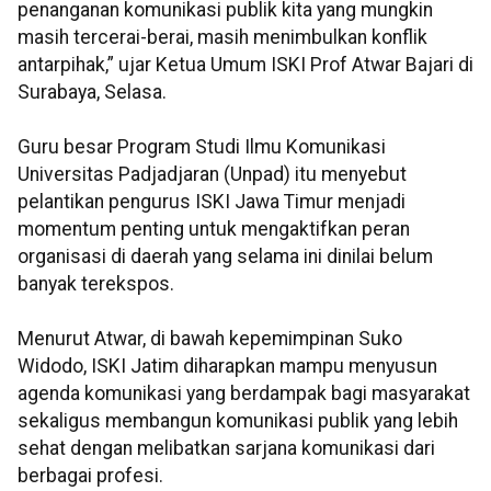
penanganan komunikasi publik kita yang mungkin
masih tercerai-berai, masih menimbulkan konflik
antarpihak,” ujar Ketua Umum ISKI Prof Atwar Bajari di
Surabaya, Selasa.
Guru besar Program Studi Ilmu Komunikasi
Universitas Padjadjaran (Unpad) itu menyebut
pelantikan pengurus ISKI Jawa Timur menjadi
momentum penting untuk mengaktifkan peran
organisasi di daerah yang selama ini dinilai belum
banyak terekspos.
Menurut Atwar, di bawah kepemimpinan Suko
Widodo, ISKI Jatim diharapkan mampu menyusun
agenda komunikasi yang berdampak bagi masyarakat
sekaligus membangun komunikasi publik yang lebih
sehat dengan melibatkan sarjana komunikasi dari
berbagai profesi.