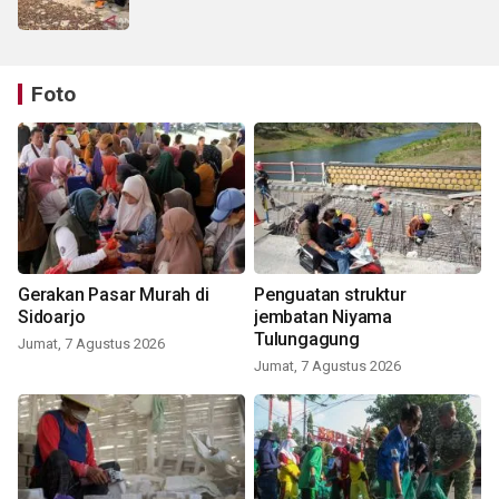
Foto
Gerakan Pasar Murah di
Penguatan struktur
Sidoarjo
jembatan Niyama
Tulungagung
Jumat, 7 Agustus 2026
Jumat, 7 Agustus 2026