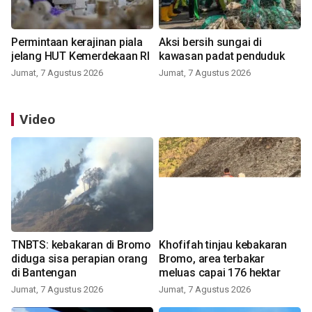
Permintaan kerajinan piala
Aksi bersih sungai di
jelang HUT Kemerdekaan RI
kawasan padat penduduk
Jumat, 7 Agustus 2026
Jumat, 7 Agustus 2026
Video
TNBTS: kebakaran di Bromo
Khofifah tinjau kebakaran
diduga sisa perapian orang
Bromo, area terbakar
di Bantengan
meluas capai 176 hektar
Jumat, 7 Agustus 2026
Jumat, 7 Agustus 2026