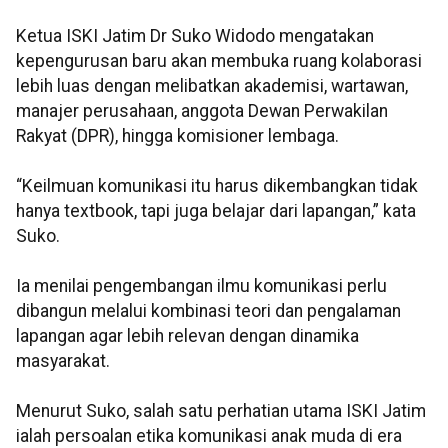
Ketua ISKI Jatim Dr Suko Widodo mengatakan
kepengurusan baru akan membuka ruang kolaborasi
lebih luas dengan melibatkan akademisi, wartawan,
manajer perusahaan, anggota Dewan Perwakilan
Rakyat (DPR), hingga komisioner lembaga.
“Keilmuan komunikasi itu harus dikembangkan tidak
hanya textbook, tapi juga belajar dari lapangan,” kata
Suko.
Ia menilai pengembangan ilmu komunikasi perlu
dibangun melalui kombinasi teori dan pengalaman
lapangan agar lebih relevan dengan dinamika
masyarakat.
Menurut Suko, salah satu perhatian utama ISKI Jatim
ialah persoalan etika komunikasi anak muda di era