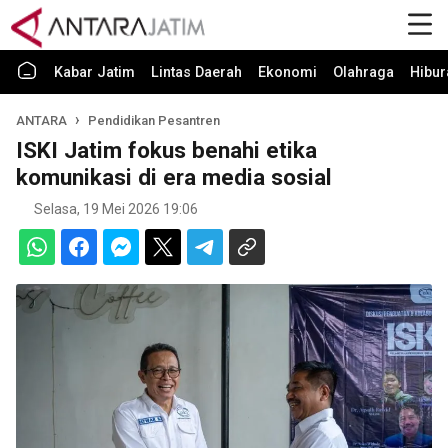
Kabar Jatim
Lintas Daerah
Ekonomi
Olahraga
Hibur
ANTARA
Pendidikan Pesantren
ISKI Jatim fokus benahi etika
komunikasi di era media sosial
Selasa, 19 Mei 2026 19:06