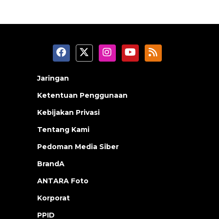
Jaringan
Ketentuan Penggunaan
Kebijakan Privasi
Tentang Kami
Pedoman Media Siber
BrandA
ANTARA Foto
Korporat
PPID