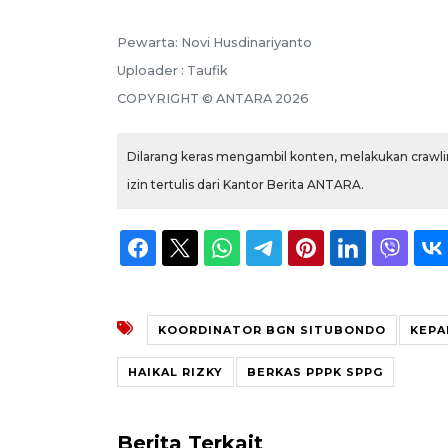
Pewarta: Novi Husdinariyanto
Uploader : Taufik
COPYRIGHT © ANTARA 2026
Dilarang keras mengambil konten, melakukan crawlin
izin tertulis dari Kantor Berita ANTARA.
KOORDINATOR BGN SITUBONDO
KEPA
HAIKAL RIZKY
BERKAS PPPK SPPG
Berita Terkait