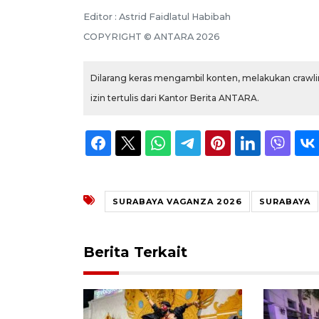
Editor : Astrid Faidlatul Habibah
COPYRIGHT © ANTARA 2026
Dilarang keras mengambil konten, melakukan crawlin
izin tertulis dari Kantor Berita ANTARA.
SURABAYA VAGANZA 2026
SURABAYA
Berita Terkait