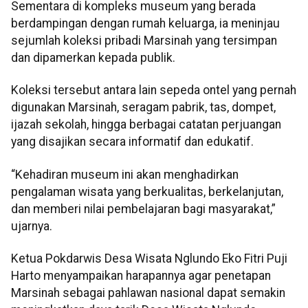
Sementara di kompleks museum yang berada
berdampingan dengan rumah keluarga, ia meninjau
sejumlah koleksi pribadi Marsinah yang tersimpan
dan dipamerkan kepada publik.
Koleksi tersebut antara lain sepeda ontel yang pernah
digunakan Marsinah, seragam pabrik, tas, dompet,
ijazah sekolah, hingga berbagai catatan perjuangan
yang disajikan secara informatif dan edukatif.
“Kehadiran museum ini akan menghadirkan
pengalaman wisata yang berkualitas, berkelanjutan,
dan memberi nilai pembelajaran bagi masyarakat,”
ujarnya.
Ketua Pokdarwis Desa Wisata Nglundo Eko Fitri Puji
Harto menyampaikan harapannya agar penetapan
Marsinah sebagai pahlawan nasional dapat semakin