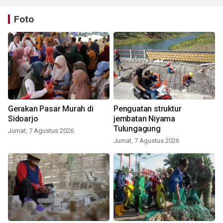
Foto
Gerakan Pasar Murah di
Penguatan struktur
Sidoarjo
jembatan Niyama
Tulungagung
Jumat, 7 Agustus 2026
Jumat, 7 Agustus 2026