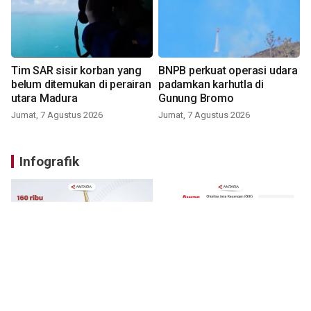
Tim SAR sisir korban yang
BNPB perkuat operasi udara
belum ditemukan di perairan
padamkan karhutla di
utara Madura
Gunung Bromo
Jumat, 7 Agustus 2026
Jumat, 7 Agustus 2026
Infografik