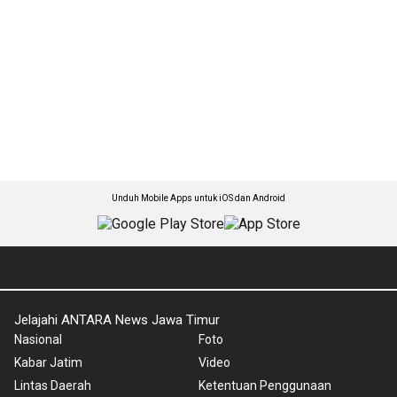
Unduh Mobile Apps untuk iOS dan Android
Jelajahi ANTARA News Jawa Timur
Nasional
Foto
Kabar Jatim
Video
Lintas Daerah
Ketentuan Penggunaan