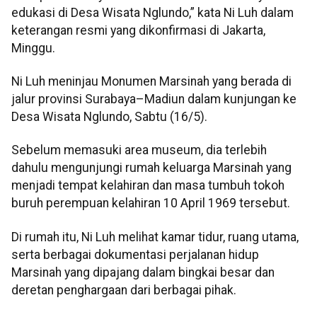
edukasi di Desa Wisata Nglundo,” kata Ni Luh dalam
keterangan resmi yang dikonfirmasi di Jakarta,
Minggu.
Ni Luh meninjau Monumen Marsinah yang berada di
jalur provinsi Surabaya–Madiun dalam kunjungan ke
Desa Wisata Nglundo, Sabtu (16/5).
Sebelum memasuki area museum, dia terlebih
dahulu mengunjungi rumah keluarga Marsinah yang
menjadi tempat kelahiran dan masa tumbuh tokoh
buruh perempuan kelahiran 10 April 1969 tersebut.
Di rumah itu, Ni Luh melihat kamar tidur, ruang utama,
serta berbagai dokumentasi perjalanan hidup
Marsinah yang dipajang dalam bingkai besar dan
deretan penghargaan dari berbagai pihak.