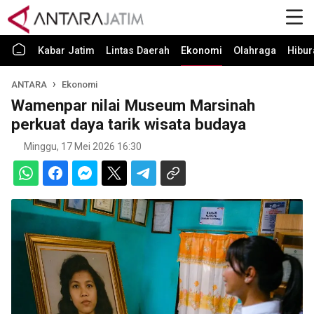
Kabar Jatim
Lintas Daerah
Ekonomi
Olahraga
Hibur
ANTARA
Ekonomi
Wamenpar nilai Museum Marsinah
perkuat daya tarik wisata budaya
Minggu, 17 Mei 2026 16:30