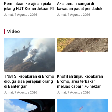
Permintaan kerajinan piala
Aksi bersih sungai di
jelang HUT Kemerdekaan RI
kawasan padat penduduk
Jumat, 7 Agustus 2026
Jumat, 7 Agustus 2026
Video
TNBTS: kebakaran di Bromo
Khofifah tinjau kebakaran
diduga sisa perapian orang
Bromo, area terbakar
di Bantengan
meluas capai 176 hektar
Jumat, 7 Agustus 2026
Jumat, 7 Agustus 2026