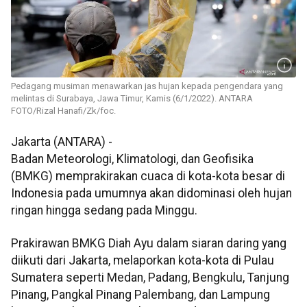
Pedagang musiman menawarkan jas hujan kepada pengendara yang
melintas di Surabaya, Jawa Timur, Kamis (6/1/2022). ANTARA
FOTO/Rizal Hanafi/Zk/foc.
Jakarta (ANTARA) -
Badan Meteorologi, Klimatologi, dan Geofisika
(BMKG) memprakirakan cuaca di kota-kota besar di
Indonesia pada umumnya akan didominasi oleh hujan
ringan hingga sedang pada Minggu.
Prakirawan BMKG Diah Ayu dalam siaran daring yang
diikuti dari Jakarta, melaporkan kota-kota di Pulau
Sumatera seperti Medan, Padang, Bengkulu, Tanjung
Pinang, Pangkal Pinang Palembang, dan Lampung