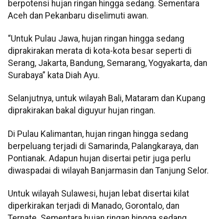
berpotensi hujan ringan hingga sedang. Sementara
Aceh dan Pekanbaru diselimuti awan.
“Untuk Pulau Jawa, hujan ringan hingga sedang
diprakirakan merata di kota-kota besar seperti di
Serang, Jakarta, Bandung, Semarang, Yogyakarta, dan
Surabaya” kata Diah Ayu.
Selanjutnya, untuk wilayah Bali, Mataram dan Kupang
diprakirakan bakal diguyur hujan ringan.
Di Pulau Kalimantan, hujan ringan hingga sedang
berpeluang terjadi di Samarinda, Palangkaraya, dan
Pontianak. Adapun hujan disertai petir juga perlu
diwaspadai di wilayah Banjarmasin dan Tanjung Selor.
Untuk wilayah Sulawesi, hujan lebat disertai kilat
diperkirakan terjadi di Manado, Gorontalo, dan
Ternate. Sementara hujan ringan hingga sedang