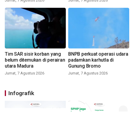
Jumat, 7 Agustus 2026
Jumat, 7 Agustus 2026
Tim SAR sisir korban yang
BNPB perkuat operasi udara
belum ditemukan di perairan
padamkan karhutla di
utara Madura
Gunung Bromo
Jumat, 7 Agustus 2026
Jumat, 7 Agustus 2026
Infografik