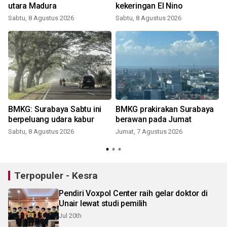
utara Madura
kekeringan El Nino
Sabtu, 8 Agustus 2026
Sabtu, 8 Agustus 2026
BMKG: Surabaya Sabtu ini
BMKG prakirakan Surabaya
berpeluang udara kabur
berawan pada Jumat
Sabtu, 8 Agustus 2026
Jumat, 7 Agustus 2026
Terpopuler - Kesra
Pendiri Voxpol Center raih gelar doktor di
Unair lewat studi pemilih
Jul 20th