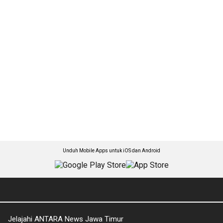
Unduh Mobile Apps untuk iOS dan Android
Jelajahi ANTARA News Jawa Timur