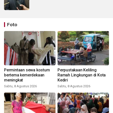
Foto
Permintaan sewa kostum
Perpustakaan Keliling
bertema kemerdekaan
Ramah Lingkungan di Kota
meningkat
Kediri
Sabtu, 8 Agustus 2026
Sabtu, 8 Agustus 2026