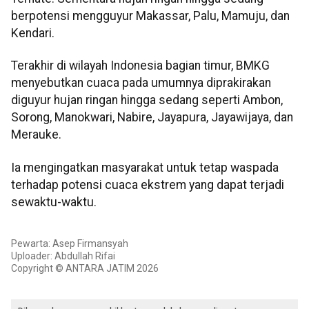
berpotensi mengguyur Makassar, Palu, Mamuju, dan
Kendari.
Terakhir di wilayah Indonesia bagian timur, BMKG
menyebutkan cuaca pada umumnya diprakirakan
diguyur hujan ringan hingga sedang seperti Ambon,
Sorong, Manokwari, Nabire, Jayapura, Jayawijaya, dan
Merauke.
Ia mengingatkan masyarakat untuk tetap waspada
terhadap potensi cuaca ekstrem yang dapat terjadi
sewaktu-waktu.
Pewarta: Asep Firmansyah
Uploader: Abdullah Rifai
Copyright © ANTARA JATIM 2026