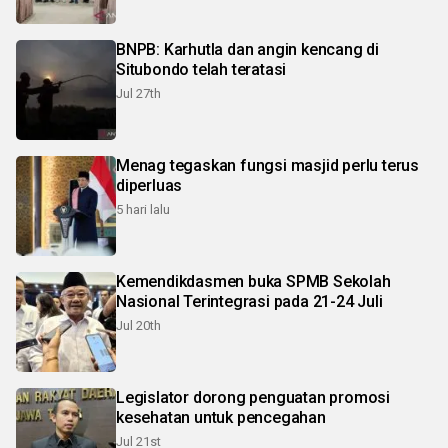
BNPB: Karhutla dan angin kencang di
Situbondo telah teratasi
Jul 27th
Menag tegaskan fungsi masjid perlu terus
diperluas
5 hari lalu
Kemendikdasmen buka SPMB Sekolah
Nasional Terintegrasi pada 21-24 Juli
Jul 20th
Legislator dorong penguatan promosi
kesehatan untuk pencegahan
Jul 21st