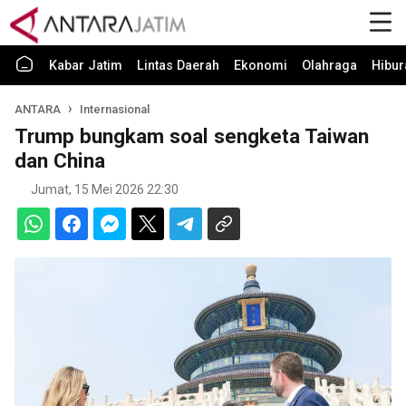
Kabar Jatim
Lintas Daerah
Ekonomi
Olahraga
Hibur
ANTARA
Internasional
Trump bungkam soal sengketa Taiwan
dan China
Jumat, 15 Mei 2026 22:30