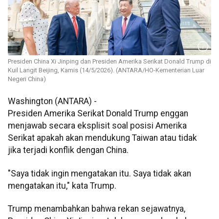
Presiden China Xi Jinping dan Presiden Amerika Serikat Donald Trump di
Kuil Langit Beijing, Kamis (14/5/2026). (ANTARA/HO-Kementerian Luar
Negeri China)
Washington (ANTARA) -
Presiden Amerika Serikat Donald Trump enggan
menjawab secara eksplisit soal posisi Amerika
Serikat apakah akan mendukung Taiwan atau tidak
jika terjadi konflik dengan China.
"Saya tidak ingin mengatakan itu. Saya tidak akan
mengatakan itu," kata Trump.
Trump menambahkan bahwa rekan sejawatnya,