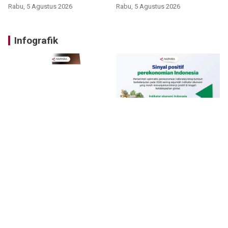
Rabu, 5 Agustus 2026
Rabu, 5 Agustus 2026
Infografik