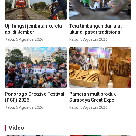
Uji fungsi jembatan kereta
Tera timbangan dan alat
api di Jember
ukur di pasar tradisional
Rabu, 5 Agustus 2026
Rabu, 5 Agustus 2026
Ponorogo Creative Festival
Pameran multiproduk
(PCF) 2026
Surabaya Great Expo
Rabu, 5 Agustus 2026
Rabu, 5 Agustus 2026
Video