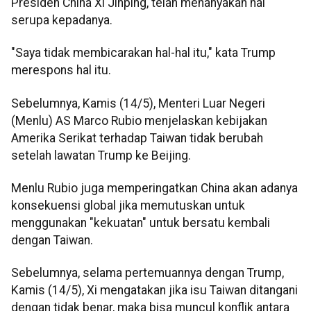
Presiden China Xi Jinping, telah menanyakan hal
serupa kepadanya.
"Saya tidak membicarakan hal-hal itu," kata Trump
merespons hal itu.
Sebelumnya, Kamis (14/5), Menteri Luar Negeri
(Menlu) AS Marco Rubio menjelaskan kebijakan
Amerika Serikat terhadap Taiwan tidak berubah
setelah lawatan Trump ke Beijing.
Menlu Rubio juga memperingatkan China akan adanya
konsekuensi global jika memutuskan untuk
menggunakan "kekuatan" untuk bersatu kembali
dengan Taiwan.
Sebelumnya, selama pertemuannya dengan Trump,
Kamis (14/5), Xi mengatakan jika isu Taiwan ditangani
dengan tidak benar, maka bisa muncul konflik antara