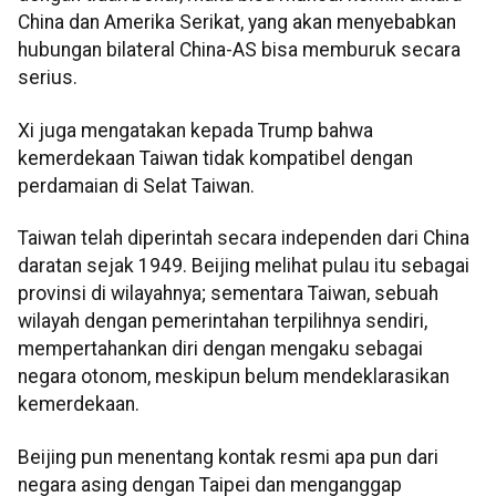
China dan Amerika Serikat, yang akan menyebabkan
hubungan bilateral China-AS bisa memburuk secara
serius.
Xi juga mengatakan kepada Trump bahwa
kemerdekaan Taiwan tidak kompatibel dengan
perdamaian di Selat Taiwan.
Taiwan telah diperintah secara independen dari China
daratan sejak 1949. Beijing melihat pulau itu sebagai
provinsi di wilayahnya; sementara Taiwan, sebuah
wilayah dengan pemerintahan terpilihnya sendiri,
mempertahankan diri dengan mengaku sebagai
negara otonom, meskipun belum mendeklarasikan
kemerdekaan.
Beijing pun menentang kontak resmi apa pun dari
negara asing dengan Taipei dan menganggap