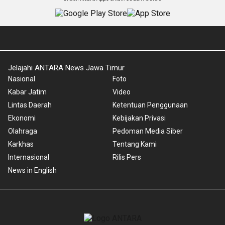
Jelajahi ANTARA News Jawa Timur
Nasional
Foto
Kabar Jatim
Video
Lintas Daerah
Ketentuan Penggunaan
Ekonomi
Kebijakan Privasi
Olahraga
Pedoman Media Siber
Karkhas
Tentang Kami
Internasional
Rilis Pers
News in English