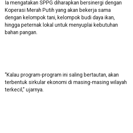
Ia mengatakan SPPG diharapkan bersinergi dengan
Koperasi Merah Putih yang akan bekerja sama
dengan kelompok tani, kelompok budi daya ikan,
hingga peternak lokal untuk menyuplai kebutuhan
bahan pangan.
“Kalau program-program ini saling bertautan, akan
terbentuk sirkular ekonomi di masing-masing wilayah
terkecil," ujarnya.