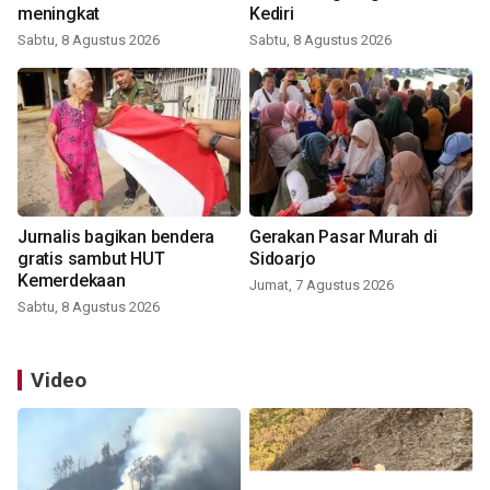
meningkat
Kediri
Sabtu, 8 Agustus 2026
Sabtu, 8 Agustus 2026
Jurnalis bagikan bendera
Gerakan Pasar Murah di
gratis sambut HUT
Sidoarjo
Kemerdekaan
Jumat, 7 Agustus 2026
Sabtu, 8 Agustus 2026
Video