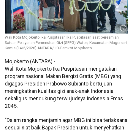
Wali Kota Mojokerto Ika Puspitasari Ika Puspitasari saat peresmian
Satuan Pelayanan Pemenuhan Gizi (SPPG) Wates, Kecamatan Magersari,
Kamis (14/5/2026) ANTARA/HO-Pemkot Mojokerto
Mojokerto (ANTARA) -
Wali Kota Mojokerto Ika Puspitasari mengatakan
program nasional Makan Bergizi Gratis (MBG) yang
digagas Presiden Prabowo Subianto bertujuan
meningkatkan kualitas gizi anak-anak Indonesia
sekaligus mendukung terwujudnya Indonesia Emas
2045.
“Dalam rangka menjamin agar MBG ini bisa terlaksana
sesuai niat baik Bapak Presiden untuk menyehatkan