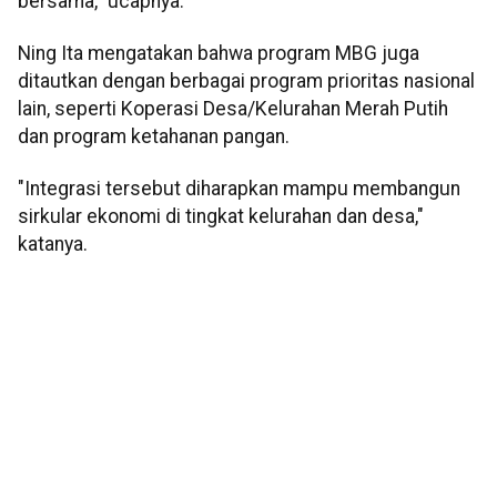
bersama,” ucapnya.
Ning Ita mengatakan bahwa program MBG juga
ditautkan dengan berbagai program prioritas nasional
lain, seperti Koperasi Desa/Kelurahan Merah Putih
dan program ketahanan pangan.
"Integrasi tersebut diharapkan mampu membangun
sirkular ekonomi di tingkat kelurahan dan desa,"
katanya.