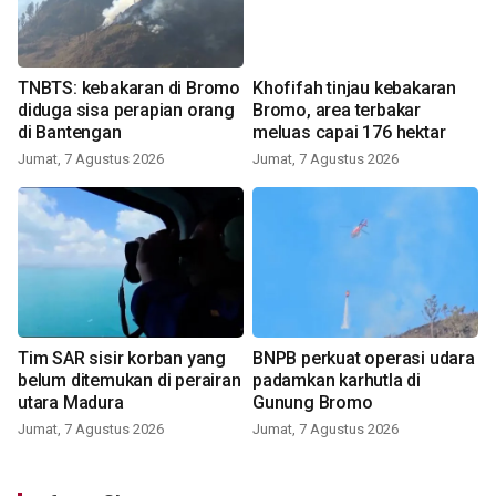
TNBTS: kebakaran di Bromo
Khofifah tinjau kebakaran
diduga sisa perapian orang
Bromo, area terbakar
di Bantengan
meluas capai 176 hektar
Jumat, 7 Agustus 2026
Jumat, 7 Agustus 2026
Tim SAR sisir korban yang
BNPB perkuat operasi udara
belum ditemukan di perairan
padamkan karhutla di
utara Madura
Gunung Bromo
Jumat, 7 Agustus 2026
Jumat, 7 Agustus 2026