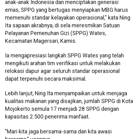
anak-anak Indonesia dan menciptakan generasi
emas, SPPG yang bertugas menyiapkan MBG harus
memenuhi standar kelayakan operasional," kata Ning
Ita sapaan akrabnya, di sela meresmikan Satuan
Pelayanan Pemenuhan Gizi (SPPG) Wates,
Kecamatan Magersari, Kamis.
Ia mengapresiasi langkah SPPG Wates yang telah
mengikuti arahan tim verifikasi untuk melakukan
relokasi dapur agar seluruh standar operasional
dapat terpenuhi secara maksimal.
Lebih lanjut, Ning Ita menyampaikan untuk menjaga
kualitas makanan yang disajikan, jumlah SPPG di Kota
Mojokerto semula 17 menjadi 28 SPPG dengan
kapasitas 2.500 penerima manfaat.
"Mari kita jaga bersama-sama dan kita awasi