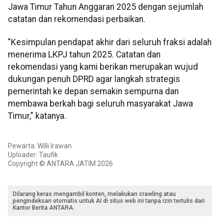
Jawa Timur Tahun Anggaran 2025 dengan sejumlah
catatan dan rekomendasi perbaikan.
"Kesimpulan pendapat akhir dari seluruh fraksi adalah
menerima LKPJ tahun 2025. Catatan dan
rekomendasi yang kami berikan merupakan wujud
dukungan penuh DPRD agar langkah strategis
pemerintah ke depan semakin sempurna dan
membawa berkah bagi seluruh masyarakat Jawa
Timur," katanya.
Pewarta: Willi Irawan
Uploader: Taufik
Copyright © ANTARA JATIM 2026
Dilarang keras mengambil konten, melakukan crawling atau
pengindeksan otomatis untuk AI di situs web ini tanpa izin tertulis dari
Kantor Berita ANTARA.