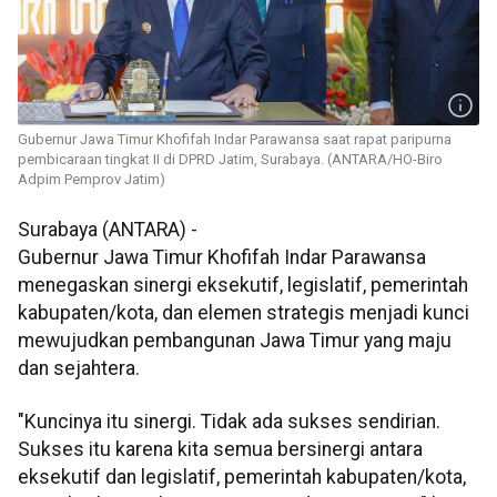
Gubernur Jawa Timur Khofifah Indar Parawansa saat rapat paripurna
pembicaraan tingkat II di DPRD Jatim, Surabaya. (ANTARA/HO-Biro
Adpim Pemprov Jatim)
Surabaya (ANTARA) -
Gubernur Jawa Timur Khofifah Indar Parawansa
menegaskan sinergi eksekutif, legislatif, pemerintah
kabupaten/kota, dan elemen strategis menjadi kunci
mewujudkan pembangunan Jawa Timur yang maju
dan sejahtera.
"Kuncinya itu sinergi. Tidak ada sukses sendirian.
Sukses itu karena kita semua bersinergi antara
eksekutif dan legislatif, pemerintah kabupaten/kota,