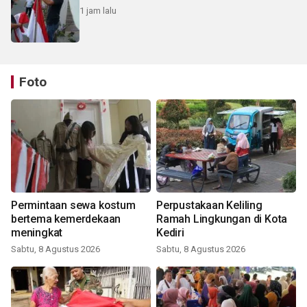
1 jam lalu
Foto
Permintaan sewa kostum
Perpustakaan Keliling
bertema kemerdekaan
Ramah Lingkungan di Kota
meningkat
Kediri
Sabtu, 8 Agustus 2026
Sabtu, 8 Agustus 2026