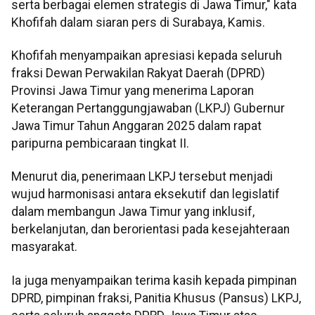
serta berbagai elemen strategis di Jawa Timur," kata
Khofifah dalam siaran pers di Surabaya, Kamis.
Khofifah menyampaikan apresiasi kepada seluruh
fraksi Dewan Perwakilan Rakyat Daerah (DPRD)
Provinsi Jawa Timur yang menerima Laporan
Keterangan Pertanggungjawaban (LKPJ) Gubernur
Jawa Timur Tahun Anggaran 2025 dalam rapat
paripurna pembicaraan tingkat II.
Menurut dia, penerimaan LKPJ tersebut menjadi
wujud harmonisasi antara eksekutif dan legislatif
dalam membangun Jawa Timur yang inklusif,
berkelanjutan, dan berorientasi pada kesejahteraan
masyarakat.
Ia juga menyampaikan terima kasih kepada pimpinan
DPRD, pimpinan fraksi, Panitia Khusus (Pansus) LKPJ,