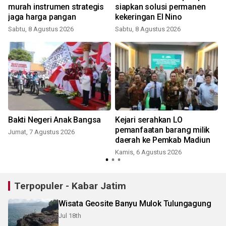
murah instrumen strategis
siapkan solusi permanen
jaga harga pangan
kekeringan El Nino
Sabtu, 8 Agustus 2026
Sabtu, 8 Agustus 2026
Bakti Negeri Anak Bangsa
Kejari serahkan LO
s
pemanfaatan barang milik
Jumat, 7 Agustus 2026
daerah ke Pemkab Madiun
Kamis, 6 Agustus 2026
Terpopuler - Kabar Jatim
Wisata Geosite Banyu Mulok Tulungagung
Jul 18th