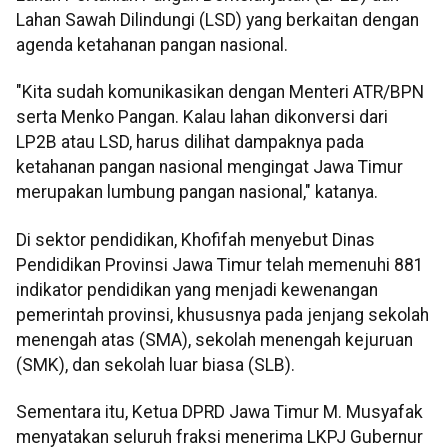
Lahan Sawah Dilindungi (LSD) yang berkaitan dengan
agenda ketahanan pangan nasional.
"Kita sudah komunikasikan dengan Menteri ATR/BPN
serta Menko Pangan. Kalau lahan dikonversi dari
LP2B atau LSD, harus dilihat dampaknya pada
ketahanan pangan nasional mengingat Jawa Timur
merupakan lumbung pangan nasional," katanya.
Di sektor pendidikan, Khofifah menyebut Dinas
Pendidikan Provinsi Jawa Timur telah memenuhi 881
indikator pendidikan yang menjadi kewenangan
pemerintah provinsi, khususnya pada jenjang sekolah
menengah atas (SMA), sekolah menengah kejuruan
(SMK), dan sekolah luar biasa (SLB).
Sementara itu, Ketua DPRD Jawa Timur M. Musyafak
menyatakan seluruh fraksi menerima LKPJ Gubernur