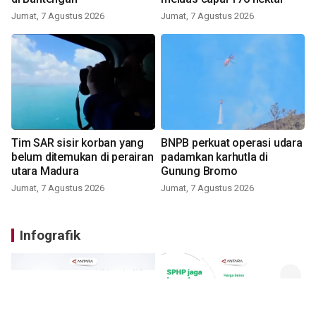
Jumat, 7 Agustus 2026
Jumat, 7 Agustus 2026
Tim SAR sisir korban yang
BNPB perkuat operasi udara
belum ditemukan di perairan
padamkan karhutla di
utara Madura
Gunung Bromo
Jumat, 7 Agustus 2026
Jumat, 7 Agustus 2026
Infografik