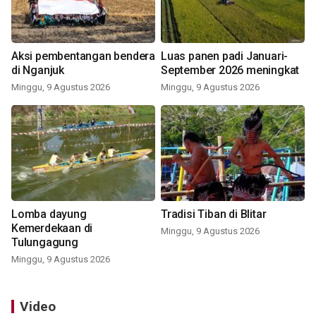
Aksi pembentangan bendera
Luas panen padi Januari-
di Nganjuk
September 2026 meningkat
Minggu, 9 Agustus 2026
Minggu, 9 Agustus 2026
Lomba dayung
Tradisi Tiban di Blitar
Kemerdekaan di
Minggu, 9 Agustus 2026
Tulungagung
Minggu, 9 Agustus 2026
Video