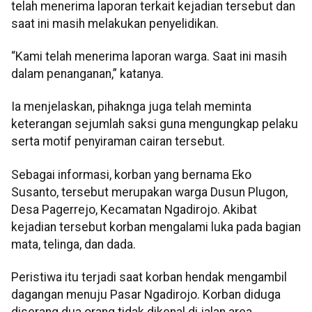
telah menerima laporan terkait kejadian tersebut dan
saat ini masih melakukan penyelidikan.
“Kami telah menerima laporan warga. Saat ini masih
dalam penanganan,” katanya.
Ia menjelaskan, pihaknga juga telah meminta
keterangan sejumlah saksi guna mengungkap pelaku
serta motif penyiraman cairan tersebut.
Sebagai informasi, korban yang bernama Eko
Susanto, tersebut merupakan warga Dusun Plugon,
Desa Pagerrejo, Kecamatan Ngadirojo. Akibat
kejadian tersebut korban mengalami luka pada bagian
mata, telinga, dan dada.
Peristiwa itu terjadi saat korban hendak mengambil
dagangan menuju Pasar Ngadirojo. Korban diduga