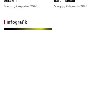
berakhir
baru muncul
Minggu, 9 Agustus 2026
Minggu, 9 Agustus 2026
Infografik