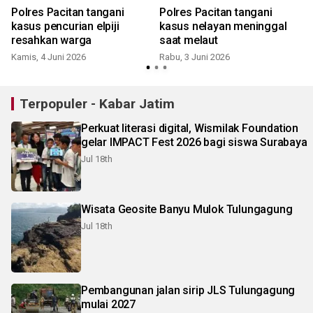
Polres Pacitan tangani
Polres Pacitan tangani
kasus pencurian elpiji
kasus nelayan meninggal
resahkan warga
saat melaut
Kamis, 4 Juni 2026
Rabu, 3 Juni 2026
Terpopuler - Kabar Jatim
Perkuat literasi digital, Wismilak Foundation
gelar IMPACT Fest 2026 bagi siswa Surabaya
Jul 18th
Wisata Geosite Banyu Mulok Tulungagung
Jul 18th
Pembangunan jalan sirip JLS Tulungagung
mulai 2027