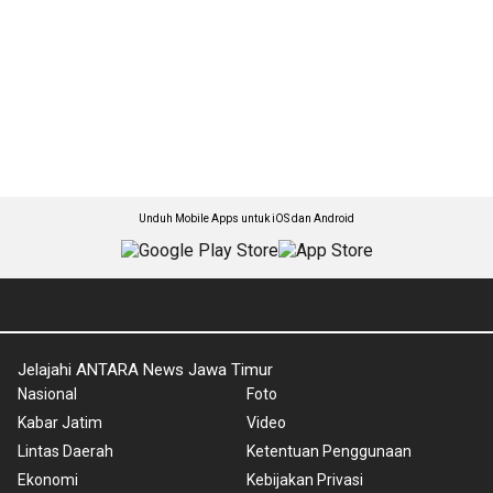
Unduh Mobile Apps untuk iOS dan Android
Jelajahi ANTARA News Jawa Timur
Nasional
Foto
Kabar Jatim
Video
Lintas Daerah
Ketentuan Penggunaan
Ekonomi
Kebijakan Privasi