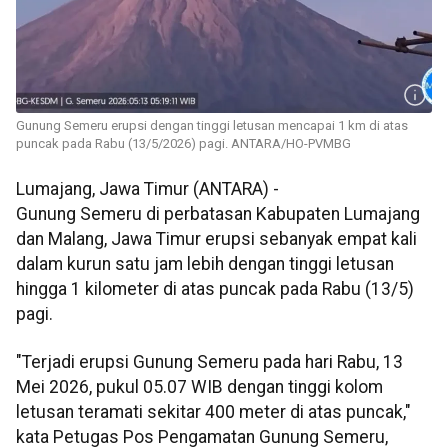
Gunung Semeru erupsi dengan tinggi letusan mencapai 1 km di atas
puncak pada Rabu (13/5/2026) pagi. ANTARA/HO-PVMBG
Lumajang, Jawa Timur (ANTARA) -
Gunung Semeru di perbatasan Kabupaten Lumajang
dan Malang, Jawa Timur erupsi sebanyak empat kali
dalam kurun satu jam lebih dengan tinggi letusan
hingga 1 kilometer di atas puncak pada Rabu (13/5)
pagi.
"Terjadi erupsi Gunung Semeru pada hari Rabu, 13
Mei 2026, pukul 05.07 WIB dengan tinggi kolom
letusan teramati sekitar 400 meter di atas puncak,"
kata Petugas Pos Pengamatan Gunung Semeru,