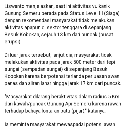
Liswanto menjelaskan, saat ini aktivitas vulkanik
Gunung Semeru berada pada Status Level III (Siaga)
dengan rekomendasi masyarakat tidak melakukan
aktivitas apapun di sektor tenggara di sepanjang
Besuk Kobokan, sejauh 13 km dari puncak (pusat
erupsi).
Di luar jarak tersebut, lanjut dia, masyarakat tidak
melakukan aktivitas pada jarak 500 meter dari tepi
sungai (sempadan sungai) di sepanjang Besuk
Kobokan karena berpotensi terlanda perluasan awan
panas dan aliran lahar hingga jarak 17 km dari puncak.
"Masyarakat dilarang beraktivitas dalam radius 5 Km
dari kawah/puncak Gunung Api Semeru karena rawan
terhadap bahaya lontaran batu (pijar)," katanya.
Ia meminta masyarakat mewaspadai potensi awan