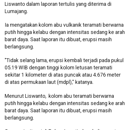
Liswanto dalam laporan tertulis yang diterima di
Lumajang.
Ia mengatakan kolom abu vulkanik teramati berwarna
putih hingga kelabu dengan intensitas sedang ke arah
barat daya. Saat laporan itu dibuat, erupsi masih
berlangsung.
"Tidak selang lama, erupsi kembali terjadi pada pukul
05.19 WIB dengan tinggi kolom letusan teramati
sekitar 1 kilometer di atas puncak atau 4.676 meter
di atas permukaan laut (mdpl)," katanya.
Menurut Liswanto, kolom abu teramati berwarna
putih hingga kelabu dengan intensitas sedang ke arah
barat daya. Saat laporan itu dibuat, erupsi masih
berlangsung.