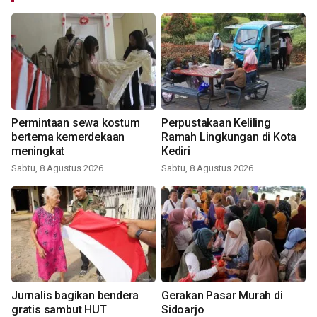
Permintaan sewa kostum
Perpustakaan Keliling
bertema kemerdekaan
Ramah Lingkungan di Kota
meningkat
Kediri
Sabtu, 8 Agustus 2026
Sabtu, 8 Agustus 2026
Jurnalis bagikan bendera
Gerakan Pasar Murah di
gratis sambut HUT
Sidoarjo