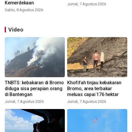
Kemerdekaan
Jumat, 7 Agustus 2026
Sabtu, 8 Agustus 2026
Video
TNBTS: kebakaran di Bromo
Khofifah tinjau kebakaran
diduga sisa perapian orang
Bromo, area terbakar
di Bantengan
meluas capai 176 hektar
Jumat, 7 Agustus 2026
Jumat, 7 Agustus 2026