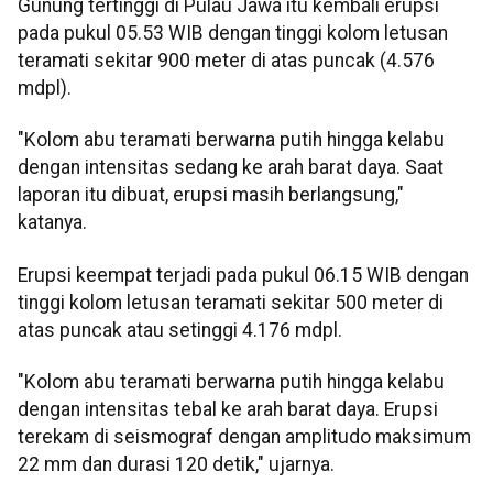
Gunung tertinggi di Pulau Jawa itu kembali erupsi
pada pukul 05.53 WIB dengan tinggi kolom letusan
teramati sekitar 900 meter di atas puncak (4.576
mdpl).
"Kolom abu teramati berwarna putih hingga kelabu
dengan intensitas sedang ke arah barat daya. Saat
laporan itu dibuat, erupsi masih berlangsung,"
katanya.
Erupsi keempat terjadi pada pukul 06.15 WIB dengan
tinggi kolom letusan teramati sekitar 500 meter di
atas puncak atau setinggi 4.176 mdpl.
"Kolom abu teramati berwarna putih hingga kelabu
dengan intensitas tebal ke arah barat daya. Erupsi
terekam di seismograf dengan amplitudo maksimum
22 mm dan durasi 120 detik," ujarnya.