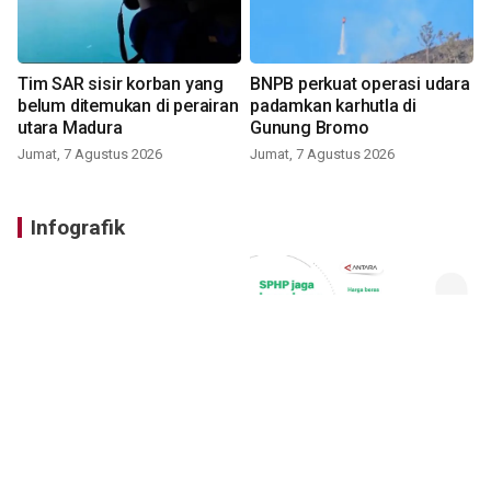
Tim SAR sisir korban yang
BNPB perkuat operasi udara
belum ditemukan di perairan
padamkan karhutla di
utara Madura
Gunung Bromo
Jumat, 7 Agustus 2026
Jumat, 7 Agustus 2026
Infografik