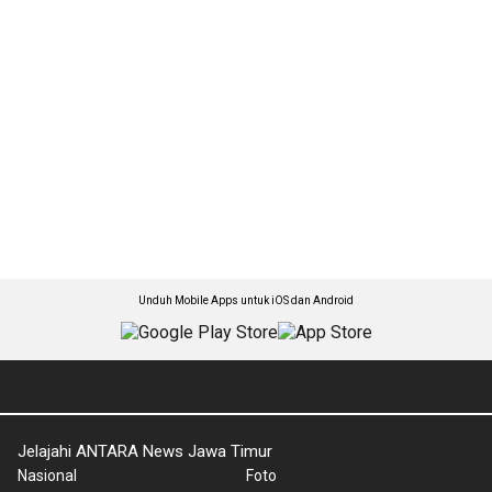
Unduh Mobile Apps untuk iOS dan Android
Jelajahi ANTARA News Jawa Timur
Nasional
Foto