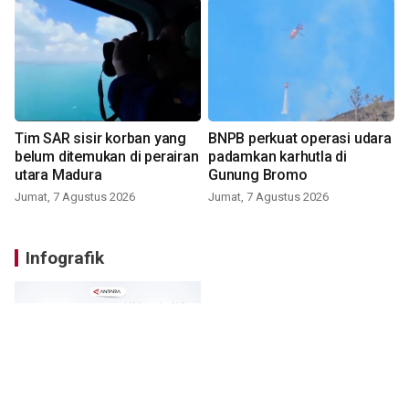
Tim SAR sisir korban yang
BNPB perkuat operasi udara
belum ditemukan di perairan
padamkan karhutla di
utara Madura
Gunung Bromo
Jumat, 7 Agustus 2026
Jumat, 7 Agustus 2026
Infografik