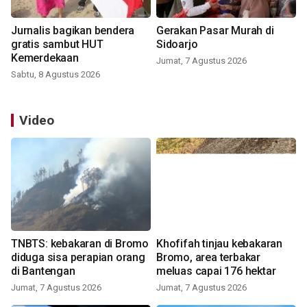
Jurnalis bagikan bendera
Gerakan Pasar Murah di
gratis sambut HUT
Sidoarjo
Kemerdekaan
Jumat, 7 Agustus 2026
Sabtu, 8 Agustus 2026
Video
TNBTS: kebakaran di Bromo
Khofifah tinjau kebakaran
diduga sisa perapian orang
Bromo, area terbakar
di Bantengan
meluas capai 176 hektar
Jumat, 7 Agustus 2026
Jumat, 7 Agustus 2026