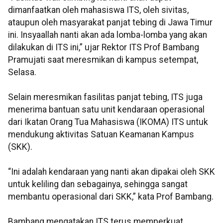
dimanfaatkan oleh mahasiswa ITS, oleh sivitas,
ataupun oleh masyarakat panjat tebing di Jawa Timur
ini. Insyaallah nanti akan ada lomba-lomba yang akan
dilakukan di ITS ini,” ujar Rektor ITS Prof Bambang
Pramujati saat meresmikan di kampus setempat,
Selasa.
Selain meresmikan fasilitas panjat tebing, ITS juga
menerima bantuan satu unit kendaraan operasional
dari Ikatan Orang Tua Mahasiswa (IKOMA) ITS untuk
mendukung aktivitas Satuan Keamanan Kampus
(SKK).
“Ini adalah kendaraan yang nanti akan dipakai oleh SKK
untuk keliling dan sebagainya, sehingga sangat
membantu operasional dari SKK,” kata Prof Bambang.
Bambang mengatakan ITS terus memperkuat