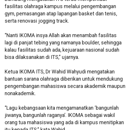
fasilitas olahraga kampus melalui pengembangan
gym, pemasangan atap lapangan basket dan tenis,
serta renovasi jogging track.
“Nanti IKOMA insya Allah akan menambah fasilitas
lagi di panjat tebing yang namanya boulder, sehingga
kalau fasilitas sudah ada, kejuaraan nasional sudah
bisa dilaksanakan di ITS,” ujarnya.
Ketua IKOMA ITS, Dr Wahid Wahyudi mengatakan
bantuan sarana olahraga diberikan untuk mendukung
pengembangan mahasiswa secara akademik maupun
nonakademik.
“Lagu kebangsaan kita mengamanatkan ‘bangunlah
jiwanya, bangunlah raganya’. IKOMA sebagai wakil
orang tua mahasiswa yang ada di kampus menitipkan
itu kepada ITS,” kata Wahid.