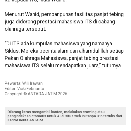
Menurut Wahid, pembangunan fasilitas panjat tebing
juga didorong prestasi mahasiswa ITS di cabang
olahraga tersebut.
“Di ITS ada kumpulan mahasiswa yang namanya
Siklus. Mereka pecinta alam dan alhamdulillah setiap
Pekan Olahraga Mahasiswa, panjat tebing prestasi
mahasiswa ITS selalu mendapatkan juara,” tuturnya.
Pewarta: Willi Irawan
Editor: Vicki Febrianto
Copyright © ANTARA JATIM 2026
Dilarang keras mengambil konten, melakukan crawling atau
pengindeksan otomatis untuk AI di situs web ini tanpa izin tertulis dari
Kantor Berita ANTARA.