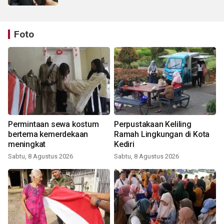
Foto
Permintaan sewa kostum
Perpustakaan Keliling
bertema kemerdekaan
Ramah Lingkungan di Kota
meningkat
Kediri
Sabtu, 8 Agustus 2026
Sabtu, 8 Agustus 2026