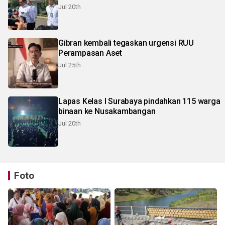
Jul 20th
Gibran kembali tegaskan urgensi RUU
Perampasan Aset
Jul 25th
Lapas Kelas I Surabaya pindahkan 115 warga
binaan ke Nusakambangan
Jul 20th
Foto