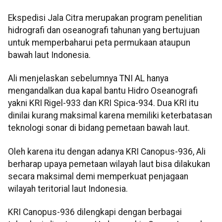
Ekspedisi Jala Citra merupakan program penelitian
hidrografi dan oseanografi tahunan yang bertujuan
untuk memperbaharui peta permukaan ataupun
bawah laut Indonesia.
Ali menjelaskan sebelumnya TNI AL hanya
mengandalkan dua kapal bantu Hidro Oseanografi
yakni KRI Rigel-933 dan KRI Spica-934. Dua KRI itu
dinilai kurang maksimal karena memiliki keterbatasan
teknologi sonar di bidang pemetaan bawah laut.
Oleh karena itu dengan adanya KRI Canopus-936, Ali
berharap upaya pemetaan wilayah laut bisa dilakukan
secara maksimal demi memperkuat penjagaan
wilayah teritorial laut Indonesia.
KRI Canopus-936 dilengkapi dengan berbagai