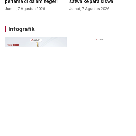
pertama di dalam negeri
satwa ke para siswa
Jumat, 7 Agustus 2026
Jumat, 7 Agustus 2026
Infografik