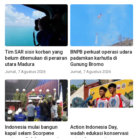
Tim SAR sisir korban yang
BNPB perkuat operasi udara
belum ditemukan di perairan
padamkan karhutla di
utara Madura
Gunung Bromo
Jumat, 7 Agustus 2026
Jumat, 7 Agustus 2026
Indonesia mulai bangun
Action Indonesia Day,
kapal selam Scorpene
wadah edukasi konservasi