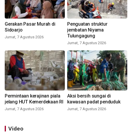
Gerakan Pasar Murah di
Penguatan struktur
Sidoarjo
jembatan Niyama
Tulungagung
Jumat, 7 Agustus 2026
Jumat, 7 Agustus 2026
Permintaan kerajinan piala
Aksi bersih sungai di
jelang HUT Kemerdekaan RI
kawasan padat penduduk
Jumat, 7 Agustus 2026
Jumat, 7 Agustus 2026
Video