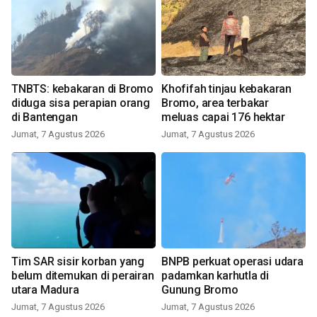
TNBTS: kebakaran di Bromo
Khofifah tinjau kebakaran
diduga sisa perapian orang
Bromo, area terbakar
di Bantengan
meluas capai 176 hektar
Jumat, 7 Agustus 2026
Jumat, 7 Agustus 2026
Tim SAR sisir korban yang
BNPB perkuat operasi udara
belum ditemukan di perairan
padamkan karhutla di
utara Madura
Gunung Bromo
Jumat, 7 Agustus 2026
Jumat, 7 Agustus 2026