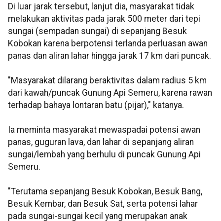
Di luar jarak tersebut, lanjut dia, masyarakat tidak
melakukan aktivitas pada jarak 500 meter dari tepi
sungai (sempadan sungai) di sepanjang Besuk
Kobokan karena berpotensi terlanda perluasan awan
panas dan aliran lahar hingga jarak 17 km dari puncak.
"Masyarakat dilarang beraktivitas dalam radius 5 km
dari kawah/puncak Gunung Api Semeru, karena rawan
terhadap bahaya lontaran batu (pijar)," katanya.
Ia meminta masyarakat mewaspadai potensi awan
panas, guguran lava, dan lahar di sepanjang aliran
sungai/lembah yang berhulu di puncak Gunung Api
Semeru.
"Terutama sepanjang Besuk Kobokan, Besuk Bang,
Besuk Kembar, dan Besuk Sat, serta potensi lahar
pada sungai-sungai kecil yang merupakan anak