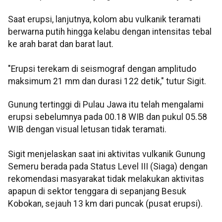
Saat erupsi, lanjutnya, kolom abu vulkanik teramati
berwarna putih hingga kelabu dengan intensitas tebal
ke arah barat dan barat laut.
"Erupsi terekam di seismograf dengan amplitudo
maksimum 21 mm dan durasi 122 detik," tutur Sigit.
Gunung tertinggi di Pulau Jawa itu telah mengalami
erupsi sebelumnya pada 00.18 WIB dan pukul 05.58
WIB dengan visual letusan tidak teramati.
Sigit menjelaskan saat ini aktivitas vulkanik Gunung
Semeru berada pada Status Level III (Siaga) dengan
rekomendasi masyarakat tidak melakukan aktivitas
apapun di sektor tenggara di sepanjang Besuk
Kobokan, sejauh 13 km dari puncak (pusat erupsi).