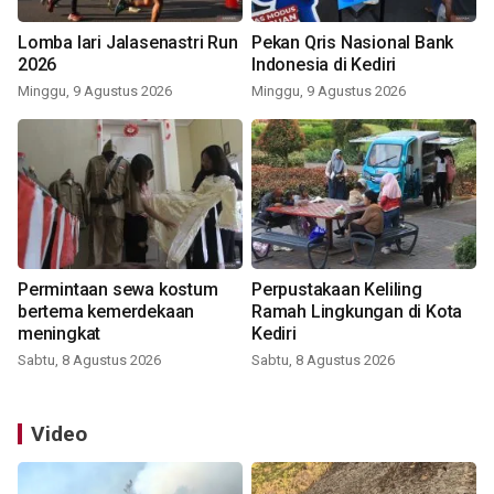
Lomba lari Jalasenastri Run
Pekan Qris Nasional Bank
2026
Indonesia di Kediri
Minggu, 9 Agustus 2026
Minggu, 9 Agustus 2026
Permintaan sewa kostum
Perpustakaan Keliling
bertema kemerdekaan
Ramah Lingkungan di Kota
meningkat
Kediri
Sabtu, 8 Agustus 2026
Sabtu, 8 Agustus 2026
Video