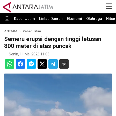
Kabar Jatim
Lintas Daerah
Ekonomi
Olahraga
Hibur
ANTARA
Kabar Jatim
Semeru erupsi dengan tinggi letusan
800 meter di atas puncak
Senin, 11 Mei 2026 11:05