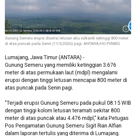
Gunung Semeru erupsi disertai letusan abu vulkanik setinggi 800 meter
di atas puncak pada Senin (11/5/2026) pagi. ANTARA/HO-PVMBG
Lumajang, Jawa Timur (ANTARA) -
Gunung Semeru yang memiliki ketinggian 3.676
meter di atas permukaan laut (mdpl) mengalami
erupsi dengan tinggi letusan mencapai 800 meter di
atas puncak pada Senin pagi.
"Terjadi erupsi Gunung Semeru pada pukul 08.15 WIB
dengan tinggi kolom letusan teramati sekitar 800
meter di atas puncak atau 4.476 mdpl," kata Petugas
Pos Pengamatan Gunung Semeru Sigit Rian Alfian
dalam laporan tertulis yang diterima di Lumajang.