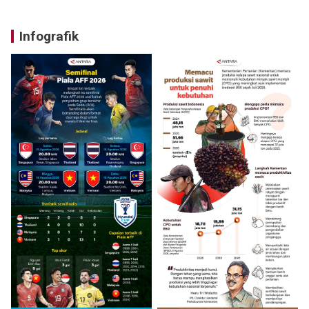
Infografik