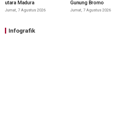
utara Madura
Gunung Bromo
Jumat, 7 Agustus 2026
Jumat, 7 Agustus 2026
Infografik