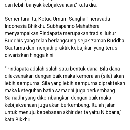
dan lebih banyak kebijaksanaan,” kata dia.
Sementara itu, Ketua Umum Sangha Theravada
Indonesia Bhikkhu Subhapanno Mahathera
menyampaikan Pindapata merupakan tradisi luhur
Buddhis yang telah berlangsung sejak zaman Buddha
Gautama dan menjadi praktik kebajikan yang terus
diwariskan hingga kini.
“Pindapata adalah salah satu bentuk dana. Bila dana
dilaksanakan dengan baik maka kemoralan (sila) akan
lebih sempurna. Sila yang lebih sempurna dipraktekan
maka keteguhan batin samadhi juga berkembang.
Samadhi yang dikembangkan dengan baik maka
kebijaksanaan juga akan berkembang. Itulah jalan
untuk menuju kebebasan akhir derita yaitu Nibbana,”
kata Bikkhu.