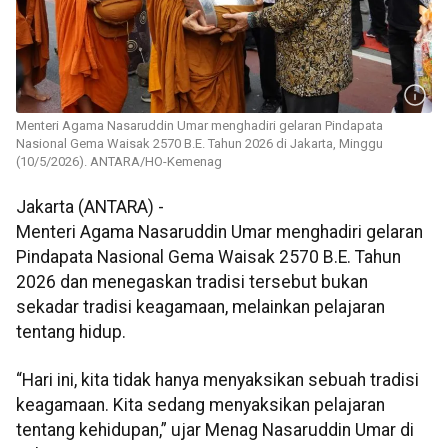
Menteri Agama Nasaruddin Umar menghadiri gelaran Pindapata
Nasional Gema Waisak 2570 B.E. Tahun 2026 di Jakarta, Minggu
(10/5/2026). ANTARA/HO-Kemenag
Jakarta (ANTARA) -
Menteri Agama Nasaruddin Umar menghadiri gelaran
Pindapata Nasional Gema Waisak 2570 B.E. Tahun
2026 dan menegaskan tradisi tersebut bukan
sekadar tradisi keagamaan, melainkan pelajaran
tentang hidup.
“Hari ini, kita tidak hanya menyaksikan sebuah tradisi
keagamaan. Kita sedang menyaksikan pelajaran
tentang kehidupan,” ujar Menag Nasaruddin Umar di