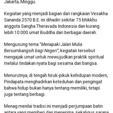
Jakarta, Minggu.
Kegiatan yang menjadi bagian dari rangkaian Vesakha
Sananda 2570 B.E. ini dihadiri sekitar 75 bhikkhu
anggota Sangha Theravada Indonesia dan kurang
lebih 10.000 umat Buddha dari berbagai daerah.
Mengusung tema “
Menapaki Jalan Mulia
Bersumbangsih bagi Negeri”,
kegiatan tersebut
mengajak umat untuk mewujudkan praktik spiritual
melalui tindakan nyata bagi sesama dan bangsa.
Menurutnya, di tengah hiruk-pikuk kehidupan modern,
Pindapata menghadirkan keteduhan dan pengingat
bahwa hidup bukan hanya tentang memiliki, tetapi
juga tentang berbagi.
Menag menilai tradisi ini menjadi perjumpaan batin
antara yang memberi dan menerima, sekaligus sarana