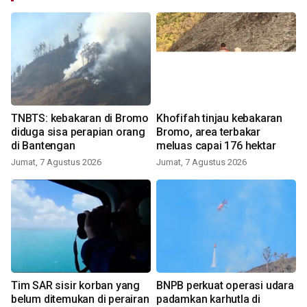
TNBTS: kebakaran di Bromo
Khofifah tinjau kebakaran
diduga sisa perapian orang
Bromo, area terbakar
di Bantengan
meluas capai 176 hektar
Jumat, 7 Agustus 2026
Jumat, 7 Agustus 2026
Tim SAR sisir korban yang
BNPB perkuat operasi udara
belum ditemukan di perairan
padamkan karhutla di