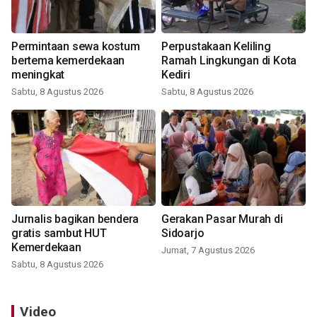
Permintaan sewa kostum
Perpustakaan Keliling
bertema kemerdekaan
Ramah Lingkungan di Kota
meningkat
Kediri
Sabtu, 8 Agustus 2026
Sabtu, 8 Agustus 2026
Jurnalis bagikan bendera
Gerakan Pasar Murah di
gratis sambut HUT
Sidoarjo
Kemerdekaan
Jumat, 7 Agustus 2026
Sabtu, 8 Agustus 2026
Video