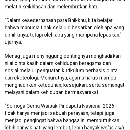
melatih keikhlasan dan melembutkan hati.
“Dalam kesederhanaan para Bhikkhu, kita belajar
bahwa manusia tidak selalu dibesarkan oleh apa yang
dimilikinya, tetapi oleh apa yang mampu ia lepaskan,”
ujarnya.
Menag juga menyinggung pentingnya menghadirkan
nilai cinta kasih dalam kehidupan beragama dan
sosial melalui penguatan kurikulum berbasis cinta
dan ekoteologi. Menurutnya, agama harus mampu
menghadirkan keteduhan, kesejukan, serta semangat
melayani dalam kehidupan bermasyarakat.
“Semoga Gema Waisak Pindapata Nasional 2026
tidak hanya menjadi sebuah perayaan, tetapi juga
menjadi pengingat bahwa bangsa ini membutuhkan
lebih banyak hati yang lembut, lebih banyak
welas asih,