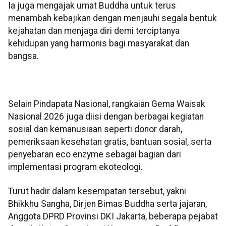
Ia juga mengajak umat Buddha untuk terus
menambah kebajikan dengan menjauhi segala bentuk
kejahatan dan menjaga diri demi terciptanya
kehidupan yang harmonis bagi masyarakat dan
bangsa.
Selain Pindapata Nasional, rangkaian Gema Waisak
Nasional 2026 juga diisi dengan berbagai kegiatan
sosial dan kemanusiaan seperti donor darah,
pemeriksaan kesehatan gratis, bantuan sosial, serta
penyebaran eco enzyme sebagai bagian dari
implementasi program ekoteologi.
Turut hadir dalam kesempatan tersebut, yakni
Bhikkhu Sangha, Dirjen Bimas Buddha serta jajaran,
Anggota DPRD Provinsi DKI Jakarta, beberapa pejabat