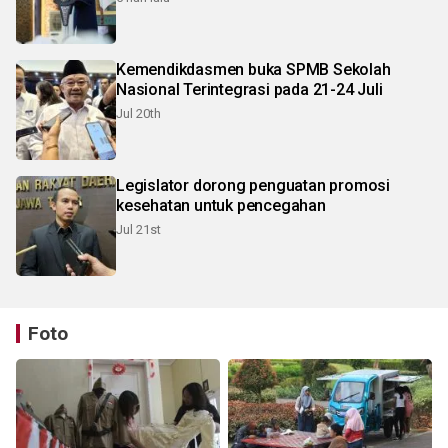
Kemendikdasmen buka SPMB Sekolah
Nasional Terintegrasi pada 21-24 Juli
Jul 20th
Legislator dorong penguatan promosi
kesehatan untuk pencegahan
Jul 21st
Foto