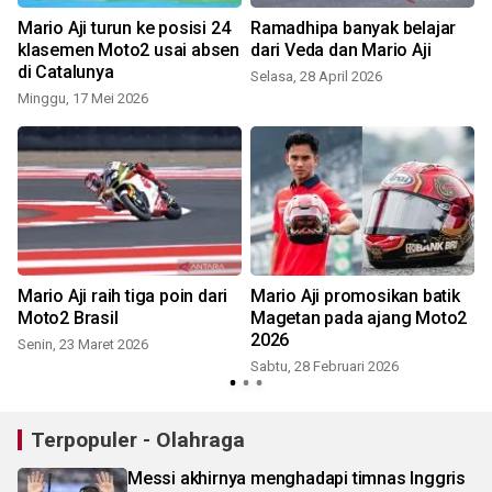
Mario Aji turun ke posisi 24
Ramadhipa banyak belajar
klasemen Moto2 usai absen
dari Veda dan Mario Aji
di Catalunya
Selasa, 28 April 2026
Minggu, 17 Mei 2026
Mario Aji raih tiga poin dari
Mario Aji promosikan batik
Moto2 Brasil
Magetan pada ajang Moto2
2026
Senin, 23 Maret 2026
Sabtu, 28 Februari 2026
Terpopuler - Olahraga
Messi akhirnya menghadapi timnas Inggris