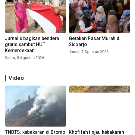
Jurnalis bagikan bendera
Gerakan Pasar Murah di
gratis sambut HUT
Sidoarjo
Kemerdekaan
Jumat, 7 Agustus 2026
Sabtu, 8 Agustus 2026
Video
TNBTS: kebakaran di Bromo
Khofifah tinjau kebakaran