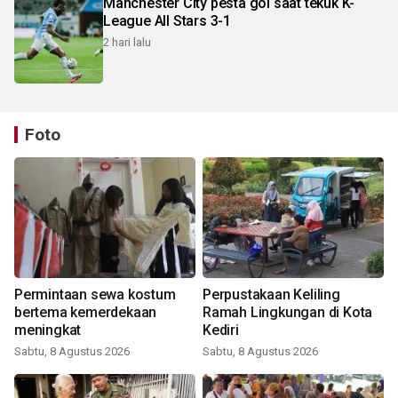
Manchester City pesta gol saat tekuk K-
League All Stars 3-1
2 hari lalu
Foto
Permintaan sewa kostum
Perpustakaan Keliling
bertema kemerdekaan
Ramah Lingkungan di Kota
meningkat
Kediri
Sabtu, 8 Agustus 2026
Sabtu, 8 Agustus 2026