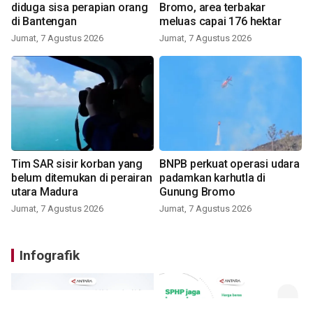
diduga sisa perapian orang
Bromo, area terbakar
di Bantengan
meluas capai 176 hektar
Jumat, 7 Agustus 2026
Jumat, 7 Agustus 2026
Tim SAR sisir korban yang
BNPB perkuat operasi udara
belum ditemukan di perairan
padamkan karhutla di
utara Madura
Gunung Bromo
Jumat, 7 Agustus 2026
Jumat, 7 Agustus 2026
Infografik