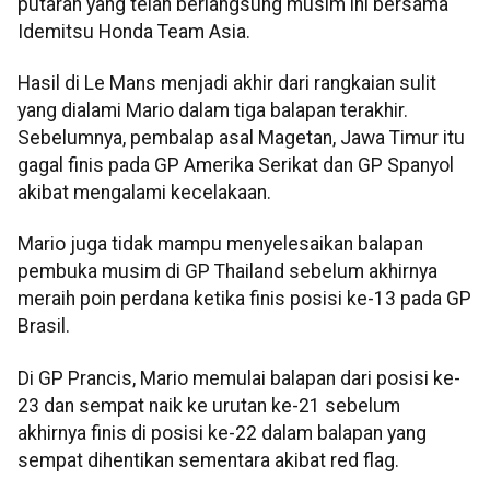
putaran yang telah berlangsung musim ini bersama
Idemitsu Honda Team Asia.
Hasil di Le Mans menjadi akhir dari rangkaian sulit
yang dialami Mario dalam tiga balapan terakhir.
Sebelumnya, pembalap asal Magetan, Jawa Timur itu
gagal finis pada GP Amerika Serikat dan GP Spanyol
akibat mengalami kecelakaan.
Mario juga tidak mampu menyelesaikan balapan
pembuka musim di GP Thailand sebelum akhirnya
meraih poin perdana ketika finis posisi ke-13 pada GP
Brasil.
Di GP Prancis, Mario memulai balapan dari posisi ke-
23 dan sempat naik ke urutan ke-21 sebelum
akhirnya finis di posisi ke-22 dalam balapan yang
sempat dihentikan sementara akibat red flag.