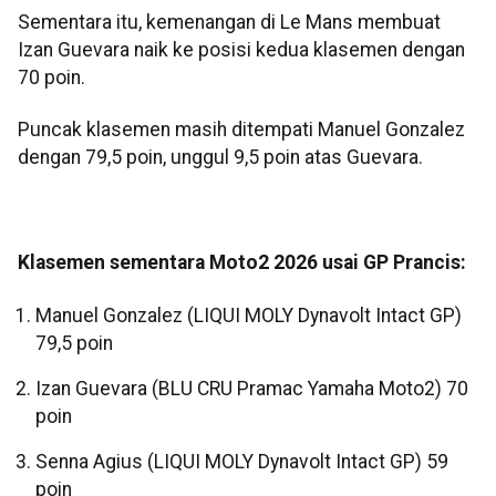
Sementara itu, kemenangan di Le Mans membuat
Izan Guevara naik ke posisi kedua klasemen dengan
70 poin.
Puncak klasemen masih ditempati Manuel Gonzalez
dengan 79,5 poin, unggul 9,5 poin atas Guevara.
Klasemen sementara Moto2 2026 usai GP Prancis:
Manuel Gonzalez (LIQUI MOLY Dynavolt Intact GP)
79,5 poin
Izan Guevara (BLU CRU Pramac Yamaha Moto2) 70
poin
Senna Agius (LIQUI MOLY Dynavolt Intact GP) 59
poin