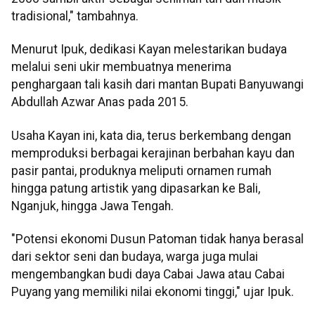
tradisional," tambahnya.
Menurut Ipuk, dedikasi Kayan melestarikan budaya
melalui seni ukir membuatnya menerima
penghargaan tali kasih dari mantan Bupati Banyuwangi
Abdullah Azwar Anas pada 2015.
Usaha Kayan ini, kata dia, terus berkembang dengan
memproduksi berbagai kerajinan berbahan kayu dan
pasir pantai, produknya meliputi ornamen rumah
hingga patung artistik yang dipasarkan ke Bali,
Nganjuk, hingga Jawa Tengah.
"Potensi ekonomi Dusun Patoman tidak hanya berasal
dari sektor seni dan budaya, warga juga mulai
mengembangkan budi daya Cabai Jawa atau Cabai
Puyang yang memiliki nilai ekonomi tinggi," ujar Ipuk.