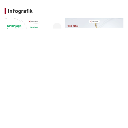
Infografik