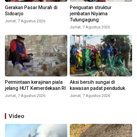
Gerakan Pasar Murah di
Penguatan struktur
Sidoarjo
jembatan Niyama
Tulungagung
Jumat, 7 Agustus 2026
Jumat, 7 Agustus 2026
Permintaan kerajinan piala
Aksi bersih sungai di
jelang HUT Kemerdekaan RI
kawasan padat penduduk
Jumat, 7 Agustus 2026
Jumat, 7 Agustus 2026
Video