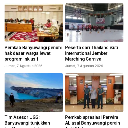
Pemkab Banyuwangi penuhi
Peserta dari Thailand ikuti
hak dasar warga lewat
International Jember
program inklusif
Marching Carnival
Jumat, 7 Agustus 2026
Jumat, 7 Agustus 2026
Tim Asesor UGG:
Pemkab apresiasi Perwira
Banyuwangi tunjukkan
AL asal Banyuwangi peraih