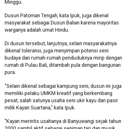
Minggu.
Dusun Patoman Tengah, kata Ipuk, juga dikenal
masyarakat sebagai Dusun Balian karena mayoritas
warganya adalah umat Hindu.
Di dusun tersebut, lanjutnya, selain masyarakatnya
dikenal toleransi, juga menyimpan potensi seni
budaya dan rumah-rumah penduduknya mirip dengan
rumah di Pulau Bali, ditambah pula dengan bangunan
pura.
"Selain dikenal sebagai kampung seni, dusun ini juga
memiliki pelaku UMKM kreatif yang berkembang
pesat, salah satunya usaha seni ukir kayu dan pasir
milik Kayan Suartana," kata Ipuk.
"Kayan merintis usahanya di Banyuwangi sejak tahun
2000 sambil aktif sebagai seniman tari dan musik