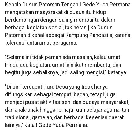
Kepala Dusun Patoman Tengah I Gede Yuda Permana
mengatakan masyarakat di dusun itu hidup
berdampingan dengan saling membantu dalam
berbagai kegiatan sosial, tak heran jika Dusun
Patoman dikenal sebagai Kampung Pancasila, karena
toleransi antarumat beragama.
"Selama ini tidak pernah ada masalah, kalau umat
Hindu ada kegiatan, umat lain ikut membantu, dan
begitu juga sebaliknya, jadi saling mengisi," katanya.
"Di sini terdapat Pura Desa yang tidak hanya
difungsikan sebagai tempat ibadah, tetapi juga
menjadi pusat aktivitas seni dan budaya masyarakat,
dan anak-anak hingga remaja rutin belajar agama, tari
tradisional, gamelan, dan berbagai kesenian daerah
lainnya," kata I Gede Yuda Permana.