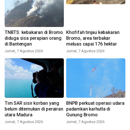
TNBTS: kebakaran di Bromo
Khofifah tinjau kebakaran
diduga sisa perapian orang
Bromo, area terbakar
di Bantengan
meluas capai 176 hektar
Jumat, 7 Agustus 2026
Jumat, 7 Agustus 2026
Tim SAR sisir korban yang
BNPB perkuat operasi udara
belum ditemukan di perairan
padamkan karhutla di
utara Madura
Gunung Bromo
Jumat, 7 Agustus 2026
Jumat, 7 Agustus 2026