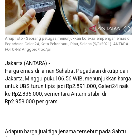
Arsip foto - Seorang petugas menunjukkan koleksi lempengan emas di
Pegadaian Galeri24, Kota Pekanbaru, Riau, Selasa (9/3/2021). ANTARA
FOTO/FB Anggoro/foc/pri.
Jakarta (ANTARA) -
Harga emas di laman Sahabat Pegadaian dikutip dari
Jakarta, Minggu pukul 06.56 WIB, menunjukkan harga
untuk UBS turun tipis jadi Rp2.891.000, Galeri24 naik
ke Rp2.836.000, sementara Antam stabil di
Rp2.953.000 per gram.
Adapun harga jual tiga jenama tersebut pada Sabtu