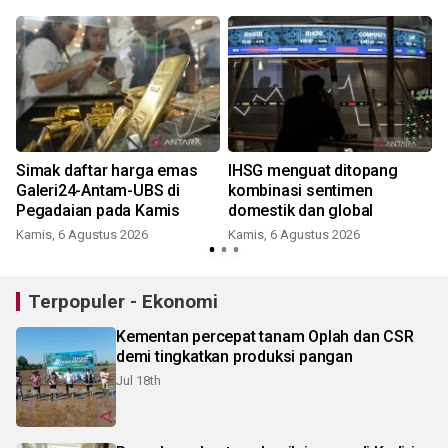
i
Simak daftar harga emas
IHSG menguat ditopang
Galeri24-Antam-UBS di
kombinasi sentimen
Pegadaian pada Kamis
domestik dan global
Kamis, 6 Agustus 2026
Kamis, 6 Agustus 2026
Terpopuler - Ekonomi
Kementan percepat tanam Oplah dan CSR
demi tingkatkan produksi pangan
Jul 18th