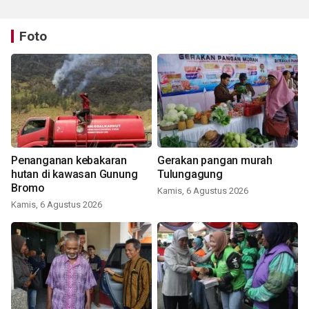
Foto
Penanganan kebakaran
Gerakan pangan murah
hutan di kawasan Gunung
Tulungagung
Bromo
Kamis, 6 Agustus 2026
Kamis, 6 Agustus 2026