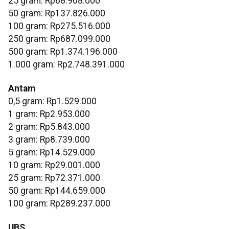
‎25 gram: Rp68.968.000
‎50 gram: Rp137.826.000
‎100 gram: Rp275.516.000
‎250 gram: Rp687.099.000
‎500 gram: Rp1.374.196.000
‎1.000 gram: Rp2.748.391.000
Antam
0,5 gram: Rp1.529.000
‎1 gram: Rp2.953.000
‎2 gram: Rp5.843.000
3 gram: Rp8.739.000
‎5 gram: Rp14.529.000
10 gram: Rp29.001.000
‎25 gram: Rp72.371.000
‎50 gram: Rp144.659.000
‎100 gram: Rp289.237.000
UBS