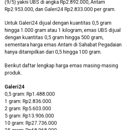
(9/5) yakni UBS di angka Rp2.892.000, Antam
Rp2.953.000, dan Galeri24 Rp2.833.000 per gram.
Untuk Galeri24 dijual dengan kuantitas 0,5 gram
hingga 1.000 gram atau 1 kilogram, emas UBS dijual
dengan kuantitas 0,5 gram hingga 500 gram,
sementara harga emas Antam di Sahabat Pegadaian
hanya ditampilkan dari 0,5 hingga 100 gram.
Berikut daftar lengkap harga emas masing-masing
produk.
Galeri24
0,5 gram: Rp1.488.000
1 gram: Rp2.836.000.
‎2 gram: Rp5.603.000
‎5 gram: Rp13.906.000
‎10 gram: Rp27.736.000