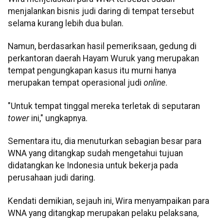
menjalankan bisnis judi daring di tempat tersebut
selama kurang lebih dua bulan.
Namun, berdasarkan hasil pemeriksaan, gedung di
perkantoran daerah Hayam Wuruk yang merupakan
tempat pengungkapan kasus itu murni hanya
merupakan tempat operasional judi
online
.
"Untuk tempat tinggal mereka terletak di seputaran
tower
ini," ungkapnya.
Sementara itu, dia menuturkan sebagian besar para
WNA yang ditangkap sudah mengetahui tujuan
didatangkan ke Indonesia untuk bekerja pada
perusahaan judi daring.
Kendati demikian, sejauh ini, Wira menyampaikan para
WNA yang ditangkap merupakan pelaku pelaksana,