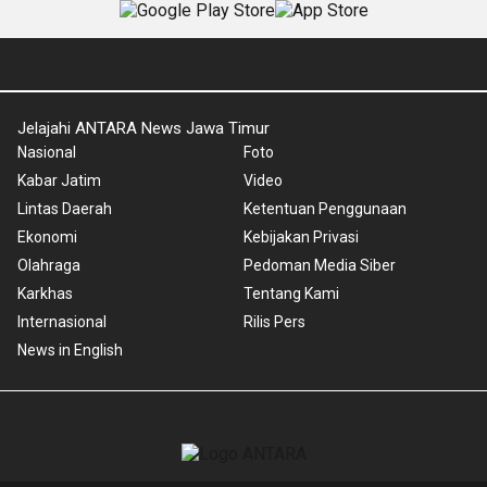
Jelajahi ANTARA News Jawa Timur
Nasional
Foto
Kabar Jatim
Video
Lintas Daerah
Ketentuan Penggunaan
Ekonomi
Kebijakan Privasi
Olahraga
Pedoman Media Siber
Karkhas
Tentang Kami
Internasional
Rilis Pers
News in English