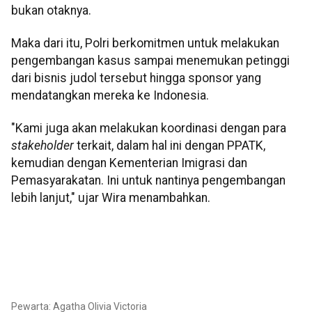
bukan otaknya.
Maka dari itu, Polri berkomitmen untuk melakukan
pengembangan kasus sampai menemukan petinggi
dari bisnis judol tersebut hingga sponsor yang
mendatangkan mereka ke Indonesia.
"Kami juga akan melakukan koordinasi dengan para
stakeholder
terkait, dalam hal ini dengan PPATK,
kemudian dengan Kementerian Imigrasi dan
Pemasyarakatan. Ini untuk nantinya pengembangan
lebih lanjut," ujar Wira menambahkan.
Pewarta: Agatha Olivia Victoria