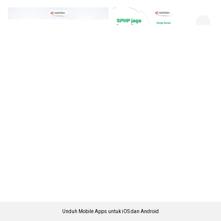
Unduh Mobile Apps untuk iOS dan Android