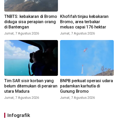
TNBTS: kebakaran di Bromo
Khofifah tinjau kebakaran
diduga sisa perapian orang
Bromo, area terbakar
di Bantengan
meluas capai 176 hektar
Jumat, 7 Agustus 2026
Jumat, 7 Agustus 2026
Tim SAR sisir korban yang
BNPB perkuat operasi udara
belum ditemukan di perairan
padamkan karhutla di
utara Madura
Gunung Bromo
Jumat, 7 Agustus 2026
Jumat, 7 Agustus 2026
Infografik