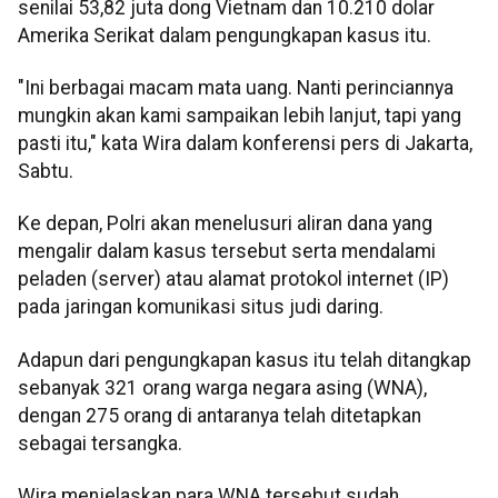
senilai 53,82 juta dong Vietnam dan 10.210 dolar
Amerika Serikat dalam pengungkapan kasus itu.
"Ini berbagai macam mata uang. Nanti perinciannya
mungkin akan kami sampaikan lebih lanjut, tapi yang
pasti itu," kata Wira dalam konferensi pers di Jakarta,
Sabtu.
Ke depan, Polri akan menelusuri aliran dana yang
mengalir dalam kasus tersebut serta mendalami
peladen (server) atau alamat protokol internet (IP)
pada jaringan komunikasi situs judi daring.
Adapun dari pengungkapan kasus itu telah ditangkap
sebanyak 321 orang warga negara asing (WNA),
dengan 275 orang di antaranya telah ditetapkan
sebagai tersangka.
Wira menjelaskan para WNA tersebut sudah