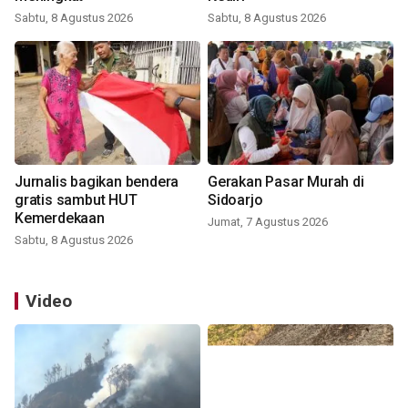
Sabtu, 8 Agustus 2026
Sabtu, 8 Agustus 2026
Jurnalis bagikan bendera
Gerakan Pasar Murah di
gratis sambut HUT
Sidoarjo
Kemerdekaan
Jumat, 7 Agustus 2026
Sabtu, 8 Agustus 2026
Video