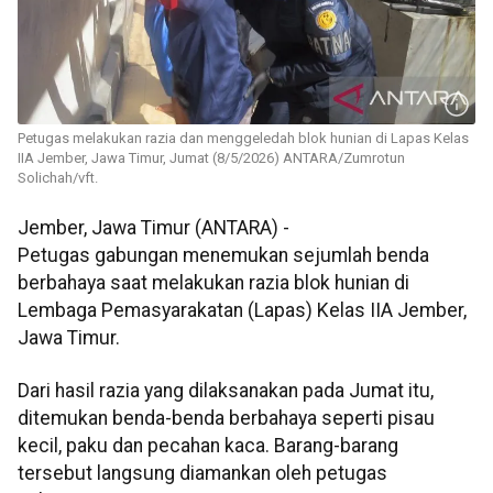
Petugas melakukan razia dan menggeledah blok hunian di Lapas Kelas
IIA Jember, Jawa Timur, Jumat (8/5/2026) ANTARA/Zumrotun
Solichah/vft.
Jember, Jawa Timur (ANTARA) -
Petugas gabungan menemukan sejumlah benda
berbahaya saat melakukan razia blok hunian di
Lembaga Pemasyarakatan (Lapas) Kelas IIA Jember,
Jawa Timur.
Dari hasil razia yang dilaksanakan pada Jumat itu,
ditemukan benda-benda berbahaya seperti pisau
kecil, paku dan pecahan kaca. Barang-barang
tersebut langsung diamankan oleh petugas