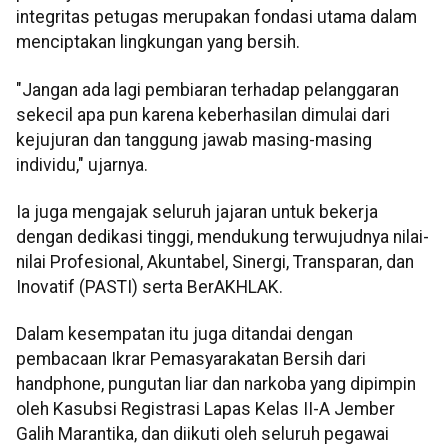
integritas petugas merupakan fondasi utama dalam
menciptakan lingkungan yang bersih.
"Jangan ada lagi pembiaran terhadap pelanggaran
sekecil apa pun karena keberhasilan dimulai dari
kejujuran dan tanggung jawab masing-masing
individu," ujarnya.
Ia juga mengajak seluruh jajaran untuk bekerja
dengan dedikasi tinggi, mendukung terwujudnya nilai-
nilai Profesional, Akuntabel, Sinergi, Transparan, dan
Inovatif (PASTI) serta BerAKHLAK.
Dalam kesempatan itu juga ditandai dengan
pembacaan Ikrar Pemasyarakatan Bersih dari
handphone, pungutan liar dan narkoba yang dipimpin
oleh Kasubsi Registrasi Lapas Kelas II-A Jember
Galih Marantika, dan diikuti oleh seluruh pegawai