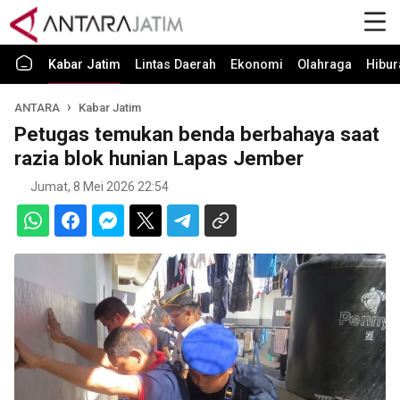
Kabar Jatim
Lintas Daerah
Ekonomi
Olahraga
Hibur
ANTARA
Kabar Jatim
Petugas temukan benda berbahaya saat
razia blok hunian Lapas Jember
Jumat, 8 Mei 2026 22:54