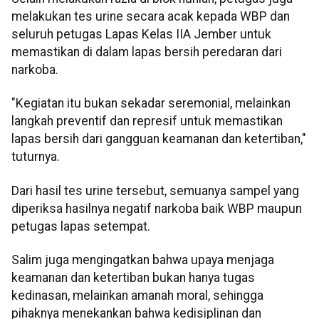
melakukan tes urine secara acak kepada WBP dan
seluruh petugas Lapas Kelas IIA Jember untuk
memastikan di dalam lapas bersih peredaran dari
narkoba.
"Kegiatan itu bukan sekadar seremonial, melainkan
langkah preventif dan represif untuk memastikan
lapas bersih dari gangguan keamanan dan ketertiban,"
tuturnya.
Dari hasil tes urine tersebut, semuanya sampel yang
diperiksa hasilnya negatif narkoba baik WBP maupun
petugas lapas setempat.
Salim juga mengingatkan bahwa upaya menjaga
keamanan dan ketertiban bukan hanya tugas
kedinasan, melainkan amanah moral, sehingga
pihaknya menekankan bahwa kedisiplinan dan