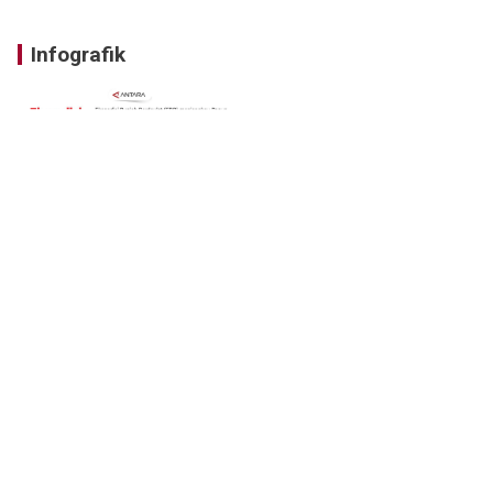
Infografik