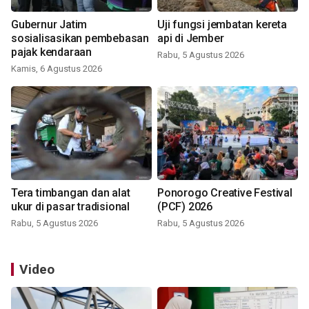
Gubernur Jatim
Uji fungsi jembatan kereta
sosialisasikan pembebasan
api di Jember
pajak kendaraan
Rabu, 5 Agustus 2026
Kamis, 6 Agustus 2026
Tera timbangan dan alat
Ponorogo Creative Festival
ukur di pasar tradisional
(PCF) 2026
Rabu, 5 Agustus 2026
Rabu, 5 Agustus 2026
Video