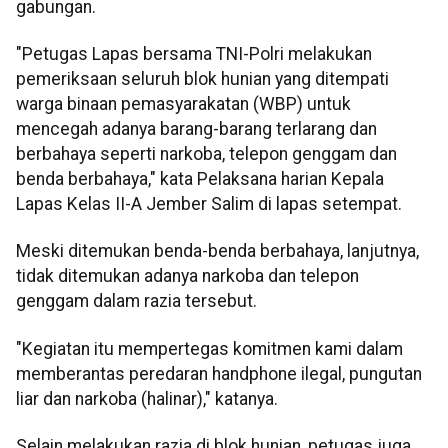
gabungan.
"Petugas Lapas bersama TNI-Polri melakukan
pemeriksaan seluruh blok hunian yang ditempati
warga binaan pemasyarakatan (WBP) untuk
mencegah adanya barang-barang terlarang dan
berbahaya seperti narkoba, telepon genggam dan
benda berbahaya," kata Pelaksana harian Kepala
Lapas Kelas II-A Jember Salim di lapas setempat.
Meski ditemukan benda-benda berbahaya, lanjutnya,
tidak ditemukan adanya narkoba dan telepon
genggam dalam razia tersebut.
"Kegiatan itu mempertegas komitmen kami dalam
memberantas peredaran handphone ilegal, pungutan
liar dan narkoba (halinar)," katanya.
Selain melakukan razia di blok hunian, petugas juga