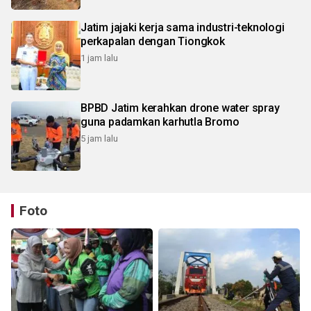
Jatim jajaki kerja sama industri-teknologi
perkapalan dengan Tiongkok
1 jam lalu
BPBD Jatim kerahkan drone water spray
guna padamkan karhutla Bromo
5 jam lalu
Foto