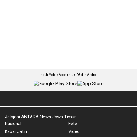
Unduh Mobile Apps untuk iOS dan Android
Jelajahi ANTARA News Jawa Timur
Nasional
Foto
Kabar Jatim
Video