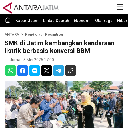
Kabar Jatim
Lintas Daerah
Ekonomi
Olahraga
Hibur
ANTARA
Pendidikan Pesantren
SMK di Jatim kembangkan kendaraan
listrik berbasis konversi BBM
Jumat, 8 Mei 2026 17:00