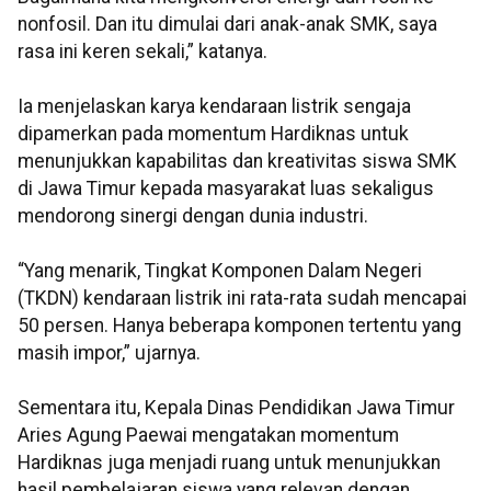
nonfosil. Dan itu dimulai dari anak-anak SMK, saya
rasa ini keren sekali,” katanya.
Ia menjelaskan karya kendaraan listrik sengaja
dipamerkan pada momentum Hardiknas untuk
menunjukkan kapabilitas dan kreativitas siswa SMK
di Jawa Timur kepada masyarakat luas sekaligus
mendorong sinergi dengan dunia industri.
“Yang menarik, Tingkat Komponen Dalam Negeri
(TKDN) kendaraan listrik ini rata-rata sudah mencapai
50 persen. Hanya beberapa komponen tertentu yang
masih impor,” ujarnya.
Sementara itu, Kepala Dinas Pendidikan Jawa Timur
Aries Agung Paewai mengatakan momentum
Hardiknas juga menjadi ruang untuk menunjukkan
hasil pembelajaran siswa yang relevan dengan