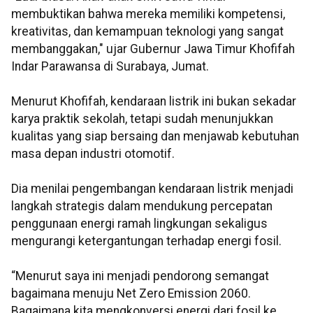
membuktikan bahwa mereka memiliki kompetensi,
kreativitas, dan kemampuan teknologi yang sangat
membanggakan," ujar Gubernur Jawa Timur Khofifah
Indar Parawansa di Surabaya, Jumat.
Menurut Khofifah, kendaraan listrik ini bukan sekadar
karya praktik sekolah, tetapi sudah menunjukkan
kualitas yang siap bersaing dan menjawab kebutuhan
masa depan industri otomotif.
Dia menilai pengembangan kendaraan listrik menjadi
langkah strategis dalam mendukung percepatan
penggunaan energi ramah lingkungan sekaligus
mengurangi ketergantungan terhadap energi fosil.
“Menurut saya ini menjadi pendorong semangat
bagaimana menuju Net Zero Emission 2060.
Bagaimana kita mengkonversi energi dari fosil ke