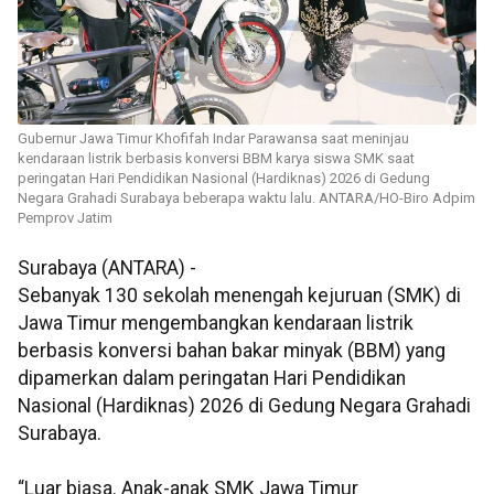
Gubernur Jawa Timur Khofifah Indar Parawansa saat meninjau
kendaraan listrik berbasis konversi BBM karya siswa SMK saat
peringatan Hari Pendidikan Nasional (Hardiknas) 2026 di Gedung
Negara Grahadi Surabaya beberapa waktu lalu. ANTARA/HO-Biro Adpim
Pemprov Jatim
Surabaya (ANTARA) -
Sebanyak 130 sekolah menengah kejuruan (SMK) di
Jawa Timur mengembangkan kendaraan listrik
berbasis konversi bahan bakar minyak (BBM) yang
dipamerkan dalam peringatan Hari Pendidikan
Nasional (Hardiknas) 2026 di Gedung Negara Grahadi
Surabaya.
“Luar biasa. Anak-anak SMK Jawa Timur