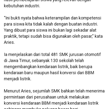
kebutuhan industri.
“Ini bukti nyata bahwa keterampilan dan kompetensi
para siswa kita tidak kalah dengan buatan industri.
Yang dibuat para siswa ini bukan lagi sekadar alat
praktik, tetapi sudah bisa digunakan oleh pasar,” kata
Aries.
Ia menjelaskan dari total 481 SMK jurusan otomotif
di Jawa Timur, sebanyak 130 sekolah telah
mengembangkan kendaraan listrik, baik berupa
kendaraan baru maupun hasil konversi dari BBM
menjadi listrik.
Menurut Aries, sejumlah SMK bahkan telah menerima
permintaan dari perusahaan untuk melakukan
konversi kendaraan BBM menjadi kendaraan listrik