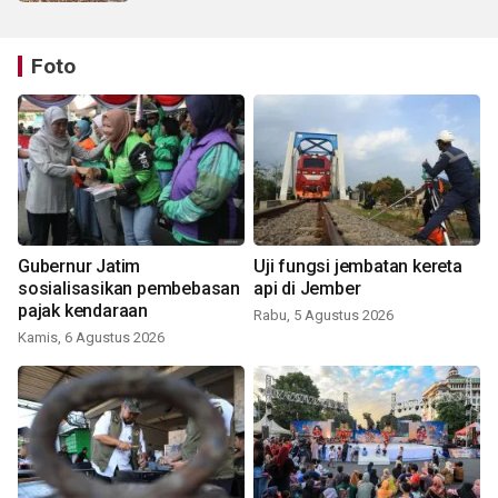
Foto
Gubernur Jatim
Uji fungsi jembatan kereta
sosialisasikan pembebasan
api di Jember
pajak kendaraan
Rabu, 5 Agustus 2026
Kamis, 6 Agustus 2026