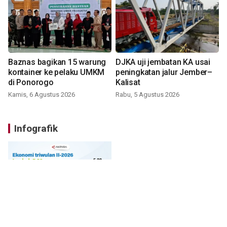
Baznas bagikan 15 warung
DJKA uji jembatan KA usai
kontainer ke pelaku UMKM
peningkatan jalur Jember–
di Ponorogo
Kalisat
Kamis, 6 Agustus 2026
Rabu, 5 Agustus 2026
Infografik