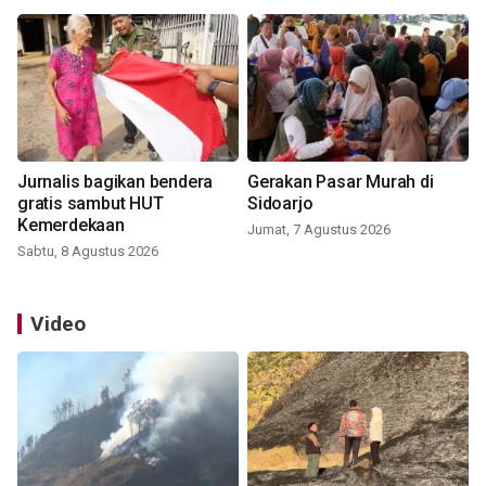
Jurnalis bagikan bendera
Gerakan Pasar Murah di
gratis sambut HUT
Sidoarjo
Kemerdekaan
Jumat, 7 Agustus 2026
Sabtu, 8 Agustus 2026
Video