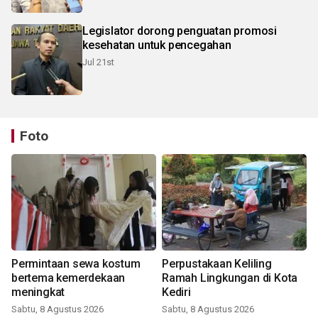
Legislator dorong penguatan promosi
kesehatan untuk pencegahan
Jul 21st
Foto
Permintaan sewa kostum
Perpustakaan Keliling
bertema kemerdekaan
Ramah Lingkungan di Kota
meningkat
Kediri
Sabtu, 8 Agustus 2026
Sabtu, 8 Agustus 2026