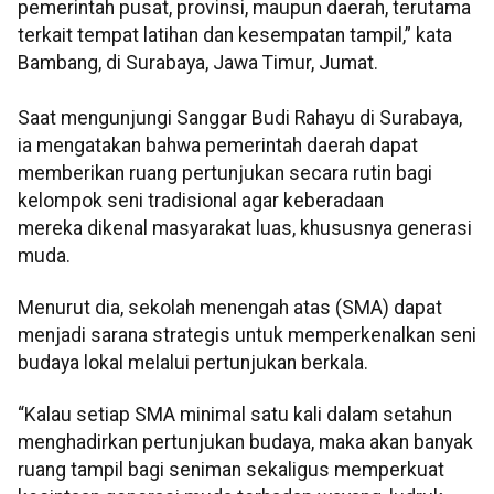
pemerintah pusat, provinsi, maupun daerah, terutama
terkait tempat latihan dan kesempatan tampil,” kata
Bambang, di Surabaya, Jawa Timur, Jumat.
Saat mengunjungi Sanggar Budi Rahayu di Surabaya,
ia mengatakan bahwa pemerintah daerah dapat
memberikan ruang pertunjukan secara rutin bagi
kelompok seni tradisional agar keberadaan
mereka dikenal masyarakat luas, khususnya generasi
muda.
Menurut dia, sekolah menengah atas (SMA) dapat
menjadi sarana strategis untuk memperkenalkan seni
budaya lokal melalui pertunjukan berkala.
“Kalau setiap SMA minimal satu kali dalam setahun
menghadirkan pertunjukan budaya, maka akan banyak
ruang tampil bagi seniman sekaligus memperkuat