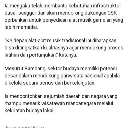
Ia mengaku telah membantu kebutuhan infrastruktur
dasar sanggar dan akan mendorong dukungan CSR
perbankan untuk penyediaan alat musik gamelan yang
lebih memadai.
“Ke depan alat-alat musik tradisional ini diharapkan
bisa ditingkatkan kualitasnya agar mendukung proses
latihan dan pertunjukan,” katanya.
Menurut Bambang, sektor budaya memiliki potensi
besar dalam mendukung pariwisata nasional apabila
dikelola secara serius dan berkelanjutan.
Ia mencontohkan sejumlah daerah dan negara yang
mampu menarik wisatawan mancanegara melalui
kekuatan budaya lokal.
Pewarta: Faizal Falakki