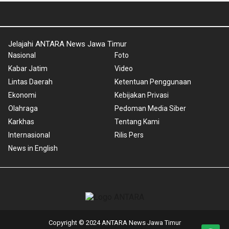
Jelajahi ANTARA News Jawa Timur
Nasional
Foto
Kabar Jatim
Video
Lintas Daerah
Ketentuan Penggunaan
Ekonomi
Kebijakan Privasi
Olahraga
Pedoman Media Siber
Karkhas
Tentang Kami
Internasional
Rilis Pers
News in English
Copyright © 2024 ANTARA News Jawa Timur