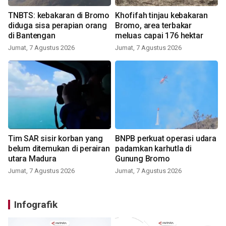
TNBTS: kebakaran di Bromo
Khofifah tinjau kebakaran
diduga sisa perapian orang
Bromo, area terbakar
di Bantengan
meluas capai 176 hektar
Jumat, 7 Agustus 2026
Jumat, 7 Agustus 2026
Tim SAR sisir korban yang
BNPB perkuat operasi udara
belum ditemukan di perairan
padamkan karhutla di
utara Madura
Gunung Bromo
Jumat, 7 Agustus 2026
Jumat, 7 Agustus 2026
Infografik