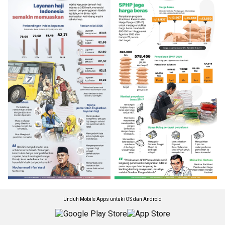
Unduh Mobile Apps untuk iOS dan Android