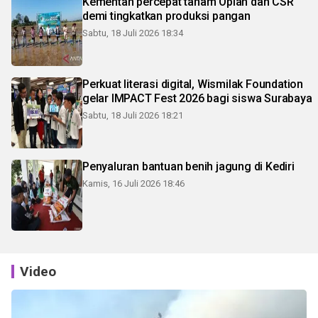
Kementan percepat tanam Oplah dan CSR
demi tingkatkan produksi pangan
Sabtu, 18 Juli 2026 18:34
Perkuat literasi digital, Wismilak Foundation
gelar IMPACT Fest 2026 bagi siswa Surabaya
Sabtu, 18 Juli 2026 18:21
Penyaluran bantuan benih jagung di Kediri
Kamis, 16 Juli 2026 18:46
Video