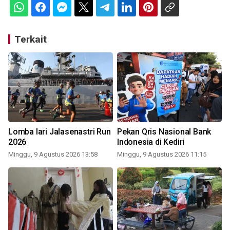
Terkait
Lomba lari Jalasenastri Run
Pekan Qris Nasional Bank
2026
Indonesia di Kediri
Minggu, 9 Agustus 2026 13:58
Minggu, 9 Agustus 2026 11:15