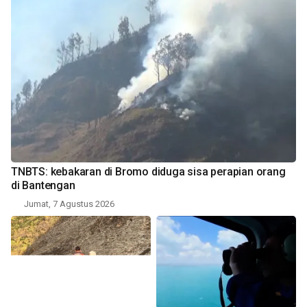
TNBTS: kebakaran di Bromo diduga sisa perapian orang
di Bantengan
Jumat, 7 Agustus 2026