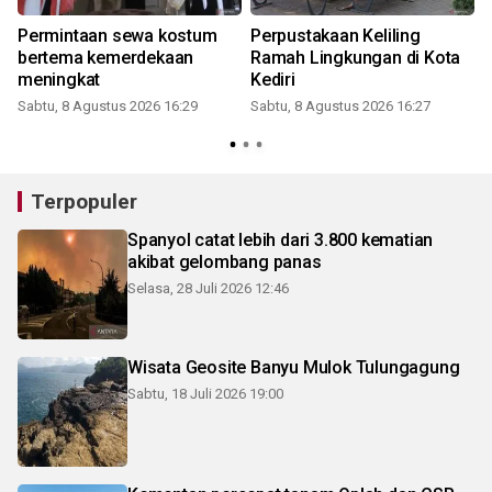
Permintaan sewa kostum
Perpustakaan Keliling
bertema kemerdekaan
Ramah Lingkungan di Kota
meningkat
Kediri
Sabtu, 8 Agustus 2026 16:29
Sabtu, 8 Agustus 2026 16:27
Terpopuler
Spanyol catat lebih dari 3.800 kematian
akibat gelombang panas
Selasa, 28 Juli 2026 12:46
Wisata Geosite Banyu Mulok Tulungagung
Sabtu, 18 Juli 2026 19:00