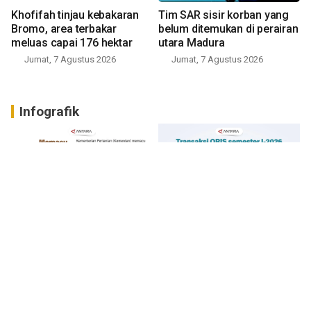
Khofifah tinjau kebakaran
Tim SAR sisir korban yang
Bromo, area terbakar
belum ditemukan di perairan
meluas capai 176 hektar
utara Madura
Jumat, 7 Agustus 2026
Jumat, 7 Agustus 2026
Infografik