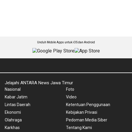
Unduh Mobile Apps untuk iOS dan Android
Jelajahi ANTARA News Jawa Timur
Nasional
Foto
Kabar Jatim
Video
Lintas Daerah
Ketentuan Penggunaan
Ekonomi
Kebijakan Privasi
Olahraga
Pedoman Media Siber
Karkhas
Tentang Kami