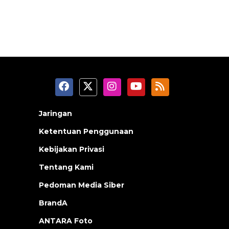
Jaringan
Ketentuan Penggunaan
Kebijakan Privasi
Tentang Kami
Pedoman Media Siber
BrandA
ANTARA Foto