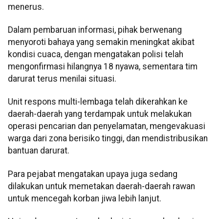
menerus.
Dalam pembaruan informasi, pihak berwenang
menyoroti bahaya yang semakin meningkat akibat
kondisi cuaca, dengan mengatakan polisi telah
mengonfirmasi hilangnya 18 nyawa, sementara tim
darurat terus menilai situasi.
Unit respons multi-lembaga telah dikerahkan ke
daerah-daerah yang terdampak untuk melakukan
operasi pencarian dan penyelamatan, mengevakuasi
warga dari zona berisiko tinggi, dan mendistribusikan
bantuan darurat.
Para pejabat mengatakan upaya juga sedang
dilakukan untuk memetakan daerah-daerah rawan
untuk mencegah korban jiwa lebih lanjut.