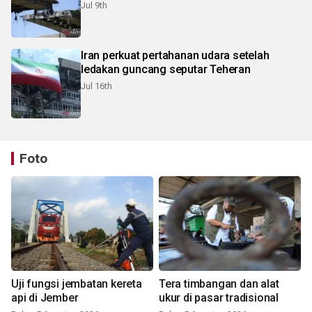
Jul 9th
Iran perkuat pertahanan udara setelah
ledakan guncang seputar Teheran
Jul 16th
Foto
Uji fungsi jembatan kereta
Tera timbangan dan alat
api di Jember
ukur di pasar tradisional