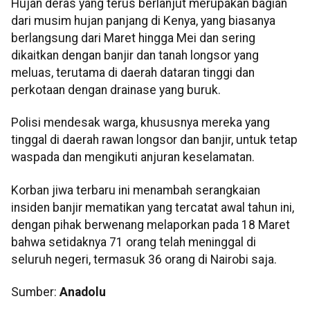
Hujan deras yang terus berlanjut merupakan bagian
dari musim hujan panjang di Kenya, yang biasanya
berlangsung dari Maret hingga Mei dan sering
dikaitkan dengan banjir dan tanah longsor yang
meluas, terutama di daerah dataran tinggi dan
perkotaan dengan drainase yang buruk.
Polisi mendesak warga, khususnya mereka yang
tinggal di daerah rawan longsor dan banjir, untuk tetap
waspada dan mengikuti anjuran keselamatan.
Korban jiwa terbaru ini menambah serangkaian
insiden banjir mematikan yang tercatat awal tahun ini,
dengan pihak berwenang melaporkan pada 18 Maret
bahwa setidaknya 71 orang telah meninggal di
seluruh negeri, termasuk 36 orang di Nairobi saja.
Sumber:
Anadolu