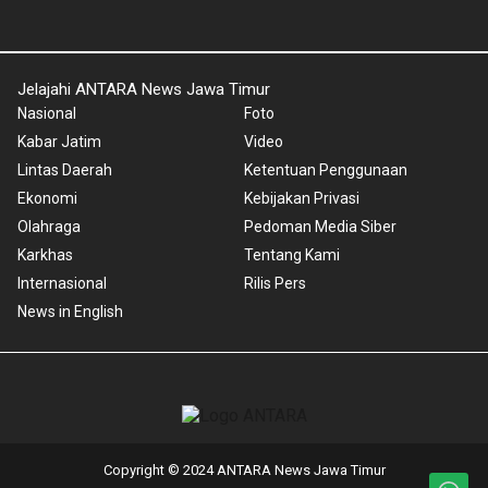
Jelajahi ANTARA News Jawa Timur
Nasional
Foto
Kabar Jatim
Video
Lintas Daerah
Ketentuan Penggunaan
Ekonomi
Kebijakan Privasi
Olahraga
Pedoman Media Siber
Karkhas
Tentang Kami
Internasional
Rilis Pers
News in English
Copyright © 2024 ANTARA News Jawa Timur