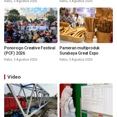
Rabu, 5 Agustus 2026
Rabu, 5 Agustus 2026
Ponorogo Creative Festival
Pameran multiproduk
(PCF) 2026
Surabaya Great Expo
Rabu, 5 Agustus 2026
Rabu, 5 Agustus 2026
Video