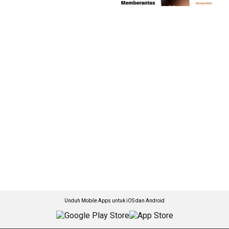
Unduh Mobile Apps untuk iOS dan Android