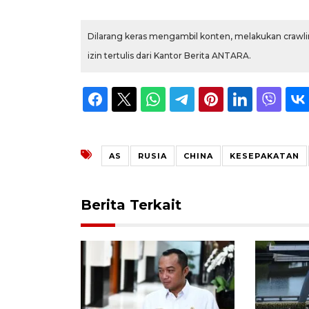
Dilarang keras mengambil konten, melakukan crawlin
izin tertulis dari Kantor Berita ANTARA.
AS
RUSIA
CHINA
KESEPAKATAN
Berita Terkait