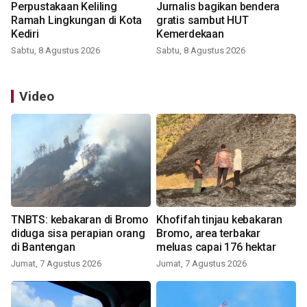
Perpustakaan Keliling
Jurnalis bagikan bendera
Ramah Lingkungan di Kota
gratis sambut HUT
Kediri
Kemerdekaan
Sabtu, 8 Agustus 2026
Sabtu, 8 Agustus 2026
Video
TNBTS: kebakaran di Bromo
Khofifah tinjau kebakaran
diduga sisa perapian orang
Bromo, area terbakar
di Bantengan
meluas capai 176 hektar
Jumat, 7 Agustus 2026
Jumat, 7 Agustus 2026