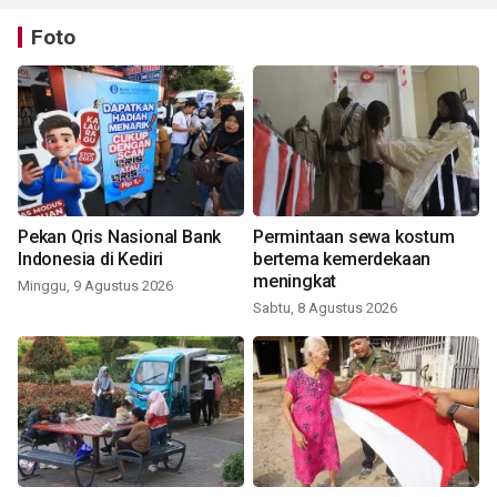
Foto
Pekan Qris Nasional Bank
Permintaan sewa kostum
Indonesia di Kediri
bertema kemerdekaan
meningkat
Minggu, 9 Agustus 2026
Sabtu, 8 Agustus 2026