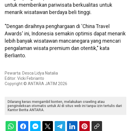
untuk memberikan pariwisata berkualitas untuk
menarik wisatawan berdaya beli tinggi.
"Dengan diraihnya penghargaan di 'China Travel
Awards' ini, Indonesia semakin optimis dapat menarik
lebih banyak wisatawan mancanegara yang mencari
pengalaman wisata premium dan otentik," kata
Berlianto.
Pewarta: Desca Lidya Natalia
Editor: Vicki Febrianto
Copyright © ANTARA JATIM 2026
Dilarang keras mengambil konten, melakukan crawling atau
pengindeksan otomatis untuk AI di situs web ini tanpa izin tertulis dari
Kantor Berita ANTARA.