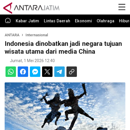
Kabar Jatim
Lintas Daerah
Ekonomi
Olahraga
Hibur
ANTARA
Internasional
Indonesia dinobatkan jadi negara tujuan
wisata utama dari media China
Jumat, 1 Mei 2026 12:40