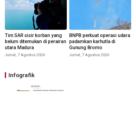
Tim SAR sisir korban yang
BNPB perkuat operasi udara
belum ditemukan di perairan
padamkan karhutla di
utara Madura
Gunung Bromo
Jumat, 7 Agustus 2026
Jumat, 7 Agustus 2026
Infografik