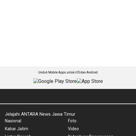
Unduh Mobile Apps untuk iOS dan Android
Jelajahi ANTARA News Jawa Timur
Nasional
Foto
Kabar Jatim
Video