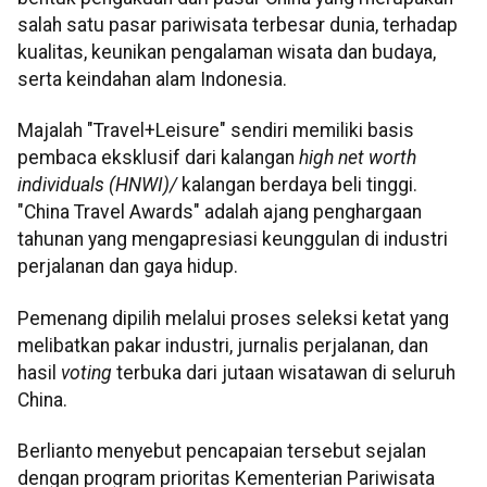
salah satu pasar pariwisata terbesar dunia, terhadap
kualitas, keunikan pengalaman wisata dan budaya,
serta keindahan alam Indonesia.
Majalah "Travel+Leisure" sendiri memiliki basis
pembaca eksklusif dari kalangan
high net worth
individuals (HNWI)/
kalangan berdaya beli tinggi.
"China Travel Awards" adalah ajang penghargaan
tahunan yang mengapresiasi keunggulan di industri
perjalanan dan gaya hidup.
Pemenang dipilih melalui proses seleksi ketat yang
melibatkan pakar industri, jurnalis perjalanan, dan
hasil
voting
terbuka dari jutaan wisatawan di seluruh
China.
Berlianto menyebut pencapaian tersebut sejalan
dengan program prioritas Kementerian Pariwisata