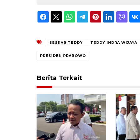
SESKAB TEDDY
TEDDY INDRA WIJAYA
PRESIDEN PRABOWO
Berita Terkait