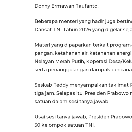
Donny Ermawan Taufanto.
Beberapa menteri yang hadir juga berti
Dansat TNI Tahun 2026 yang digelar seja
Materi yang dipaparkan terkait program
pangan, ketahanan air, ketahanan energi
Nelayan Merah Putih, Koperasi Desa/Kelu
serta penanggulangan dampak bencana 
Seskab Teddy menyampaikan taklimat P
tiga jam. Selepas itu, Presiden Prabow
satuan dalam sesi tanya jawab.
Usai sesi tanya jawab, Presiden Prabo
50 kelompok satuan TNI.