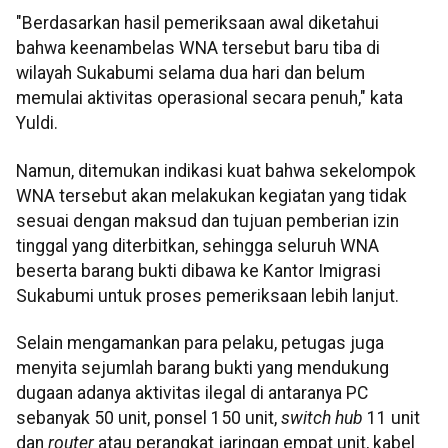
"Berdasarkan hasil pemeriksaan awal diketahui
bahwa keenambelas WNA tersebut baru tiba di
wilayah Sukabumi selama dua hari dan belum
memulai aktivitas operasional secara penuh," kata
Yuldi.
Namun, ditemukan indikasi kuat bahwa sekelompok
WNA tersebut akan melakukan kegiatan yang tidak
sesuai dengan maksud dan tujuan pemberian izin
tinggal yang diterbitkan, sehingga seluruh WNA
beserta barang bukti dibawa ke Kantor Imigrasi
Sukabumi untuk proses pemeriksaan lebih lanjut.
Selain mengamankan para pelaku, petugas juga
menyita sejumlah barang bukti yang mendukung
dugaan adanya aktivitas ilegal di antaranya PC
sebanyak 50 unit, ponsel 150 unit,
switch hub
11 unit
dan
router
atau perangkat jaringan empat unit, kabel