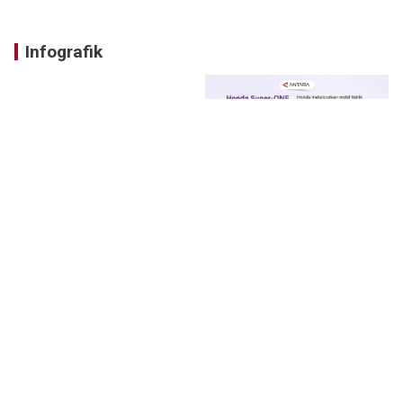
Infografik