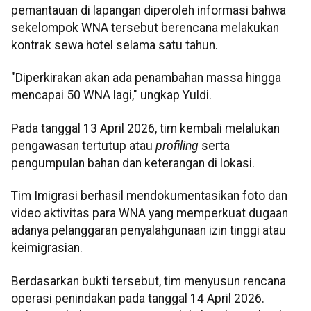
pemantauan di lapangan diperoleh informasi bahwa
sekelompok WNA tersebut berencana melakukan
kontrak sewa hotel selama satu tahun.
"Diperkirakan akan ada penambahan massa hingga
mencapai 50 WNA lagi," ungkap Yuldi.
Pada tanggal 13 April 2026, tim kembali melalukan
pengawasan tertutup atau
profiling
serta
pengumpulan bahan dan keterangan di lokasi.
Tim Imigrasi berhasil mendokumentasikan foto dan
video aktivitas para WNA yang memperkuat dugaan
adanya pelanggaran penyalahgunaan izin tinggi atau
keimigrasian.
Berdasarkan bukti tersebut, tim menyusun rencana
operasi penindakan pada tanggal 14 April 2026.