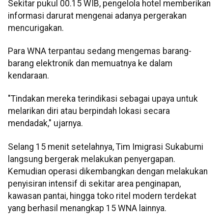
Sekitar pukul 00.15 WIB, pengelola hotel memberikan
informasi darurat mengenai adanya pergerakan
mencurigakan.
Para WNA terpantau sedang mengemas barang-
barang elektronik dan memuatnya ke dalam
kendaraan.
"Tindakan mereka terindikasi sebagai upaya untuk
melarikan diri atau berpindah lokasi secara
mendadak," ujarnya.
Selang 15 menit setelahnya, Tim Imigrasi Sukabumi
langsung bergerak melakukan penyergapan.
Kemudian operasi dikembangkan dengan melakukan
penyisiran intensif di sekitar area penginapan,
kawasan pantai, hingga toko ritel modern terdekat
yang berhasil menangkap 15 WNA lainnya.