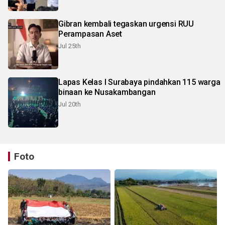
Gibran kembali tegaskan urgensi RUU
Perampasan Aset
Jul 25th
Lapas Kelas I Surabaya pindahkan 115 warga
binaan ke Nusakambangan
Jul 20th
Foto