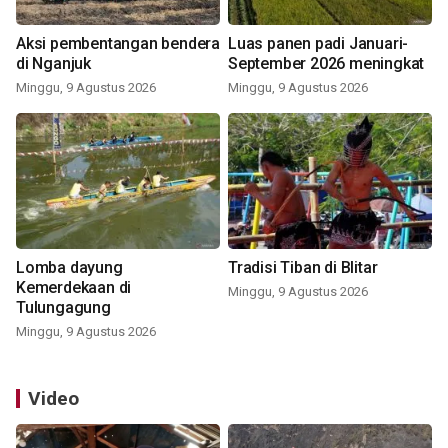
Aksi pembentangan bendera
Luas panen padi Januari-
di Nganjuk
September 2026 meningkat
Minggu, 9 Agustus 2026
Minggu, 9 Agustus 2026
Lomba dayung
Tradisi Tiban di Blitar
Kemerdekaan di
Minggu, 9 Agustus 2026
Tulungagung
Minggu, 9 Agustus 2026
Video