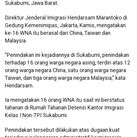
Sukabumi, Jawa Barat.
Direktur Jenderal Imigrasi Hendarsam Marantoko di
Gedung Kemenimipas, Jakarta, Kamis, mengatakan
ke-16 WNA itu berasal dari China, Taiwan dan
Malaysia.
"Penindakan ini kejadiannya di Sukabumi, penindakan
terhadap 16 orang warga negara asing, terdiri atas 12
orang warga negara China, satu orang warga negara
Taiwan, dan tiga orang warga negara Malaysia," kata
Hendarsam.
Ia mengatakan 16 orang WNA itu saat ini berstatus
tahanan di Rumah Tahanan Detensi Kantor Imigrasi
Kelas I Non-TPI Sukabumi.
Penindakan tersebut dilakukan atas dugaan kuat