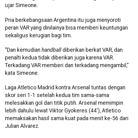
ujar Simeone.
Pria berkebangsaan Argentina itu juga menyoroti
peran VAR yang dinilainya bisa memberi keuntungan
sekaligus kerugian bagi tim.
“Dan kemudian
handball
diberikan berkat VAR, dan
penalti kedua tidak diberikan juga karena VAR.
Terkadang VAR memberi dan terkadang mengambil,”
kata Simeone.
Laga Atletico Madrid kontra Arsenal tuntas dengan
skor seri 1-1 setelah kedua tim sama-sama
melesakkan gol dari titik putih. Arsenal memimpin
lebih dahulu lewat Viktor Gyokeres (44'), Atletico
memaksakan hasil sama kuat pada menit ke-56 dari
Julian Alvarez.