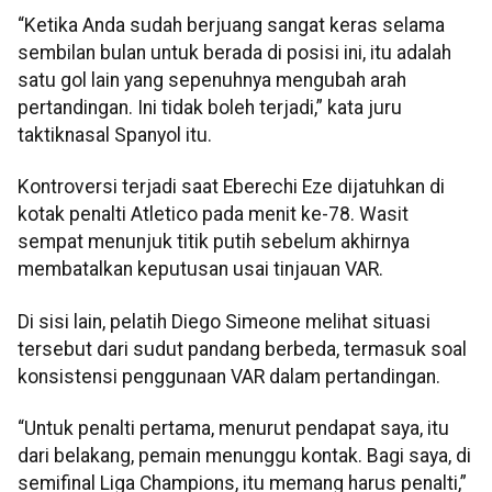
“Ketika Anda sudah berjuang sangat keras selama
sembilan bulan untuk berada di posisi ini, itu adalah
satu gol lain yang sepenuhnya mengubah arah
pertandingan. Ini tidak boleh terjadi,” kata juru
taktiknasal Spanyol itu.
Kontroversi terjadi saat Eberechi Eze dijatuhkan di
kotak penalti Atletico pada menit ke-78. Wasit
sempat menunjuk titik putih sebelum akhirnya
membatalkan keputusan usai tinjauan VAR.
Di sisi lain, pelatih Diego Simeone melihat situasi
tersebut dari sudut pandang berbeda, termasuk soal
konsistensi penggunaan VAR dalam pertandingan.
“Untuk penalti pertama, menurut pendapat saya, itu
dari belakang, pemain menunggu kontak. Bagi saya, di
semifinal Liga Champions, itu memang harus penalti,”