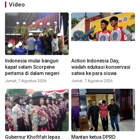
Video
Indonesia mulai bangun
Action Indonesia Day,
kapal selam Scorpene
wadah edukasi konservasi
pertama di dalam negeri
satwa ke para siswa
Jumat, 7 Agustus 2026
Jumat, 7 Agustus 2026
Gubernur Khofifah lepas
Mantan ketua DPRD