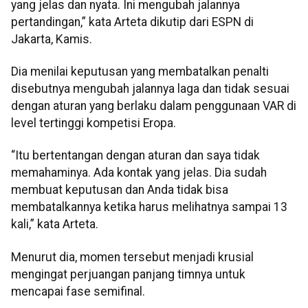
yang jelas dan nyata. Ini mengubah jalannya
pertandingan,” kata Arteta dikutip dari ESPN di
Jakarta, Kamis.
Dia menilai keputusan yang membatalkan penalti
disebutnya mengubah jalannya laga dan tidak sesuai
dengan aturan yang berlaku dalam penggunaan VAR di
level tertinggi kompetisi Eropa.
“Itu bertentangan dengan aturan dan saya tidak
memahaminya. Ada kontak yang jelas. Dia sudah
membuat keputusan dan Anda tidak bisa
membatalkannya ketika harus melihatnya sampai 13
kali,” kata Arteta.
Menurut dia, momen tersebut menjadi krusial
mengingat perjuangan panjang timnya untuk
mencapai fase semifinal.