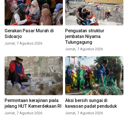
Gerakan Pasar Murah di
Penguatan struktur
Sidoarjo
jembatan Niyama
Tulungagung
Jumat, 7 Agustus 2026
Jumat, 7 Agustus 2026
Permintaan kerajinan piala
Aksi bersih sungai di
jelang HUT Kemerdekaan RI
kawasan padat penduduk
Jumat, 7 Agustus 2026
Jumat, 7 Agustus 2026