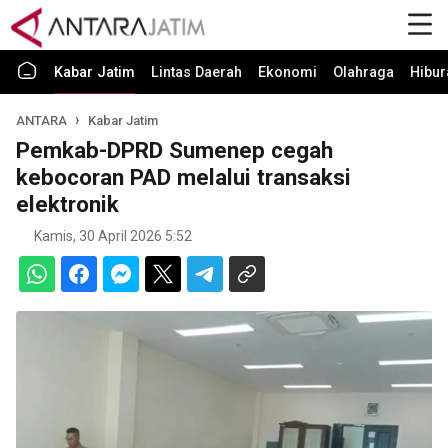
Kabar Jatim
Lintas Daerah
Ekonomi
Olahraga
Hibur
ANTARA
Kabar Jatim
Pemkab-DPRD Sumenep cegah
kebocoran PAD melalui transaksi
elektronik
Kamis, 30 April 2026 5:52