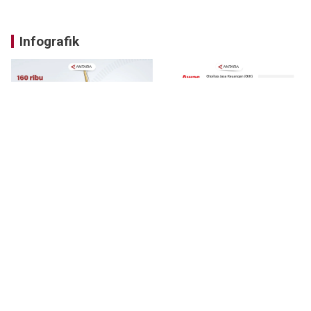
Infografik