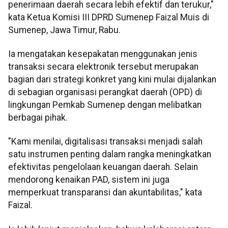
penerimaan daerah secara lebih efektif dan terukur,"
kata Ketua Komisi III DPRD Sumenep Faizal Muis di
Sumenep, Jawa Timur, Rabu.
Ia mengatakan kesepakatan menggunakan jenis
transaksi secara elektronik tersebut merupakan
bagian dari strategi konkret yang kini mulai dijalankan
di sebagian organisasi perangkat daerah (OPD) di
lingkungan Pemkab Sumenep dengan melibatkan
berbagai pihak.
"Kami menilai, digitalisasi transaksi menjadi salah
satu instrumen penting dalam rangka meningkatkan
efektivitas pengelolaan keuangan daerah. Selain
mendorong kenaikan PAD, sistem ini juga
memperkuat transparansi dan akuntabilitas," kata
Faizal.