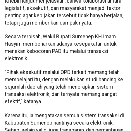
Ia lebih lanjut menjelaskan, bahwa kolaborasi antara
legislatif, eksekutif, dan masyarakat menjadi faktor
penting agar kebijakan tersebut tidak hanya berjalan,
tetapi juga memberikan dampak nyata.
Secara terpisah, Wakil Bupati Sumenep KH Imam
Hasyim membenarkan adanya kesepakatan untuk
menekan kebocoran PAD itu melalui transaksi
elektronik.
"Pihak eksekutif melalui OPD terkait memang telah
mempelajari itu, dengan melakukan studi banding ke
sejumlah daerah yang telah menerapkan sistem
transaksi elektronik, dan ternyata memang sangat
efektif," katanya.
Karena itu, ia mengatakan semua sistem transaksi di
Kabupaten Sumenep nantinya secara elektronik.
Sebab, selain valid, juga transparan, dan pemantauan