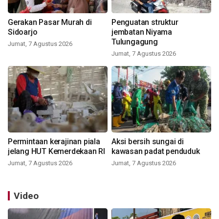
Gerakan Pasar Murah di
Penguatan struktur
Sidoarjo
jembatan Niyama
Tulungagung
Jumat, 7 Agustus 2026
Jumat, 7 Agustus 2026
Permintaan kerajinan piala
Aksi bersih sungai di
jelang HUT Kemerdekaan RI
kawasan padat penduduk
Jumat, 7 Agustus 2026
Jumat, 7 Agustus 2026
Video