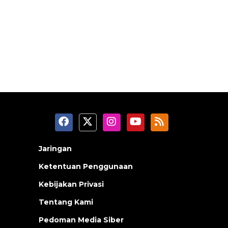
Jaringan
Ketentuan Penggunaan
Kebijakan Privasi
Tentang Kami
Pedoman Media Siber