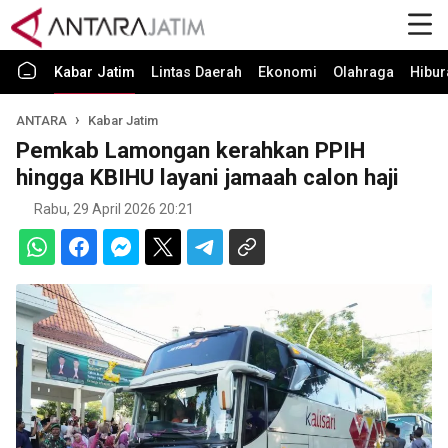
Kabar Jatim
Lintas Daerah
Ekonomi
Olahraga
Hibur
ANTARA
Kabar Jatim
Pemkab Lamongan kerahkan PPIH
hingga KBIHU layani jamaah calon haji
Rabu, 29 April 2026 20:21