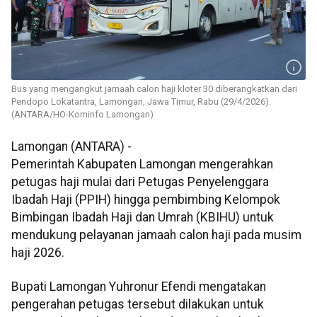
Bus yang mengangkut jamaah calon haji kloter 30 diberangkatkan dari
Pendopo Lokatantra, Lamongan, Jawa Timur, Rabu (29/4/2026).
(ANTARA/HO-Kominfo Lamongan)
Lamongan (ANTARA) -
Pemerintah Kabupaten Lamongan mengerahkan
petugas haji mulai dari Petugas Penyelenggara
Ibadah Haji (PPIH) hingga pembimbing Kelompok
Bimbingan Ibadah Haji dan Umrah (KBIHU) untuk
mendukung pelayanan jamaah calon haji pada musim
haji 2026.
Bupati Lamongan Yuhronur Efendi mengatakan
pengerahan petugas tersebut dilakukan untuk