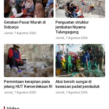
Gerakan Pasar Murah di
Penguatan struktur
Sidoarjo
jembatan Niyama
Tulungagung
Jumat, 7 Agustus 2026
Jumat, 7 Agustus 2026
Permintaan kerajinan piala
Aksi bersih sungai di
jelang HUT Kemerdekaan RI
kawasan padat penduduk
Jumat, 7 Agustus 2026
Jumat, 7 Agustus 2026
Video