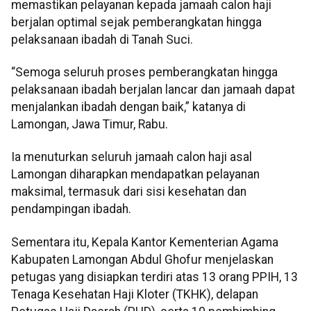
memastikan pelayanan kepada jamaah calon haji
berjalan optimal sejak pemberangkatan hingga
pelaksanaan ibadah di Tanah Suci.
“Semoga seluruh proses pemberangkatan hingga
pelaksanaan ibadah berjalan lancar dan jamaah dapat
menjalankan ibadah dengan baik,” katanya di
Lamongan, Jawa Timur, Rabu.
Ia menuturkan seluruh jamaah calon haji asal
Lamongan diharapkan mendapatkan pelayanan
maksimal, termasuk dari sisi kesehatan dan
pendampingan ibadah.
Sementara itu, Kepala Kantor Kementerian Agama
Kabupaten Lamongan Abdul Ghofur menjelaskan
petugas yang disiapkan terdiri atas 13 orang PPIH, 13
Tenaga Kesehatan Haji Kloter (TKHK), delapan