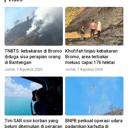
TNBTS: kebakaran di Bromo
Khofifah tinjau kebakaran
diduga sisa perapian orang
Bromo, area terbakar
di Bantengan
meluas capai 176 hektar
Jumat, 7 Agustus 2026
Jumat, 7 Agustus 2026
Tim SAR sisir korban yang
BNPB perkuat operasi udara
belum ditemukan di perairan
padamkan karhutla di