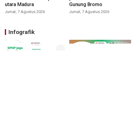
utara Madura
Gunung Bromo
Jumat, 7 Agustus 2026
Jumat, 7 Agustus 2026
Infografik