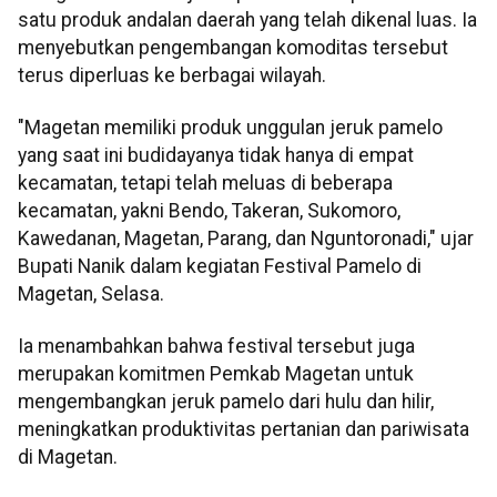
satu produk andalan daerah yang telah dikenal luas. Ia
menyebutkan pengembangan komoditas tersebut
terus diperluas ke berbagai wilayah.
"Magetan memiliki produk unggulan jeruk pamelo
yang saat ini budidayanya tidak hanya di empat
kecamatan, tetapi telah meluas di beberapa
kecamatan, yakni Bendo, Takeran, Sukomoro,
Kawedanan, Magetan, Parang, dan Nguntoronadi," ujar
Bupati Nanik dalam kegiatan Festival Pamelo di
Magetan, Selasa.
Ia menambahkan bahwa festival tersebut juga
merupakan komitmen Pemkab Magetan untuk
mengembangkan jeruk pamelo dari hulu dan hilir,
meningkatkan produktivitas pertanian dan pariwisata
di Magetan.