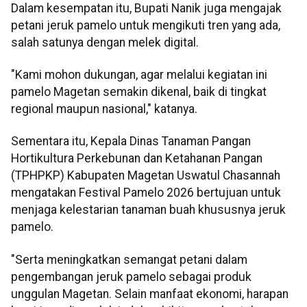
Dalam kesempatan itu, Bupati Nanik juga mengajak
petani jeruk pamelo untuk mengikuti tren yang ada,
salah satunya dengan melek digital.
"Kami mohon dukungan, agar melalui kegiatan ini
pamelo Magetan semakin dikenal, baik di tingkat
regional maupun nasional," katanya.
Sementara itu, Kepala Dinas Tanaman Pangan
Hortikultura Perkebunan dan Ketahanan Pangan
(TPHPKP) Kabupaten Magetan Uswatul Chasannah
mengatakan Festival Pamelo 2026 bertujuan untuk
menjaga kelestarian tanaman buah khususnya jeruk
pamelo.
"Serta meningkatkan semangat petani dalam
pengembangan jeruk pamelo sebagai produk
unggulan Magetan. Selain manfaat ekonomi, harapan