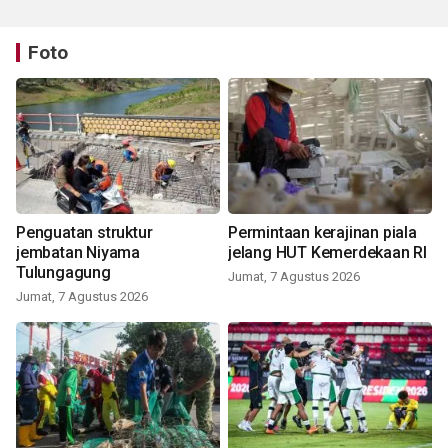
Foto
Penguatan struktur
Permintaan kerajinan piala
jembatan Niyama
jelang HUT Kemerdekaan RI
Tulungagung
Jumat, 7 Agustus 2026
Jumat, 7 Agustus 2026