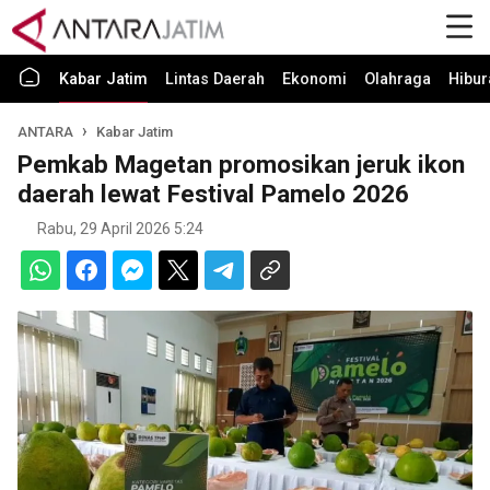
Kabar Jatim
Lintas Daerah
Ekonomi
Olahraga
Hibur
ANTARA
Kabar Jatim
Pemkab Magetan promosikan jeruk ikon
daerah lewat Festival Pamelo 2026
Rabu, 29 April 2026 5:24