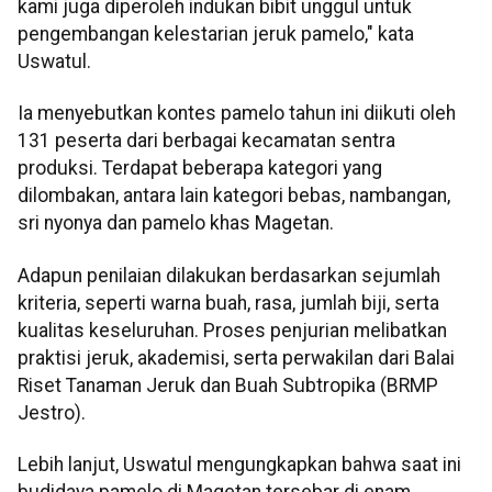
kami juga diperoleh indukan bibit unggul untuk
pengembangan kelestarian jeruk pamelo," kata
Uswatul.
Ia menyebutkan kontes pamelo tahun ini diikuti oleh
131 peserta dari berbagai kecamatan sentra
produksi. Terdapat beberapa kategori yang
dilombakan, antara lain kategori bebas, nambangan,
sri nyonya dan pamelo khas Magetan.
Adapun penilaian dilakukan berdasarkan sejumlah
kriteria, seperti warna buah, rasa, jumlah biji, serta
kualitas keseluruhan. Proses penjurian melibatkan
praktisi jeruk, akademisi, serta perwakilan dari Balai
Riset Tanaman Jeruk dan Buah Subtropika (BRMP
Jestro).
Lebih lanjut, Uswatul mengungkapkan bahwa saat ini