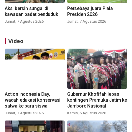
Aksi bersih sungai di
Persebaya juara Piala
kawasan padat penduduk
Presiden 2026
Jumat, 7 Agustus 2026
Jumat, 7 Agustus 2026
Video
Action Indonesia Day,
Gubernur Khofifah lepas
wadah edukasi konservasi
kontingen Pramuka Jatim ke
satwa ke para siswa
Jambore Nasional
Jumat, 7 Agustus 2026
Kamis, 6 Agustus 2026