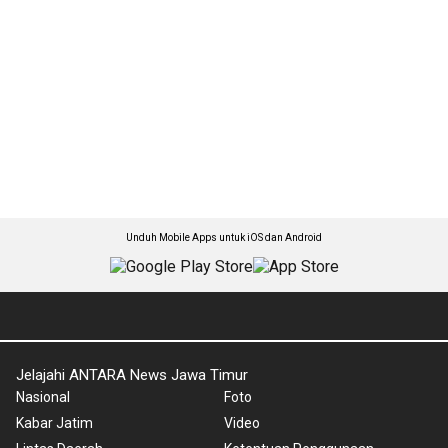
Unduh Mobile Apps untuk iOS dan Android
Jelajahi ANTARA News Jawa Timur
Nasional
Foto
Kabar Jatim
Video