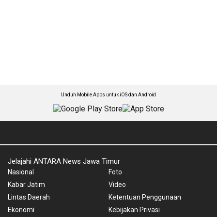
Unduh Mobile Apps untuk iOS dan Android
Jelajahi ANTARA News Jawa Timur
Nasional
Foto
Kabar Jatim
Video
Lintas Daerah
Ketentuan Penggunaan
Ekonomi
Kebijakan Privasi