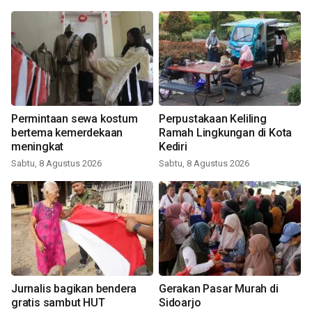
Permintaan sewa kostum
Perpustakaan Keliling
bertema kemerdekaan
Ramah Lingkungan di Kota
meningkat
Kediri
Sabtu, 8 Agustus 2026
Sabtu, 8 Agustus 2026
Jurnalis bagikan bendera
Gerakan Pasar Murah di
gratis sambut HUT
Sidoarjo