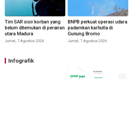
Tim SAR sisir korban yang
BNPB perkuat operasi udara
belum ditemukan di perairan
padamkan karhutla di
utara Madura
Gunung Bromo
Jumat, 7 Agustus 2026
Jumat, 7 Agustus 2026
Infografik