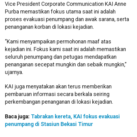
Vice President Corporate Communication KAI Anne
Purba memastikan fokus utama saat ini adalah
proses evakuasi penumpang dan awak sarana, serta
penanganan korban di lokasi kejadian.
“Kami menyampaikan permohonan maaf atas
kejadian ini. Fokus kami saat ini adalah memastikan
seluruh penumpang dan petugas mendapatkan
penanganan secepat mungkin dan sebaik mungkin,”
ujarnya.
KAI juga menyatakan akan terus memberikan
pembaruan informasi secara berkala seiring
perkembangan penanganan di lokasi kejadian.
Baca juga:
Tabrakan kereta, KAI fokus evakuasi
penumpang di Stasiun Bekasi Timur