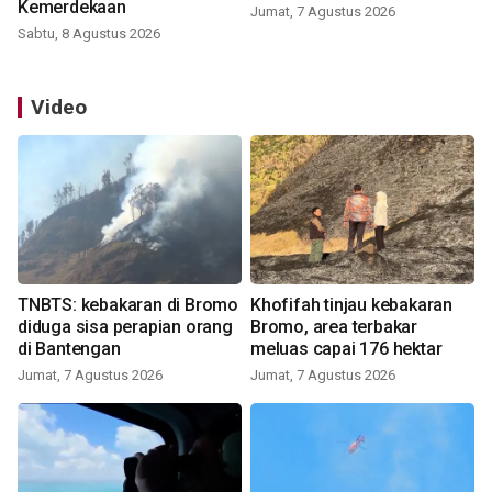
Kemerdekaan
Jumat, 7 Agustus 2026
Sabtu, 8 Agustus 2026
Video
TNBTS: kebakaran di Bromo
Khofifah tinjau kebakaran
diduga sisa perapian orang
Bromo, area terbakar
di Bantengan
meluas capai 176 hektar
Jumat, 7 Agustus 2026
Jumat, 7 Agustus 2026