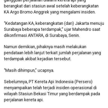
berangkat dari stasiun awal setelah keberangkatan
KA Argo Bromo Anggrek yang mengalami insiden.
“Kedatangan KA, keberangkatan (dari) Jakarta menuju
Surabaya beberapa terdampak,” ujar Mahendro saat
dikonfirmasi ANTARA, di Surabaya, Senin.
Namun demikian, pihaknya masih melakukan
pendataan lebih lanjut terkait jumlah perjalanan yang
terdampak akibat kejadian tersebut.
“Masih dihimpun,” ucapnya.
Sebelumnya, PT Kereta Api Indonesia (Persero)
menyampaikan telah terjadi insiden operasional di
wilayah Stasiun Bekasi Timur yang berdampak pada
perjalanan kereta api.