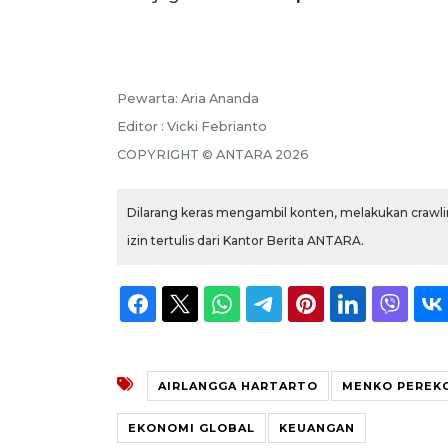
Pewarta: Aria Ananda
Editor : Vicki Febrianto
COPYRIGHT © ANTARA 2026
Dilarang keras mengambil konten, melakukan crawlin
izin tertulis dari Kantor Berita ANTARA.
AIRLANGGA HARTARTO
MENKO PEREK
EKONOMI GLOBAL
KEUANGAN