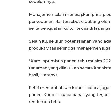
sebelumnya.
Manajemen telah menerapkan prinsip
op
perkebunan. Hal tersebut didukung oleh 
serta penguatan kultur teknis di lapanga
Selain itu, seluruh potensi lahan yang 
produktivitas sehingga manajemen juga op
"Kami optimistis panen tebu musim 2026
tanaman yang dilakukan secara konsiste
hasil," katanya.
Febri menambahkan kondisi cuaca juga m
panen. Kondisi cuaca panas yang terjadi
rendemen tebu.