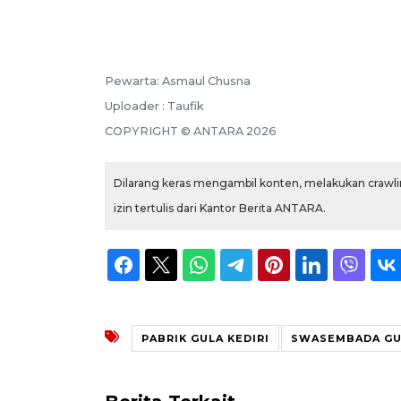
Pewarta: Asmaul Chusna
Uploader : Taufik
COPYRIGHT © ANTARA 2026
Dilarang keras mengambil konten, melakukan crawlin
izin tertulis dari Kantor Berita ANTARA.
PABRIK GULA KEDIRI
SWASEMBADA GU