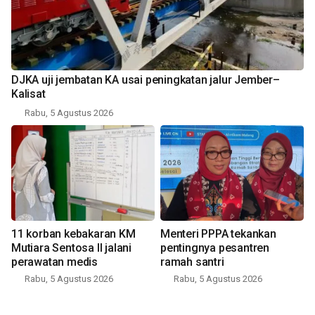
DJKA uji jembatan KA usai peningkatan jalur Jember–
Kalisat
Rabu, 5 Agustus 2026
11 korban kebakaran KM
Menteri PPPA tekankan
Mutiara Sentosa II jalani
pentingnya pesantren
perawatan medis
ramah santri
Rabu, 5 Agustus 2026
Rabu, 5 Agustus 2026