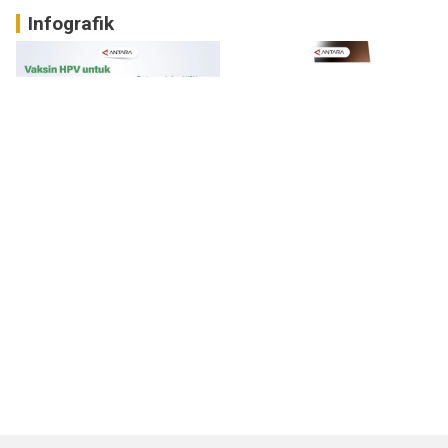
Infografik