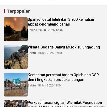
Terpopuler
Spanyol catat lebih dari 3.800 kematian
akibat gelombang panas
Selasa, 28 Juli 2026 12:46
Wisata Geosite Banyu Mulok Tulungagung
Sabtu, 18 Juli 2026 19:00
Kementan percepat tanam Oplah dan CSR
demi tingkatkan produksi pangan
Sabtu, 18 Juli 2026 18:34
Perkuat literasi digital, Wismilak Foundation