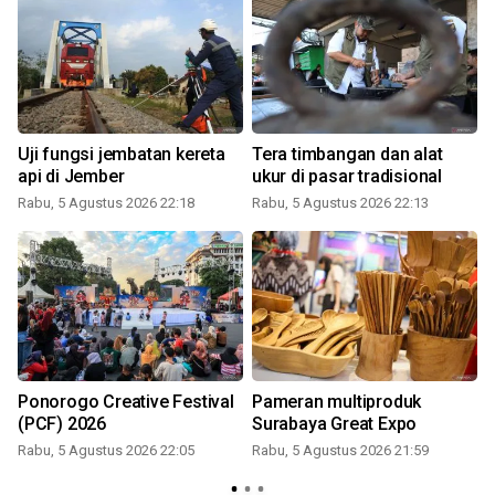
Uji fungsi jembatan kereta
Tera timbangan dan alat
api di Jember
ukur di pasar tradisional
Rabu, 5 Agustus 2026 22:18
Rabu, 5 Agustus 2026 22:13
Ponorogo Creative Festival
Pameran multiproduk
(PCF) 2026
Surabaya Great Expo
Rabu, 5 Agustus 2026 22:05
Rabu, 5 Agustus 2026 21:59