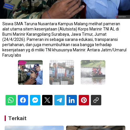
Siswa SMA Taruna Nusantara Kampus Malang melihat pameran
alat utama sitem kesenjataan (Alutsista) Korps Marinir TNI AL di
Bumi Marinir Karangpilang Surabaya, Jawa Timur, Jumat
(24/4/2026). Pameran ini sebagai sarana edukasi, transparansi
pertahanan, dan juga menumbuhkan rasa bangga terhadap
kesenjataan yg di miliki TNI khususnya Marinir. Antara Jatim/Umarul
Faruq/abs
Terkait