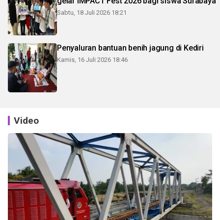
gelar IMPACT Fest 2026 bagi siswa Surabaya
Sabtu, 18 Juli 2026 18:21
Penyaluran bantuan benih jagung di Kediri
Kamis, 16 Juli 2026 18:46
Video