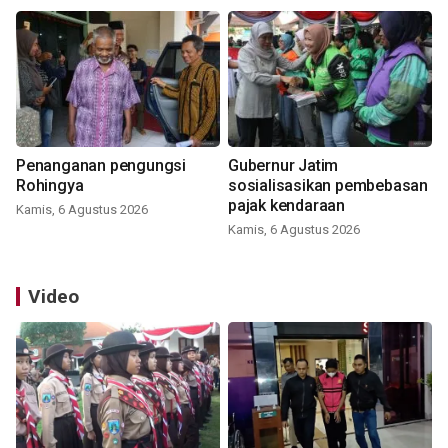
Penanganan pengungsi
Gubernur Jatim
Rohingya
sosialisasikan pembebasan
pajak kendaraan
Kamis, 6 Agustus 2026
Kamis, 6 Agustus 2026
Video