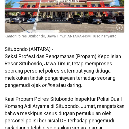
Kantor Polres Situbondo, Jawa Timur. ANTARA/Novi Husdinariyanto
Situbondo (ANTARA) -
Seksi Profesi dan Pengamanan (Propam) Kepolisian
Resor Situbondo, Jawa Timur, tetap memproses
seorang personel polres setempat yang diduga
melakukan tindak penganiayaan terhadap seorang
pengemudi ojek
online
atau daring.
Kasi Propam Polres Situbondo Inspektur Polisi Dua I
Komang Adi Aryama di Situbondo, Jumat, mengatakan
bahwa meskipun kasus dugaan pemukulan oleh
personel polisi berinisial DS terhadap pengemudi
ojek daring telah diselesaikan secara damai,