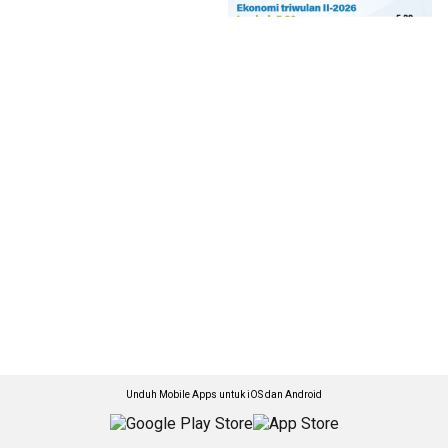
Unduh Mobile Apps untuk iOS dan Android