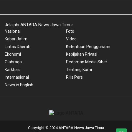
Jelajahi ANTARA News Jawa Timur
Nasional
Foto
Kabar Jatim
Video
Lintas Daerah
Ketentuan Penggunaan
Ekonomi
Kebijakan Privasi
Olahraga
Pedoman Media Siber
Karkhas
Tentang Kami
Internasional
Rilis Pers
News in English
Copyright © 2024 ANTARA News Jawa Timur