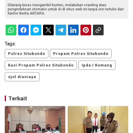
Dilarang keras mengambil konten, melakukan crawling atau
pengindeksan otomatis untuk AI di situs web ini tanpa izin tertulis dari
Kantor Berita ANTARA.
Tags:
Polres Situbondo
Propam Polres Situbondo
Kasi Propam Polres Situbondo
Ipda I Komang
ojol dianiaya
Terkait