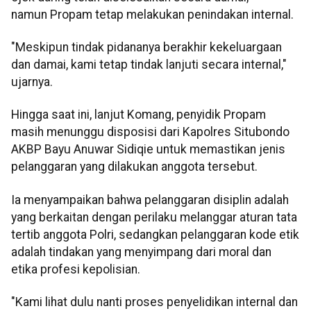
namun Propam tetap melakukan penindakan internal.
"Meskipun tindak pidananya berakhir kekeluargaan
dan damai, kami tetap tindak lanjuti secara internal,"
ujarnya.
Hingga saat ini, lanjut Komang, penyidik Propam
masih menunggu disposisi dari Kapolres Situbondo
AKBP Bayu Anuwar Sidiqie untuk memastikan jenis
pelanggaran yang dilakukan anggota tersebut.
Ia menyampaikan bahwa pelanggaran disiplin adalah
yang berkaitan dengan perilaku melanggar aturan tata
tertib anggota Polri, sedangkan pelanggaran kode etik
adalah tindakan yang menyimpang dari moral dan
etika profesi kepolisian.
"Kami lihat dulu nanti proses penyelidikan internal dan