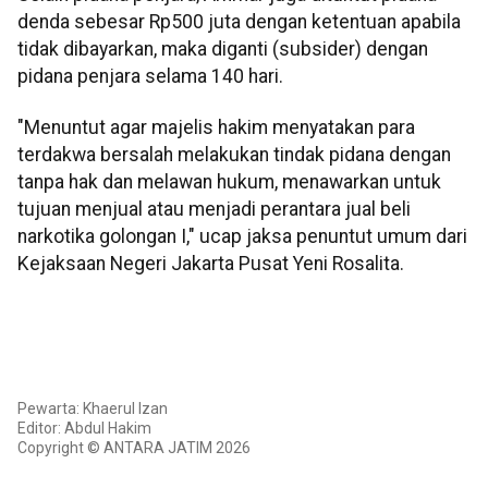
denda sebesar Rp500 juta dengan ketentuan apabila
tidak dibayarkan, maka diganti (subsider) dengan
pidana penjara selama 140 hari.
"Menuntut agar majelis hakim menyatakan para
terdakwa bersalah melakukan tindak pidana dengan
tanpa hak dan melawan hukum, menawarkan untuk
tujuan menjual atau menjadi perantara jual beli
narkotika golongan I," ucap jaksa penuntut umum dari
Kejaksaan Negeri Jakarta Pusat Yeni Rosalita.
Pewarta: Khaerul Izan
Editor: Abdul Hakim
Copyright © ANTARA JATIM 2026