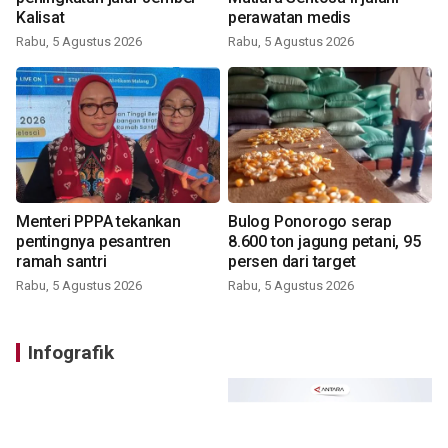
Kalisat
perawatan medis
Rabu, 5 Agustus 2026
Rabu, 5 Agustus 2026
Menteri PPPA tekankan
Bulog Ponorogo serap
pentingnya pesantren
8.600 ton jagung petani, 95
ramah santri
persen dari target
Rabu, 5 Agustus 2026
Rabu, 5 Agustus 2026
Infografik