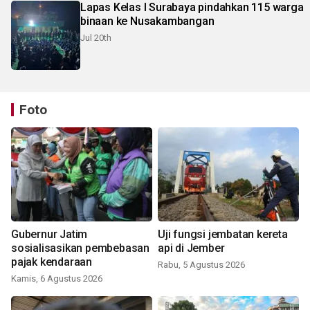
Lapas Kelas I Surabaya pindahkan 115 warga
binaan ke Nusakambangan
Jul 20th
Foto
Gubernur Jatim
Uji fungsi jembatan kereta
sosialisasikan pembebasan
api di Jember
pajak kendaraan
Rabu, 5 Agustus 2026
Kamis, 6 Agustus 2026