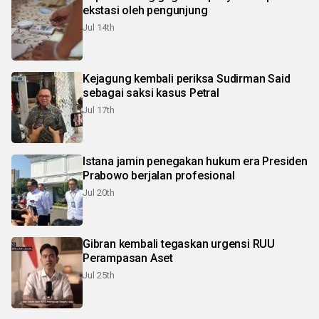
ekstasi oleh pengunjung
Jul 14th
Kejagung kembali periksa Sudirman Said
sebagai saksi kasus Petral
Jul 17th
Istana jamin penegakan hukum era Presiden
Prabowo berjalan profesional
Jul 20th
Gibran kembali tegaskan urgensi RUU
Perampasan Aset
Jul 25th