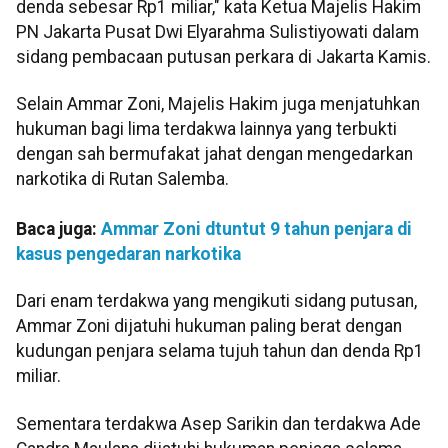
denda sebesar Rp1 miliar," kata Ketua Majelis Hakim
PN Jakarta Pusat Dwi Elyarahma Sulistiyowati dalam
sidang pembacaan putusan perkara di Jakarta Kamis.
Selain Ammar Zoni, Majelis Hakim juga menjatuhkan
hukuman bagi lima terdakwa lainnya yang terbukti
dengan sah bermufakat jahat dengan mengedarkan
narkotika di Rutan Salemba.
Baca juga:
Ammar Zoni dtuntut 9 tahun penjara di
kasus pengedaran narkotika
Dari enam terdakwa yang mengikuti sidang putusan,
Ammar Zoni dijatuhi hukuman paling berat dengan
kudungan penjara selama tujuh tahun dan denda Rp1
miliar.
Sementara terdakwa Asep Sarikin dan terdakwa Ade