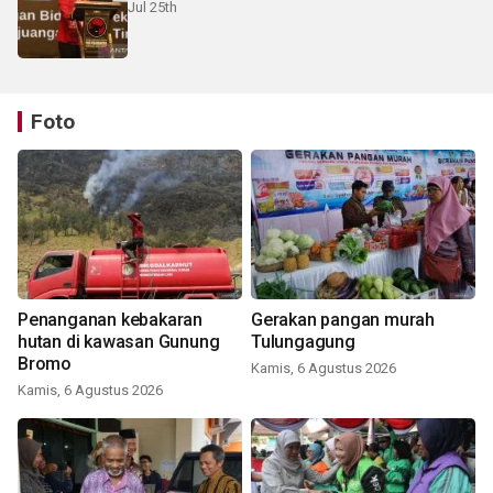
Jul 25th
Foto
Penanganan kebakaran
Gerakan pangan murah
hutan di kawasan Gunung
Tulungagung
Bromo
Kamis, 6 Agustus 2026
Kamis, 6 Agustus 2026