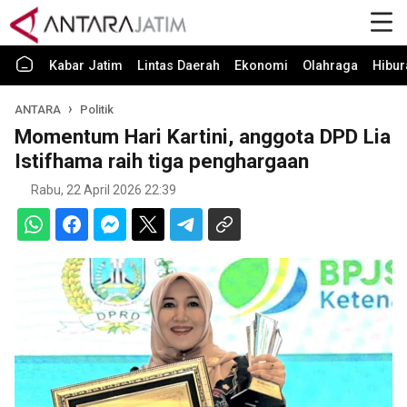
Kabar Jatim
Lintas Daerah
Ekonomi
Olahraga
Hibur
ANTARA
Politik
Momentum Hari Kartini, anggota DPD Lia
Istifhama raih tiga penghargaan
Rabu, 22 April 2026 22:39