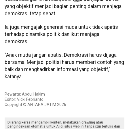
yang objektif menjadi bagian penting dalam menjaga
demokrasi tetap sehat.
Ia juga mengajak generasi muda untuk tidak apatis
terhadap dinamika politik dan ikut menjaga
demokrasi.
“Anak muda jangan apatis. Demokrasi harus dijaga
bersama. Menjadi politisi harus memberi contoh yang
baik dan menghadirkan informasi yang objektif,”
katanya.
Pewarta: Abdul Hakim
Editor: Vicki Febrianto
Copyright © ANTARA JATIM 2026
Dilarang keras mengambil konten, melakukan crawling atau
pengindeksan otomatis untuk AI di situs web ini tanpa izin tertulis dari