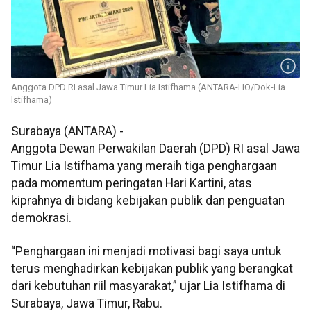
Anggota DPD RI asal Jawa Timur Lia Istifhama (ANTARA-HO/Dok-Lia
Istifhama)
Surabaya (ANTARA) -
Anggota Dewan Perwakilan Daerah (DPD) RI asal Jawa
Timur Lia Istifhama yang meraih tiga penghargaan
pada momentum peringatan Hari Kartini, atas
kiprahnya di bidang kebijakan publik dan penguatan
demokrasi.
“Penghargaan ini menjadi motivasi bagi saya untuk
terus menghadirkan kebijakan publik yang berangkat
dari kebutuhan riil masyarakat,” ujar Lia Istifhama di
Surabaya, Jawa Timur, Rabu.