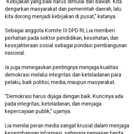
“Kebijakan yang baik harus dimulai dari bawah. Kita
dengarkan masyarakat dan pemerintah daerah, lalu
kita dorong menjadi kebijakan di pusat,” katanya.
Sebagai anggota Komite III DPD RI, Lia memberi
perhatian pada sektor pendidikan, kesehatan, dan
kesejahteraan sosial sebagai pondasi pembangunan
nasional.
Ia juga menegaskan pentingnya menjaga kualitas
demokrasi melalui integritas dan keteladanan para
pelaku, baik politisi, media, maupun masyarakat.
“Demokrasi harus dijaga dengan baik. Kuncinya ada
pada integritas, keteladanan, dan menjaga
kepercayaan publik,” ujarnya.
Lia menilai peran media sangat krusial dalam menjaga
keseimbangan informasi, sehingga penyajian berita