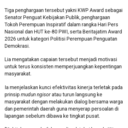
Tiga penghargaan tersebut yakni KWP Award sebagai
Senator Penguat Kebijakan Publik, penghargaan
Tokoh Perempuan Inspiratif dalam rangka Hari Pers
Nasional dan HUT ke-80 PWI, serta Beritajatim Award
2026 untuk kategori Politisi Perempuan Penguatan
Demokrasi.
Lia mengatakan capaian tersebut menjadi motivasi
untuk terus konsisten memperjuangkan kepentingan
masyarakat.
Ia menjelaskan kunci efektivitas kinerja terletak pada
prinsip
mudun ngisor
atau turun langsung ke
masyarakat dengan melakukan dialog bersama warga
dan pemerintah daerah guna menyerap persoalan di
lapangan sebelum dibawa ke tingkat pusat.