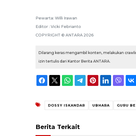
Pewarta: Willi Irawan
Editor : Vicki Febrianto
COPYRIGHT © ANTARA 2026
Dilarang keras mengambil konten, melakukan crawlin
izin tertulis dari Kantor Berita ANTARA.
DOSSY ISKANDAR
UBHARA
GURU BE
Berita Terkait