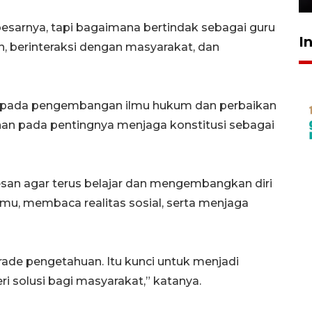
esarnya, tapi bagaimana bertindak sebagai guru
I
, berinteraksi dengan masyarakat, dan
p pada pengembangan ilmu hukum dan perbaikan
an pada pentingnya menjaga konstitusi sebagai
an agar terus belajar dan mengembangkan diri
lmu, membaca realitas sosial, serta menjaga
ade pengetahuan. Itu kunci untuk menjadi
solusi bagi masyarakat,” katanya.