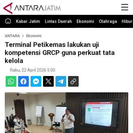
Kabar Jatim
Lintas Daerah
Ekonomi
Olahraga
Hibur
ANTARA
Ekonomi
Terminal Petikemas lakukan uji
kompetensi GRCP guna perkuat tata
kelola
Rabu, 22 April 2026 5:00