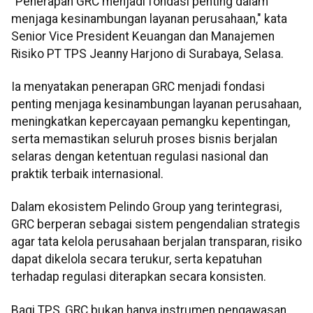
"Penerapan GRC menjadi fondasi penting dalam
menjaga kesinambungan layanan perusahaan," kata
Senior Vice President Keuangan dan Manajemen
Risiko PT TPS Jeanny Harjono di Surabaya, Selasa.
Ia menyatakan penerapan GRC menjadi fondasi
penting menjaga kesinambungan layanan perusahaan,
meningkatkan kepercayaan pemangku kepentingan,
serta memastikan seluruh proses bisnis berjalan
selaras dengan ketentuan regulasi nasional dan
praktik terbaik internasional.
Dalam ekosistem Pelindo Group yang terintegrasi,
GRC berperan sebagai sistem pengendalian strategis
agar tata kelola perusahaan berjalan transparan, risiko
dapat dikelola secara terukur, serta kepatuhan
terhadap regulasi diterapkan secara konsisten.
Bagi TPS, GRC bukan hanya instrumen pengawasan,