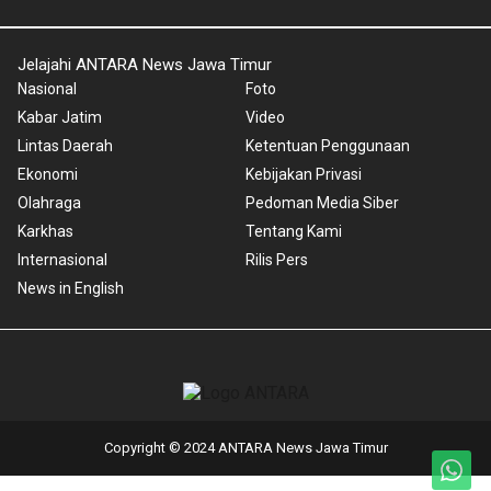
Jelajahi ANTARA News Jawa Timur
Nasional
Foto
Kabar Jatim
Video
Lintas Daerah
Ketentuan Penggunaan
Ekonomi
Kebijakan Privasi
Olahraga
Pedoman Media Siber
Karkhas
Tentang Kami
Internasional
Rilis Pers
News in English
Copyright © 2024 ANTARA News Jawa Timur