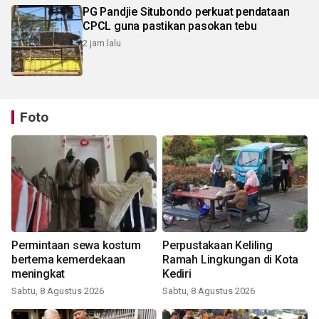
PG Pandjie Situbondo perkuat pendataan
CPCL guna pastikan pasokan tebu
2 jam lalu
Foto
Permintaan sewa kostum
Perpustakaan Keliling
bertema kemerdekaan
Ramah Lingkungan di Kota
meningkat
Kediri
Sabtu, 8 Agustus 2026
Sabtu, 8 Agustus 2026