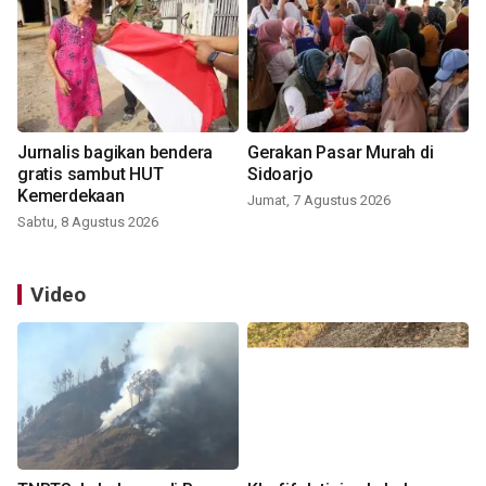
Jurnalis bagikan bendera
Gerakan Pasar Murah di
gratis sambut HUT
Sidoarjo
Kemerdekaan
Jumat, 7 Agustus 2026
Sabtu, 8 Agustus 2026
Video