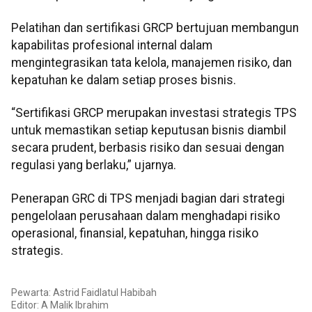
Pelatihan dan sertifikasi GRCP bertujuan membangun
kapabilitas profesional internal dalam
mengintegrasikan tata kelola, manajemen risiko, dan
kepatuhan ke dalam setiap proses bisnis.
“Sertifikasi GRCP merupakan investasi strategis TPS
untuk memastikan setiap keputusan bisnis diambil
secara prudent, berbasis risiko dan sesuai dengan
regulasi yang berlaku,” ujarnya.
Penerapan GRC di TPS menjadi bagian dari strategi
pengelolaan perusahaan dalam menghadapi risiko
operasional, finansial, kepatuhan, hingga risiko
strategis.
Pewarta: Astrid Faidlatul Habibah
Editor: A Malik Ibrahim