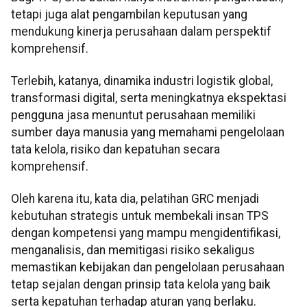
tetapi juga alat pengambilan keputusan yang
mendukung kinerja perusahaan dalam perspektif
komprehensif.
Terlebih, katanya, dinamika industri logistik global,
transformasi digital, serta meningkatnya ekspektasi
pengguna jasa menuntut perusahaan memiliki
sumber daya manusia yang memahami pengelolaan
tata kelola, risiko dan kepatuhan secara
komprehensif.
Oleh karena itu, kata dia, pelatihan GRC menjadi
kebutuhan strategis untuk membekali insan TPS
dengan kompetensi yang mampu mengidentifikasi,
menganalisis, dan memitigasi risiko sekaligus
memastikan kebijakan dan pengelolaan perusahaan
tetap sejalan dengan prinsip tata kelola yang baik
serta kepatuhan terhadap aturan yang berlaku.