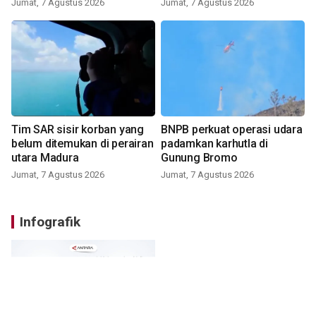
Jumat, 7 Agustus 2026
Jumat, 7 Agustus 2026
Tim SAR sisir korban yang
BNPB perkuat operasi udara
belum ditemukan di perairan
padamkan karhutla di
utara Madura
Gunung Bromo
Jumat, 7 Agustus 2026
Jumat, 7 Agustus 2026
Infografik