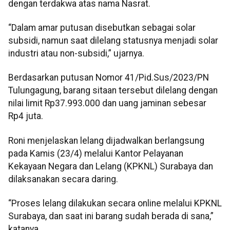
dengan terdakwa atas nama Nasrat.
“Dalam amar putusan disebutkan sebagai solar
subsidi, namun saat dilelang statusnya menjadi solar
industri atau non-subsidi,” ujarnya.
Berdasarkan putusan Nomor 41/Pid.Sus/2023/PN
Tulungagung, barang sitaan tersebut dilelang dengan
nilai limit Rp37.993.000 dan uang jaminan sebesar
Rp4 juta.
Roni menjelaskan lelang dijadwalkan berlangsung
pada Kamis (23/4) melalui Kantor Pelayanan
Kekayaan Negara dan Lelang (KPKNL) Surabaya dan
dilaksanakan secara daring.
“Proses lelang dilakukan secara online melalui KPKNL
Surabaya, dan saat ini barang sudah berada di sana,”
katanya.