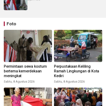
Foto
Permintaan sewa kostum
Perpustakaan Keliling
bertema kemerdekaan
Ramah Lingkungan di Kota
meningkat
Kediri
Sabtu, 8 Agustus 2026
Sabtu, 8 Agustus 2026