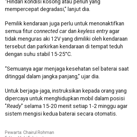
“Hindari kondisi kosong atau penuh yang
mempercepat degradasi,” lanjut dia.
Pemilik kendaraan juga perlu untuk menonaktifkan
semua fitur
connected car
dan
keyless entry
agar
tidak menguras aki 12V yang dimiliki oleh kendaraan
tersebut dan parkirkan kendaraan di tempat teduh
dengan suhu stabil 15-25°C.
“Semuanya agar menjaga kesehatan sel baterai saat
ditinggal dalam jangka panjang,” ujar dia.
Untuk berjaga-jaga, instruksikan kepada orang yang
dipercaya untuk menghidupkan mobil dalam posisi
"
Ready
" selama 15-20 menit setiap 1-2 minggu agar
sistem mengisi kedua baterai secara otomatis.
Pewarta: Chairul Rohman