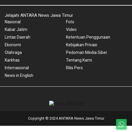
Jelajahi ANTARA News Jawa Timur
Nasional
Foto
Kabar Jatim
Video
Lintas Daerah
Ketentuan Penggunaan
Ekonomi
Kebijakan Privasi
Olahraga
Pedoman Media Siber
Karkhas
Tentang Kami
Internasional
Rilis Pers
News in English
Copyright © 2024 ANTARA News Jawa Timur