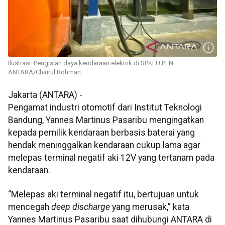
Ilustrasi: Pengisian daya kendaraan elektrik di SPKLU PLN.
ANTARA/Chairul Rohman
Jakarta (ANTARA) -
Pengamat industri otomotif dari Institut Teknologi
Bandung, Yannes Martinus Pasaribu mengingatkan
kepada pemilik kendaraan berbasis baterai yang
hendak meninggalkan kendaraan cukup lama agar
melepas terminal negatif aki 12V yang tertanam pada
kendaraan.
“Melepas aki terminal negatif itu, bertujuan untuk
mencegah
deep discharge
yang merusak,” kata
Yannes Martinus Pasaribu saat dihubungi ANTARA di