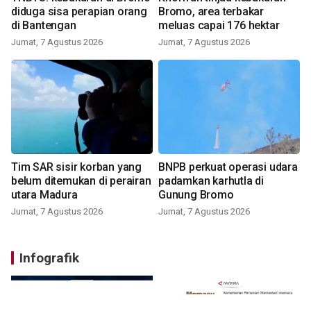
diduga sisa perapian orang
Bromo, area terbakar
di Bantengan
meluas capai 176 hektar
Jumat, 7 Agustus 2026
Jumat, 7 Agustus 2026
Tim SAR sisir korban yang
BNPB perkuat operasi udara
belum ditemukan di perairan
padamkan karhutla di
utara Madura
Gunung Bromo
Jumat, 7 Agustus 2026
Jumat, 7 Agustus 2026
Infografik