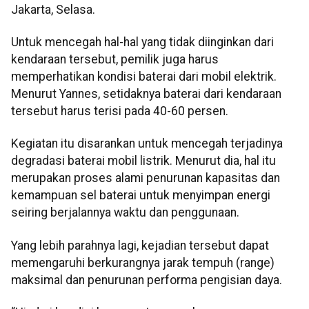
Jakarta, Selasa.
Untuk mencegah hal-hal yang tidak diinginkan dari
kendaraan tersebut, pemilik juga harus
memperhatikan kondisi baterai dari mobil elektrik.
Menurut Yannes, setidaknya baterai dari kendaraan
tersebut harus terisi pada 40-60 persen.
Kegiatan itu disarankan untuk mencegah terjadinya
degradasi baterai mobil listrik. Menurut dia, hal itu
merupakan proses alami penurunan kapasitas dan
kemampuan sel baterai untuk menyimpan energi
seiring berjalannya waktu dan penggunaan.
Yang lebih parahnya lagi, kejadian tersebut dapat
memengaruhi berkurangnya jarak tempuh (range)
maksimal dan penurunan performa pengisian daya.