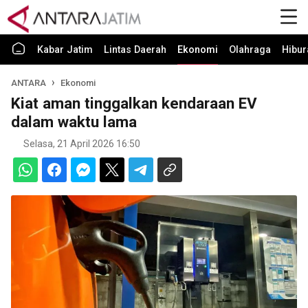
Kabar Jatim
Lintas Daerah
Ekonomi
Olahraga
Hibur
ANTARA
Ekonomi
Kiat aman tinggalkan kendaraan EV
dalam waktu lama
Selasa, 21 April 2026 16:50