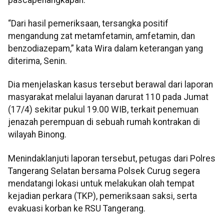
“Dari hasil pemeriksaan, tersangka positif
mengandung zat metamfetamin, amfetamin, dan
benzodiazepam,” kata Wira dalam keterangan yang
diterima, Senin.
Dia menjelaskan kasus tersebut berawal dari laporan
masyarakat melalui layanan darurat 110 pada Jumat
(17/4) sekitar pukul 19.00 WIB, terkait penemuan
jenazah perempuan di sebuah rumah kontrakan di
wilayah Binong.
Menindaklanjuti laporan tersebut, petugas dari Polres
Tangerang Selatan bersama Polsek Curug segera
mendatangi lokasi untuk melakukan olah tempat
kejadian perkara (TKP), pemeriksaan saksi, serta
evakuasi korban ke RSU Tangerang.