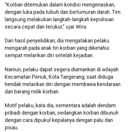
“Korban ditemukan dalam kondisi mengenaskan,
dengan luka pada tubuh dan berlumuran darah. Tim
langsung melakukan langkah-langkah kepolisian
secara cepat dan terukur,” ujar Wira.
Dari hasil penyelidikan, dia mengatakan pelaku
mengarah pada anak tiri korban yang diketahui
sempat melarikan diri setelah kejadian.
Namun, pelaku dapat segera diamankan di wilayah
Kecamatan Periuk, Kota Tangerang, saat diduga
hendak melarikan diri dengan membawa kendaraan
dan barang milik korban.
Motif pelaku, kata dia, sementara adalah dendam
pribadi dengan korban, sedangkan korban dibunuh
dengan cara dipukul kepalanya dengan palu dan
pisau.