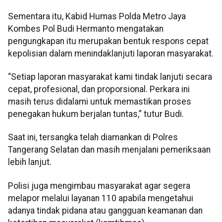
Sementara itu, Kabid Humas Polda Metro Jaya
Kombes Pol Budi Hermanto mengatakan
pengungkapan itu merupakan bentuk respons cepat
kepolisian dalam menindaklanjuti laporan masyarakat.
“Setiap laporan masyarakat kami tindak lanjuti secara
cepat, profesional, dan proporsional. Perkara ini
masih terus didalami untuk memastikan proses
penegakan hukum berjalan tuntas,” tutur Budi.
Saat ini, tersangka telah diamankan di Polres
Tangerang Selatan dan masih menjalani pemeriksaan
lebih lanjut.
Polisi juga mengimbau masyarakat agar segera
melapor melalui layanan 110 apabila mengetahui
adanya tindak pidana atau gangguan keamanan dan