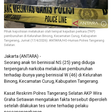
Pihak kepolisian melakukan olah tempat kejadian perkara (TKP)
pembunuhan di Kelurahan Binong, Kecamatan Curug, Kabupaten
Tangerang, Jumat (17/4/2026). ANTARA/HO-Humas Polres Tangerang
Selatan.
Jakarta (ANTARA) -
Seorang anak tiri berinisial NS (25) yang diduga
terpengaruh narkoba melakukan pembunuhan
terhadap ibunya yang berinisial W (46) di Kelurahan
Binong, Kecamatan Curug, Kabupaten Tangerang.
Kasat Reskrim Polres Tangerang Selatan AKP Wira
Graha Setiawan mengatakan fakta tersebut diperoleh
setelah dilakukan tes urine terhadap pelaku
pascapenangkapan.