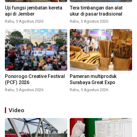
Uji fungsi jembatan kereta
Tera timbangan dan alat
api di Jember
ukur di pasar tradisional
Rabu, 5 Agustus 2026
Rabu, 5 Agustus 2026
Ponorogo Creative Festival
Pameran multiproduk
(PCF) 2026
Surabaya Great Expo
Rabu, 5 Agustus 2026
Rabu, 5 Agustus 2026
Video