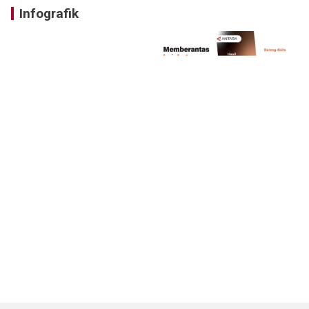
Infografik