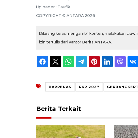
Uploader : Taufik
COPYRIGHT © ANTARA 2026
Dilarang keras mengambil konten, melakukan crawlin
izin tertulis dari Kantor Berita ANTARA.
BAPPENAS
RKP 2027
GERBANGKERT
Berita Terkait