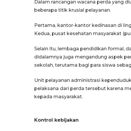
Dalam rancangan wacana perda yang dius
beberapa titik krusial pelayanan.
Pertama, kantor-kantor kedinasan di l
Kedua, pusat kesehatan masyarakat (pu
Selain itu, lembaga pendidikan formal, 
didalamnya juga mengandung aspek pendi
sekolah, terutama bagi para siswa seb
Unit pelayanan administrasi kependuduk
pelaksana dari perda tersebut karena 
kepada masyarakat.
Kontrol kebijakan