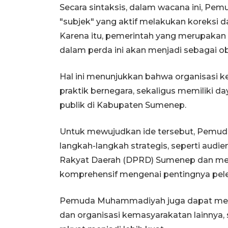
Secara sintaksis, dalam wacana ini, 
"subjek" yang aktif melakukan koreksi 
Karena itu, pemerintah yang merupakan 
dalam perda ini akan menjadi sebagai ob
Hal ini menunjukkan bahwa organisasi k
praktik bernegara, sekaligus memiliki 
publik di Kabupaten Sumenep.
Untuk mewujudkan ide tersebut, Pem
langkah-langkah strategis, seperti aud
Rakyat Daerah (DPRD) Sumenep dan me
komprehensif mengenai pentingnya pele
Pemuda Muhammadiyah juga dapat meng
dan organisasi kemasyarakatan lainnya, 