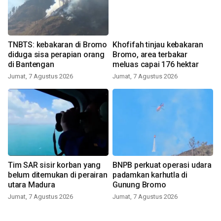
TNBTS: kebakaran di Bromo
Khofifah tinjau kebakaran
diduga sisa perapian orang
Bromo, area terbakar
di Bantengan
meluas capai 176 hektar
Jumat, 7 Agustus 2026
Jumat, 7 Agustus 2026
Tim SAR sisir korban yang
BNPB perkuat operasi udara
belum ditemukan di perairan
padamkan karhutla di
utara Madura
Gunung Bromo
Jumat, 7 Agustus 2026
Jumat, 7 Agustus 2026