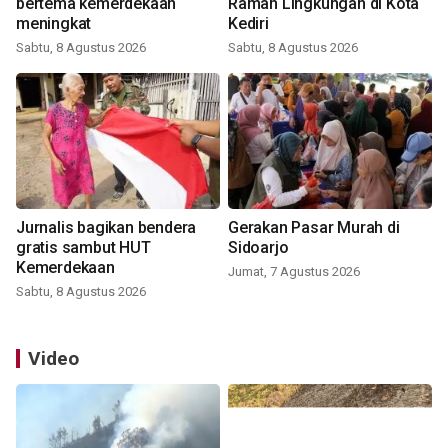
bertema kemerdekaan
Ramah Lingkungan di Kota
meningkat
Kediri
Sabtu, 8 Agustus 2026
Sabtu, 8 Agustus 2026
Jurnalis bagikan bendera
Gerakan Pasar Murah di
gratis sambut HUT
Sidoarjo
Kemerdekaan
Jumat, 7 Agustus 2026
Sabtu, 8 Agustus 2026
Video