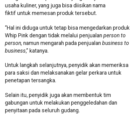
usaha kuliner, yang juga bisa diisikan nama
fiktif untuk memesan produk tersebut.
“Hal ini diduga untuk tetap bisa mengedarkan produk
Whip Pink dengan tidak melalui penjualan
person to
person,
namun mengarah pada penjualan
business to
business
,” katanya.
Untuk langkah selanjutnya, penyidik akan memeriksa
para saksi dan melaksanakan gelar perkara untuk
penetapan tersangka.
Selain itu, penyidik juga akan membentuk tim
gabungan untuk melakukan penggeledahan dan
penyitaan pada seluruh gudang.