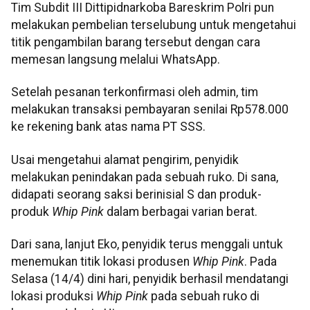
Tim Subdit III Dittipidnarkoba Bareskrim Polri pun
melakukan pembelian terselubung untuk mengetahui
titik pengambilan barang tersebut dengan cara
memesan langsung melalui WhatsApp.
Setelah pesanan terkonfirmasi oleh admin, tim
melakukan transaksi pembayaran senilai Rp578.000
ke rekening bank atas nama PT SSS.
Usai mengetahui alamat pengirim, penyidik
melakukan penindakan pada sebuah ruko. Di sana,
didapati seorang saksi berinisial S dan produk-
produk
Whip Pink
dalam berbagai varian berat.
Dari sana, lanjut Eko, penyidik terus menggali untuk
menemukan titik lokasi produsen
Whip Pink
. Pada
Selasa (14/4) dini hari, penyidik berhasil mendatangi
lokasi produksi
Whip Pink
pada sebuah ruko di