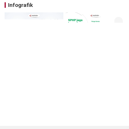
Infografik