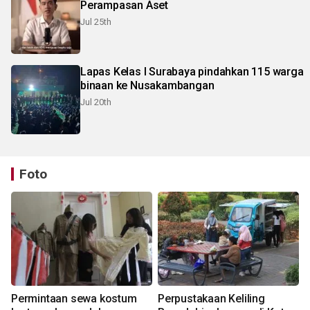
Perampasan Aset
Jul 25th
Lapas Kelas I Surabaya pindahkan 115 warga
binaan ke Nusakambangan
Jul 20th
Foto
Permintaan sewa kostum
Perpustakaan Keliling